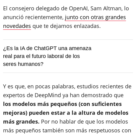
El consejero delegado de OpenAI, Sam Altman, lo
anunció recientemente,
junto con otras grandes
novedades
que te dejamos enlazadas.
¿Es la IA de ChatGPT una amenaza
real para el futuro laboral de los
seres humanos?
Y es que, en pocas palabras, estudios recientes de
expertos de DeepMind ya han demostrado que
los modelos más pequeños (con suficientes
mejoras) pueden estar a la altura de modelos
más grandes.
Por no hablar de que los modelos
más pequeños también son más respetuosos con