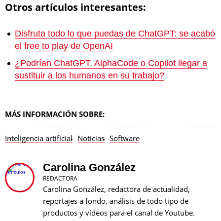
Otros artículos interesantes:
Disfruta todo lo que puedas de ChatGPT: se acabó
el free to play de OpenAI
¿Podrían ChatGPT, AlphaCode o Copilot llegar a
sustituir a los humanos en su trabajo?
MÁS INFORMACIÓN SOBRE:
Inteligencia artificial
Noticias
Software
Carolina González
REDACTORA
Carolina González, redactora de actualidad,
reportajes a fondo, análisis de todo tipo de
productos y vídeos para el canal de Youtube.