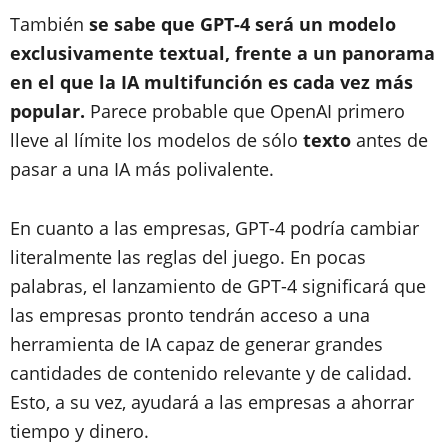
También
se sabe que GPT-4 será un modelo
exclusivamente textual, frente a un panorama
en el que la IA multifunción es cada vez más
popular.
Parece probable que OpenAI primero
lleve al límite los modelos de sólo
texto
antes de
pasar a una IA más polivalente.
En cuanto a las empresas, GPT-4 podría cambiar
literalmente las reglas del juego. En pocas
palabras, el lanzamiento de GPT-4 significará que
las empresas pronto tendrán acceso a una
herramienta de IA capaz de generar grandes
cantidades de contenido relevante y de calidad.
Esto, a su vez, ayudará a las empresas a ahorrar
tiempo y dinero.