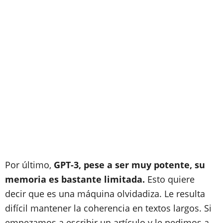
Por último,
GPT-3, pese a ser muy potente, su
memoria es bastante limitada.
Esto quiere
decir que es una máquina olvidadiza. Le resulta
difícil mantener la coherencia en textos largos. Si
empezamos a escribir un artículo y le pedimos a