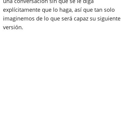
una conversación sin que se le diga
explícitamente que lo haga, así que tan solo
imaginemos de lo que será capaz su siguiente
versión.