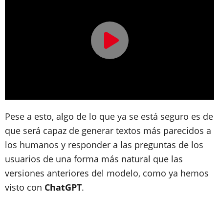
Pese a esto, algo de lo que ya se está seguro es de
que será capaz de generar textos más parecidos a
los humanos y responder a las preguntas de los
usuarios de una forma más natural que las
versiones anteriores del modelo, como ya hemos
visto con
ChatGPT
.