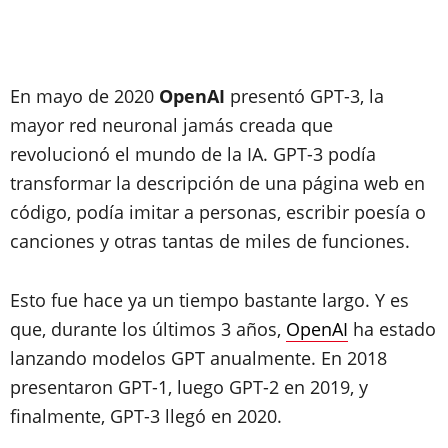
En mayo de 2020
OpenAI
presentó GPT-3, la
mayor red neuronal jamás creada que
revolucionó el mundo de la IA. GPT-3 podía
transformar la descripción de una página web en
código, podía imitar a personas, escribir poesía o
canciones y otras tantas de miles de funciones.
Esto fue hace ya un tiempo bastante largo. Y es
que, durante los últimos 3 años,
OpenAI
ha estado
lanzando modelos GPT anualmente. En 2018
presentaron GPT-1, luego GPT-2 en 2019, y
finalmente, GPT-3 llegó en 2020.