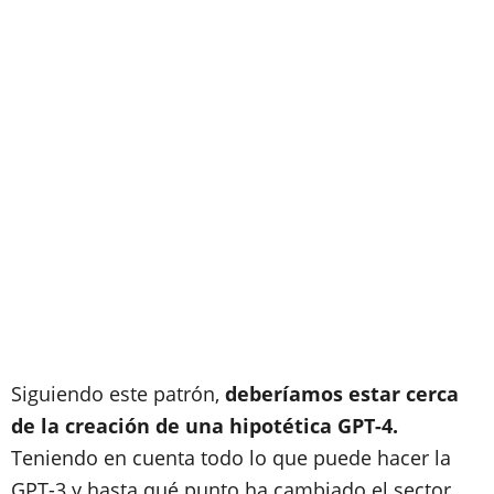
Siguiendo este patrón,
deberíamos estar cerca
de la creación de una hipotética GPT-4.
Teniendo en cuenta todo lo que puede hacer la
GPT-3 y hasta qué punto ha cambiado el sector