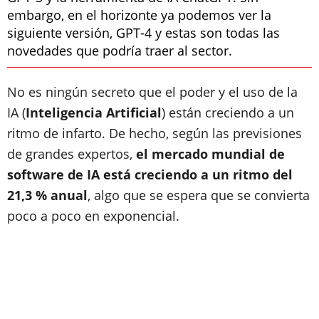
embargo, en el horizonte ya podemos ver la
siguiente versión, GPT-4 y estas son todas las
novedades que podría traer al sector.
No es ningún secreto que el poder y el uso de la
IA (
Inteligencia Artificial
) están creciendo a un
ritmo de infarto. De hecho, según las previsiones
de grandes expertos,
el mercado mundial de
software de IA está creciendo a un ritmo del
21,3 % anual
, algo que se espera que se convierta
poco a poco en exponencial.