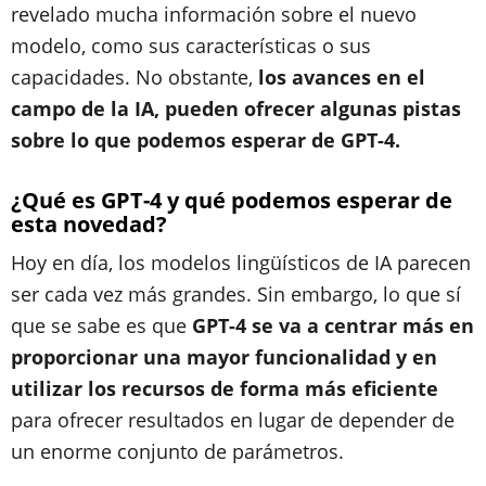
revelado mucha información sobre el nuevo
modelo, como sus características o sus
capacidades. No obstante,
los avances en el
campo de la IA, pueden ofrecer algunas pistas
sobre lo que podemos esperar de GPT-4.
¿Qué es GPT-4 y qué podemos esperar de
esta novedad?
Hoy en día, los modelos lingüísticos de IA parecen
ser cada vez más grandes. Sin embargo, lo que sí
que se sabe es que
GPT-4 se va a centrar más en
proporcionar una mayor funcionalidad y en
utilizar los recursos de forma más eficiente
para ofrecer resultados en lugar de depender de
un enorme conjunto de parámetros.