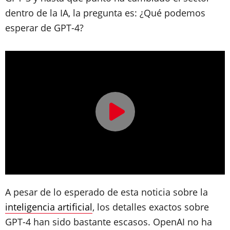
dentro de la IA, la pregunta es: ¿Qué podemos
esperar de GPT-4?
A pesar de lo esperado de esta noticia sobre la
inteligencia artificial
, los detalles exactos sobre
GPT-4 han sido bastante escasos. OpenAI no ha