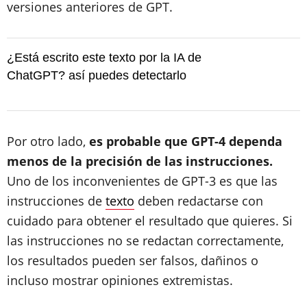
versiones anteriores de GPT.
¿Está escrito este texto por la IA de
ChatGPT? así puedes detectarlo
Por otro lado,
es probable que GPT-4 dependa
menos de la precisión de las instrucciones.
Uno de los inconvenientes de GPT-3 es que las
instrucciones de
texto
deben redactarse con
cuidado para obtener el resultado que quieres. Si
las instrucciones no se redactan correctamente,
los resultados pueden ser falsos, dañinos o
incluso mostrar opiniones extremistas.