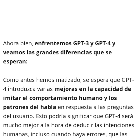
Ahora bien,
enfrentemos GPT-3 y GPT-4 y
veamos las grandes diferencias que se
esperan:
Como antes hemos matizado, se espera que GPT-
4 introduzca varias
mejoras en la capacidad de
imitar el comportamiento humano y los
patrones del habla
en respuesta a las preguntas
del usuario. Esto podría significar que GPT-4 será
mucho mejor a la hora de deducir las intenciones
humanas, incluso cuando haya errores, que las