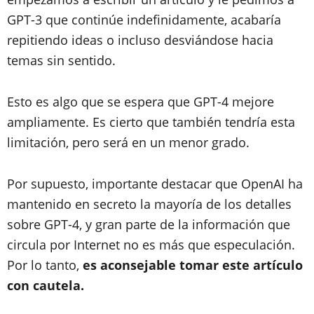
GPT-3 que continúe indefinidamente, acabaría
repitiendo ideas o incluso desviándose hacia
temas sin sentido.
Esto es algo que se espera que GPT-4 mejore
ampliamente. Es cierto que también tendría esta
limitación, pero será en un menor grado.
Por supuesto, importante destacar que OpenAI ha
mantenido en secreto la mayoría de los detalles
sobre GPT-4, y gran parte de la información que
circula por Internet no es más que especulación.
Por lo tanto,
es aconsejable tomar este artículo
con cautela.