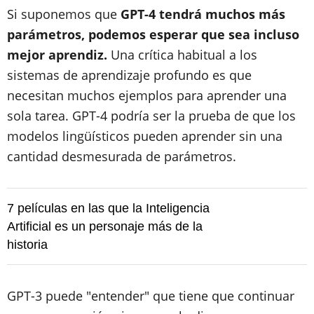
Si suponemos que
GPT-4 tendrá muchos más
parámetros, podemos esperar que sea incluso
mejor aprendiz.
Una crítica habitual a los
sistemas de aprendizaje profundo es que
necesitan muchos ejemplos para aprender una
sola tarea. GPT-4 podría ser la prueba de que los
modelos lingüísticos pueden aprender sin una
cantidad desmesurada de parámetros.
7 películas en las que la Inteligencia
Artificial es un personaje más de la
historia
GPT-3 puede "entender" que tiene que continuar