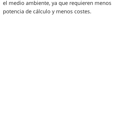
el medio ambiente, ya que requieren menos
potencia de cálculo y menos costes.