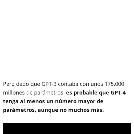
Pero dado que GPT-3 contaba con unos 175.000
millones de parámetros,
es probable que GPT-4
tenga al menos un número mayor de
parámetros, aunque no muchos más.