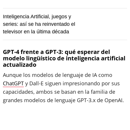
Inteligencia Artificial, juegos y
series: así se ha reinventado el
televisor en la última década
GPT-4 frente a GPT-3: qué esperar del
modelo lingüístico de inteligencia artificial
actualizado
Aunque los modelos de lenguaje de IA como
ChatGPT
y Dall-E siguen impresionando por sus
capacidades, ambos se basan en la familia de
grandes modelos de lenguaje GPT-3.x de OpenAI.