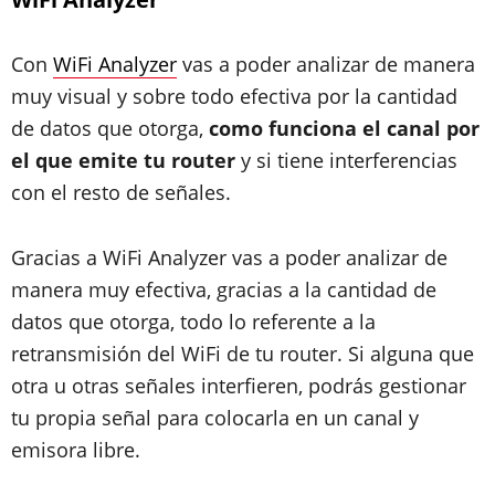
Con
WiFi Analyzer
vas a poder analizar de manera
muy visual y sobre todo efectiva por la cantidad
de datos que otorga,
como funciona el canal por
el que emite tu router
y si tiene interferencias
con el resto de señales.
Gracias a WiFi Analyzer vas a poder analizar de
manera muy efectiva, gracias a la cantidad de
datos que otorga, todo lo referente a la
retransmisión del WiFi de tu router. Si alguna que
otra u otras señales interfieren, podrás gestionar
tu propia señal para colocarla en un canal y
emisora libre.