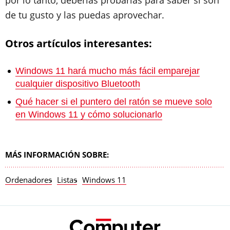
de tu gusto y las puedas aprovechar.
Otros artículos interesantes:
Windows 11 hará mucho más fácil emparejar
cualquier dispositivo Bluetooth
Qué hacer si el puntero del ratón se mueve solo
en Windows 11 y cómo solucionarlo
MÁS INFORMACIÓN SOBRE:
Ordenadores
Listas
Windows 11