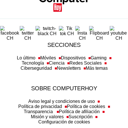
SECCIONES
Lo último
Móviles
Dispositivos
Gaming
Tecnología
Ciencia
Redes Sociales
Ciberseguridad
Newsletters
Más temas
SOBRE COMPUTERHOY
Aviso legal y condiciones de uso
Política de privacidad
Política de cookies
Transparencia
Política de afiliación
Misión y valores
Suscripción
Configuración de cookies