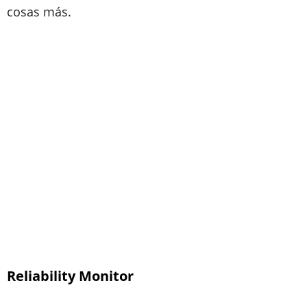
cosas más.
Reliability Monitor