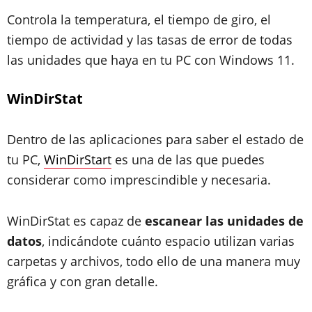
Controla la temperatura, el tiempo de giro, el
tiempo de actividad y las tasas de error de todas
las unidades que haya en tu PC con Windows 11.
WinDirStat
Dentro de las aplicaciones para saber el estado de
tu PC,
WinDirStart
es una de las que puedes
considerar como imprescindible y necesaria.
WinDirStat es capaz de
escanear las unidades de
datos
, indicándote cuánto espacio utilizan varias
carpetas y archivos, todo ello de una manera muy
gráfica y con gran detalle.