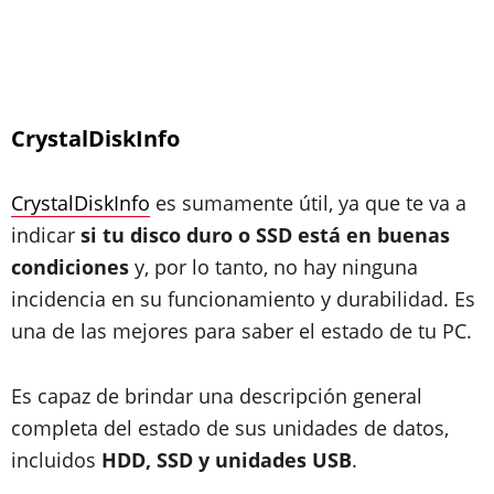
CrystalDiskInfo
CrystalDiskInfo
es sumamente útil, ya que te va a
indicar
si tu disco duro o SSD está en buenas
condiciones
y, por lo tanto, no hay ninguna
incidencia en su funcionamiento y durabilidad. Es
una de las mejores para saber el estado de tu PC.
Es capaz de brindar una descripción general
completa del estado de sus unidades de datos,
incluidos
HDD, SSD y unidades USB
.