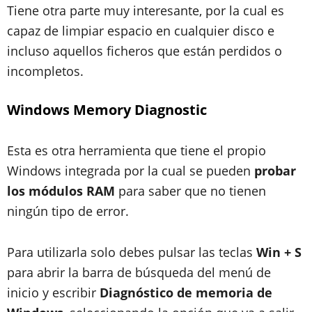
Tiene otra parte muy interesante, por la cual es
capaz de limpiar espacio en cualquier disco e
incluso aquellos ficheros que están perdidos o
incompletos.
Windows Memory Diagnostic
Esta es otra herramienta que tiene el propio
Windows integrada por la cual se pueden
probar
los módulos RAM
para saber que no tienen
ningún tipo de error.
Para utilizarla solo debes pulsar las teclas
Win + S
para abrir la barra de búsqueda del menú de
inicio y escribir
Diagnóstico de memoria de