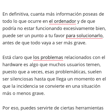
En definitiva, cuanta más información poseas de
todo lo que ocurre en
el ordenador
y de que
podría no estar funcionando excesivamente bien,
puede ser un punto a tu favor
para solucionarlo
,
antes de que todo vaya a ser más grave.
Está claro que
los problemas
relacionados con el
hardware es algo que muchos usuarios temen,
puesto que a veces, esas problemáticas, suelen
ser silenciosas hasta que llega un momento en el
que la incidencia se convierte en una situación
más o menos grave.
Por eso, puedes servirte de ciertas herramientas