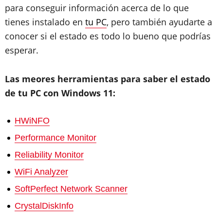
para conseguir información acerca de lo que
tienes instalado en
tu PC
, pero también ayudarte a
conocer si el estado es todo lo bueno que podrías
esperar.
Las meores herramientas para saber el estado
de tu PC con Windows 11:
HWiNFO
Performance Monitor
Reliability Monitor
WiFi Analyzer
SoftPerfect Network Scanner
CrystalDiskInfo