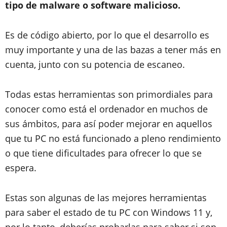
tipo de malware o software malicioso.
Es de código abierto, por lo que el desarrollo es
muy importante y una de las bazas a tener más en
cuenta, junto con su potencia de escaneo.
Todas estas herramientas son primordiales para
conocer como está el ordenador en muchos de
sus ámbitos, para así poder mejorar en aquellos
que tu PC no está funcionado a pleno rendimiento
o que tiene dificultades para ofrecer lo que se
espera.
Estas son algunas de las mejores herramientas
para saber el estado de tu PC con Windows 11 y,
por lo tanto, deberías probarlas para saber si son