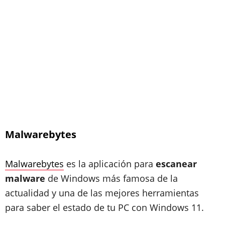
Malwarebytes
Malwarebytes
es la aplicación para
escanear
malware
de Windows más famosa de la
actualidad y una de las mejores herramientas
para saber el estado de tu PC con Windows 11.