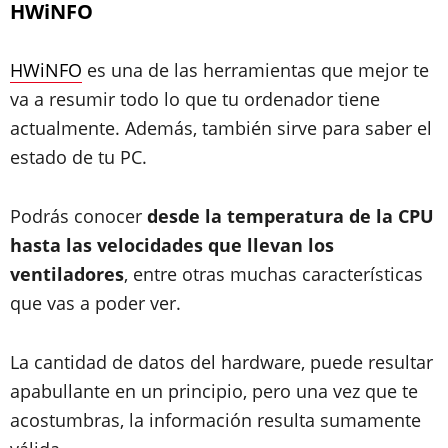
HWiNFO
HWiNFO
es una de las herramientas que mejor te
va a resumir todo lo que tu ordenador tiene
actualmente. Además, también sirve para saber el
estado de tu PC.
Podrás conocer
desde la temperatura de la CPU
hasta las velocidades que llevan los
ventiladores
, entre otras muchas características
que vas a poder ver.
La cantidad de datos del hardware, puede resultar
apabullante en un principio, pero una vez que te
acostumbras, la información resulta sumamente