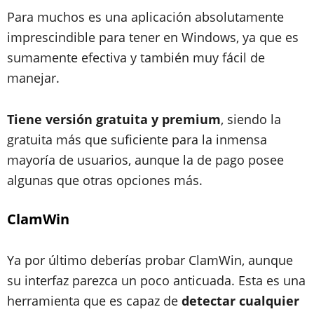
Para muchos es una aplicación absolutamente
imprescindible para tener en Windows, ya que es
sumamente efectiva y también muy fácil de
manejar.
Tiene versión gratuita y premium
, siendo la
gratuita más que suficiente para la inmensa
mayoría de usuarios, aunque la de pago posee
algunas que otras opciones más.
ClamWin
Ya por último deberías probar ClamWin, aunque
su interfaz parezca un poco anticuada. Esta es una
herramienta que es capaz de
detectar cualquier