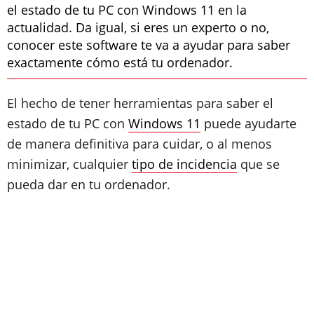
el estado de tu PC con Windows 11 en la
actualidad. Da igual, si eres un experto o no,
conocer este software te va a ayudar para saber
exactamente cómo está tu ordenador.
El hecho de tener herramientas para saber el
estado de tu PC con
Windows 11
puede ayudarte
de manera definitiva para cuidar, o al menos
minimizar, cualquier
tipo de incidencia
que se
pueda dar en tu ordenador.