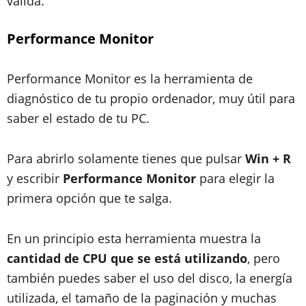
válida.
Performance Monitor
Performance Monitor es la herramienta de
diagnóstico de tu propio ordenador, muy útil para
saber el estado de tu PC.
Para abrirlo solamente tienes que pulsar
Win + R
y escribir
Performance Monitor
para elegir la
primera opción que te salga.
En un principio esta herramienta muestra la
cantidad de CPU que se está utilizando
, pero
también puedes saber el uso del disco, la energía
utilizada, el tamaño de la paginación y muchas