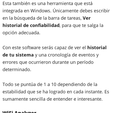
Esta también es una herramienta que está
integrada en Windows. Únicamente debes escribir
en la búsqueda de la barra de tareas,
Ver
historial de confiabilidad
, para que te salga la
opción adecuada.
Con este software serás capaz de ver el
historial
de tu sistema
y una cronología de eventos y
errores que ocurrieron durante un período
determinado.
Todo se puntúa de 1 a 10 dependiendo de la
estabilidad que se ha logrado en cada instante. Es
sumamente sencilla de entender e interesante.
WiFi Analyzer