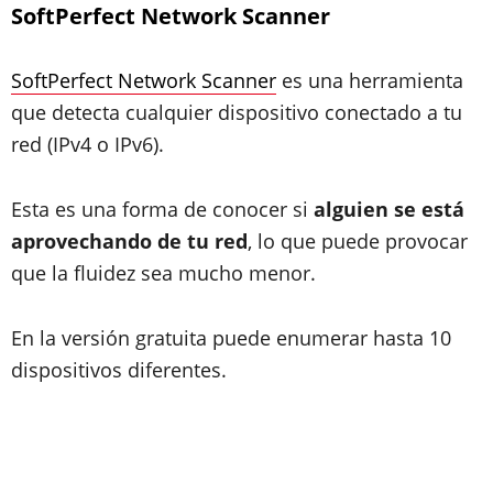
SoftPerfect Network Scanner
SoftPerfect Network Scanner
es una herramienta
que detecta cualquier dispositivo conectado a tu
red (IPv4 o IPv6).
Esta es una forma de conocer si
alguien se está
aprovechando de tu red
, lo que puede provocar
que la fluidez sea mucho menor.
En la versión gratuita puede enumerar hasta 10
dispositivos diferentes.