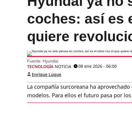
Hyundai ya no 
coches: así es 
quiere revoluci
Fuente: Hyundai.
08 ene 2026 - 06:00
TECNOLOGÍA
NOTICIA
Enrique Luque
La compañía surcoreana ha aprovechado 
modelos. Para ellos el futuro pasa por 