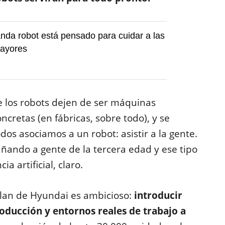
nda robot está pensado para cuidar a las
ayores
e los robots dejen de ser máquinas
cretas (en fábricas, sobre todo), y se
dos asociamos a un robot: asistir a la gente.
ñando a gente de la tercera edad y ese tipo
ia artificial, claro.
 plan de Hyundai es ambicioso:
introducir
oducción y entornos reales de trabajo a