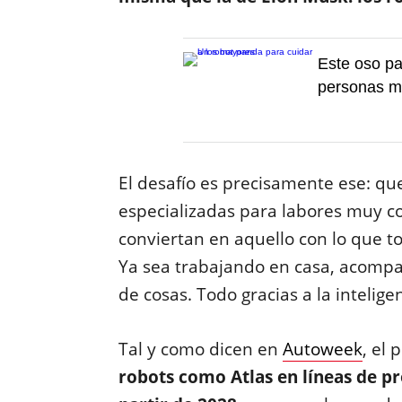
Este oso pa
personas m
El desafío es precisamente ese: qu
especializadas para labores muy con
conviertan en aquello con lo que to
Ya sea trabajando en casa, acompa
de cosas. Todo gracias a la inteligenc
Tal y como dicen en
Autoweek
, el
robots como Atlas en líneas de pr