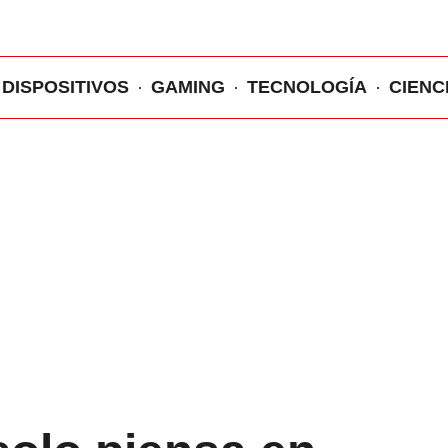
DISPOSITIVOS
GAMING
TECNOLOGÍA
CIENC