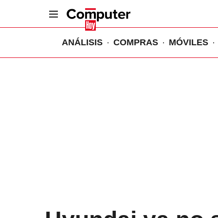
ANÁLISIS
COMPRAS
MÓVILES