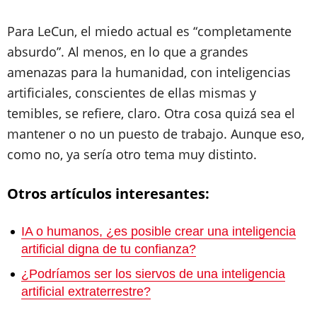
Para LeCun, el miedo actual es “completamente
absurdo”. Al menos, en lo que a grandes
amenazas para la humanidad, con inteligencias
artificiales, conscientes de ellas mismas y
temibles, se refiere, claro. Otra cosa quizá sea el
mantener o no un puesto de trabajo. Aunque eso,
como no, ya sería otro tema muy distinto.
Otros artículos interesantes:
IA o humanos, ¿es posible crear una inteligencia
artificial digna de tu confianza?
¿Podríamos ser los siervos de una inteligencia
artificial extraterrestre?