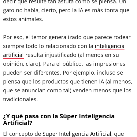
decir que resulte tan astuta como se piensa. Un
gato no habla, cierto, pero la IA es más tonta que
estos animales.
Por eso, el temor generalizado que parece rodear
siempre todo lo relacionado con la
inteligencia
artificial
resulta injustificado (al menos en su
opinión, claro). Para el público, las impresiones
pueden ser diferentes. Por ejemplo, incluso se
piensa que los productos que tienen IA (al menos,
que se anuncian como tal) venden menos que los
tradicionales.
¿Y qué pasa con la Súper Inteligencia
Artificial?
El concepto de
Super Inteligencia Artificial
, que