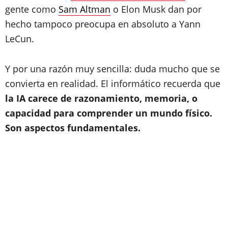
gente como
Sam Altman
o Elon Musk dan por
hecho tampoco preocupa en absoluto a Yann
LeCun.
Y por una razón muy sencilla: duda mucho que se
convierta en realidad. El informático recuerda que
la IA carece de razonamiento, memoria, o
capacidad para comprender un mundo físico.
Son aspectos fundamentales.