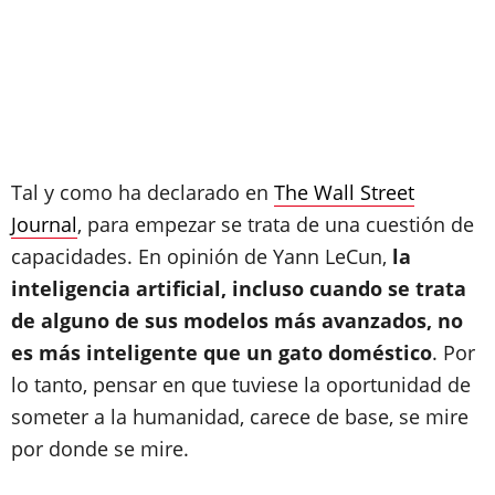
Tal y como ha declarado en
The Wall Street
Journal
, para empezar se trata de una cuestión de
capacidades. En opinión de Yann LeCun,
la
inteligencia artificial, incluso cuando se trata
de alguno de sus modelos más avanzados, no
es más inteligente que un gato doméstico
. Por
lo tanto, pensar en que tuviese la oportunidad de
someter a la humanidad, carece de base, se mire
por donde se mire.