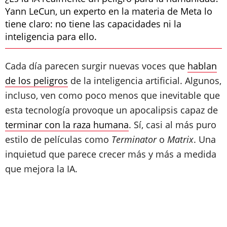
Yann LeCun, un experto en la materia de Meta lo
tiene claro: no tiene las capacidades ni la
inteligencia para ello.
Cada día parecen surgir nuevas voces que
hablan
de los peligros
de la inteligencia artificial. Algunos,
incluso, ven como poco menos que inevitable que
esta tecnología provoque un apocalipsis capaz de
terminar con la raza humana
. Sí, casi al más puro
estilo de películas como
Terminator
o
Matrix
. Una
inquietud que parece crecer más y más a medida
que mejora la IA.