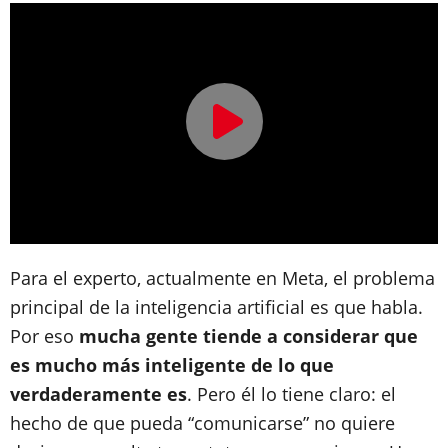
Para el experto, actualmente en Meta, el problema
principal de la inteligencia artificial es que habla.
Por eso
mucha gente tiende a considerar que
es mucho más inteligente de lo que
verdaderamente es
. Pero él lo tiene claro: el
hecho de que pueda “comunicarse” no quiere