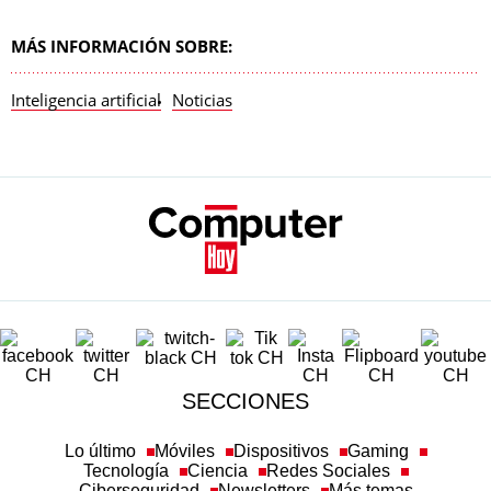
MÁS INFORMACIÓN SOBRE:
Inteligencia artificial
Noticias
SECCIONES
Lo último
Móviles
Dispositivos
Gaming
Tecnología
Ciencia
Redes Sociales
Ciberseguridad
Newsletters
Más temas