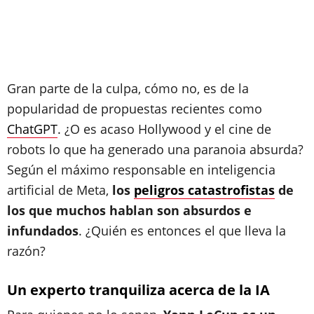
Gran parte de la culpa, cómo no, es de la
popularidad de propuestas recientes como
ChatGPT
. ¿O es acaso Hollywood y el cine de
robots lo que ha generado una paranoia absurda?
Según el máximo responsable en inteligencia
artificial de Meta,
los
peligros catastrofistas
de
los que muchos hablan son absurdos e
infundados
. ¿Quién es entonces el que lleva la
razón?
Un experto tranquiliza acerca de la IA