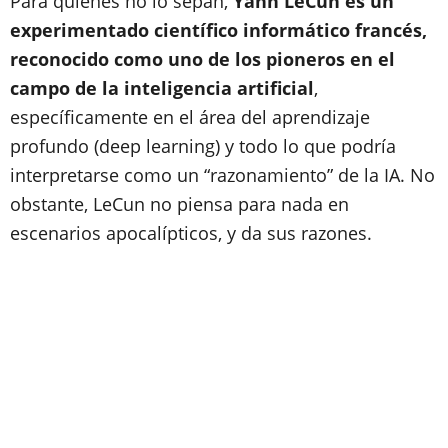
Para quienes no lo sepan,
Yann LeCun es un
experimentado científico informático francés,
reconocido como uno de los pioneros en el
campo de la inteligencia artificial
,
específicamente en el área del aprendizaje
profundo (deep learning) y todo lo que podría
interpretarse como un “razonamiento” de la IA. No
obstante, LeCun no piensa para nada en
escenarios apocalípticos, y da sus razones.