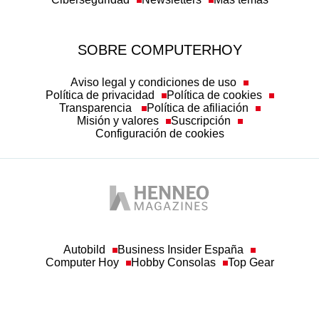
SOBRE COMPUTERHOY
Aviso legal y condiciones de uso
Política de privacidad
Política de cookies
Transparencia
Política de afiliación
Misión y valores
Suscripción
Configuración de cookies
Autobild
Business Insider España
Computer Hoy
Hobby Consolas
Top Gear