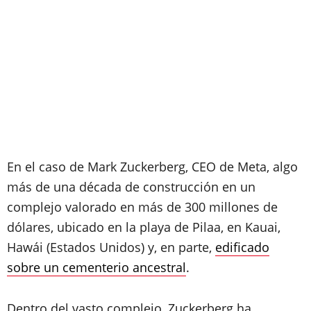
En el caso de Mark Zuckerberg, CEO de Meta, algo
más de una década de construcción en un
complejo valorado en más de 300 millones de
dólares, ubicado en la playa de Pilaa, en Kauai,
Hawái (Estados Unidos) y, en parte,
edificado
sobre un cementerio ancestral
.
Dentro del vasto complejo, Zuckerberg ha