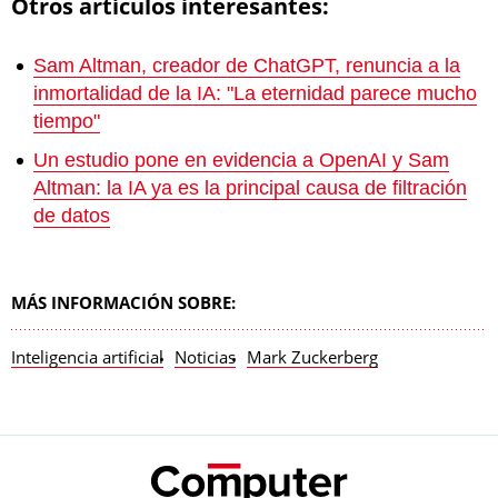
Otros artículos interesantes:
Sam Altman, creador de ChatGPT, renuncia a la
inmortalidad de la IA: "La eternidad parece mucho
tiempo"
Un estudio pone en evidencia a OpenAI y Sam
Altman: la IA ya es la principal causa de filtración
de datos
MÁS INFORMACIÓN SOBRE:
Inteligencia artificial
Noticias
Mark Zuckerberg