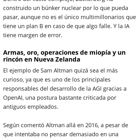
construido un búnker nuclear por lo que pueda
pasar, aunque no es el único multimillonarios que
tiene un plan B en caso de que algo falle. Y la IA
tiene margen de error.
Armas, oro, operaciones de miopía y un
rincón en Nueva Zelanda
El ejemplo de Sam Altman quizá sea el más
curioso, ya que es uno de los principales
responsables del desarrollo de la AGI gracias a
OpenAI, una postura bastante criticada por
antiguos empleados.
Según comentó Altman allá en 2016, a pesar de
que intentaba no pensar demasiado en una