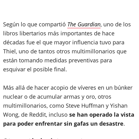
Según lo que compartió
The Guardian
, uno de los
libros libertarios más importantes de hace
décadas fue el que mayor influencia tuvo para
Thiel, uno de tantos otros multimillonarios que
están tomando medidas preventivas para
esquivar el posible final.
Más allá de hacer acopio de víveres en un búnker
nuclear o de acumular armas y oro, otros
multimillonarios, como Steve Huffman y Yishan
Wong, de Reddit, incluso
se han operado la vista
para poder enfrentar sin gafas un desastre
.