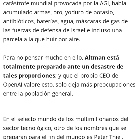
catástrofe mundial provocada por la AGI, había
acumulado armas, oro, yoduro de potasio,
antibióticos, baterías, agua, máscaras de gas de
las fuerzas de defensa de Israel e incluso una
parcela a la que huir por aire.
Para no pensar mucho en ello,
Altman está
totalmente preparado ante un desastre de
tales proporciones
; y que el propio CEO de
OpenAI valore esto, solo deja más preocupaciones
entre la población general.
En el selecto mundo de los multimillonarios del
sector tecnológico, otro de los nombres que se
preparan para el fin del mundo es Peter Thiel,