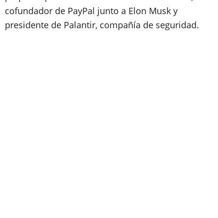
cofundador de PayPal junto a Elon Musk y
presidente de Palantir, compañía de seguridad.