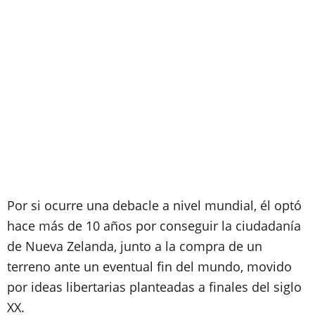
Por si ocurre una debacle a nivel mundial, él optó
hace más de 10 años por conseguir la ciudadanía
de Nueva Zelanda, junto a la compra de un
terreno ante un eventual fin del mundo, movido
por ideas libertarias planteadas a finales del siglo
XX.