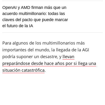
OpenAI y AMD firman más que un
acuerdo multimillonario: todas las
claves del pacto que puede marcar
el futuro de la IA
Para algunos de los multimillonarios más
importantes del mundo, la llegada de la AGI
podría suponer un desastre, y
llevan
preparándose desde hace años por si llega una
situación catastrófica
.