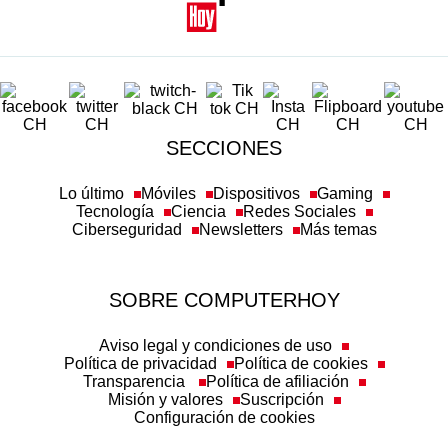
SECCIONES
Lo último
Móviles
Dispositivos
Gaming
Tecnología
Ciencia
Redes Sociales
Ciberseguridad
Newsletters
Más temas
SOBRE COMPUTERHOY
Aviso legal y condiciones de uso
Política de privacidad
Política de cookies
Transparencia
Política de afiliación
Misión y valores
Suscripción
Configuración de cookies