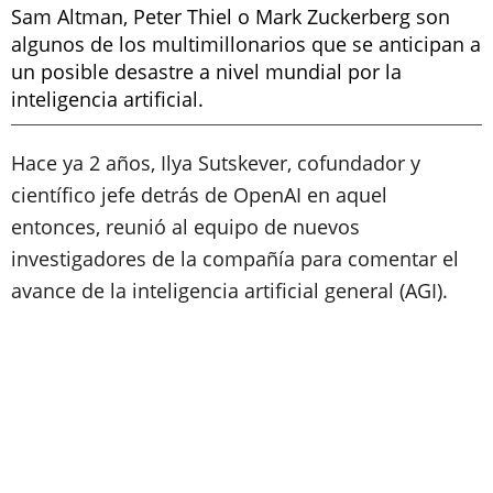
Sam Altman, Peter Thiel o Mark Zuckerberg son
algunos de los multimillonarios que se anticipan a
un posible desastre a nivel mundial por la
inteligencia artificial.
Hace ya 2 años, Ilya Sutskever, cofundador y
científico jefe detrás de OpenAI en aquel
entonces, reunió al equipo de nuevos
investigadores de la compañía para comentar el
avance de la inteligencia artificial general (AGI).