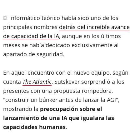
El informático teórico había sido uno de los
principales nombres
detrás del increíble avance
de capacidad de la IA
, aunque en los últimos
meses se había dedicado exclusivamente al
apartado de seguridad.
En aquel encuentro con el nuevo equipo, según
cuenta
The Atlantic
, Sutskever sorprendió a los
presentes con una propuesta rompedora,
"construir un búnker antes de lanzar la AGI",
mostrando la
preocupación sobre el
lanzamiento de una IA que igualara las
capacidades humanas
.