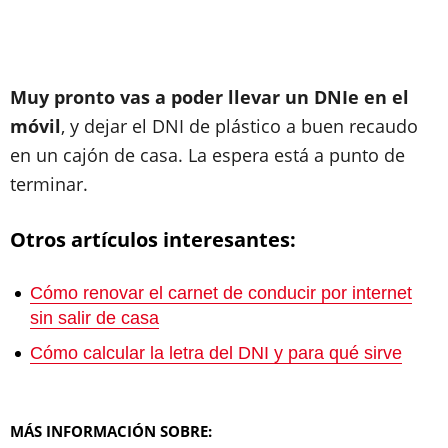
Muy pronto vas a poder llevar un DNIe en el
móvil
, y dejar el DNI de plástico a buen recaudo
en un cajón de casa. La espera está a punto de
terminar.
Otros artículos interesantes:
Cómo renovar el carnet de conducir por internet
sin salir de casa
Cómo calcular la letra del DNI y para qué sirve
MÁS INFORMACIÓN SOBRE: