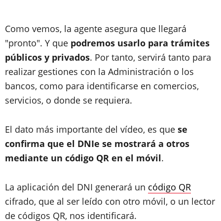
Como vemos, la agente asegura que llegará
"pronto". Y que
podremos usarlo para trámites
públicos y privados
. Por tanto, servirá tanto para
realizar gestiones con la Administración o los
bancos, como para identificarse en comercios,
servicios, o donde se requiera.
El dato más importante del vídeo, es que
se
confirma que el DNIe se mostrará a otros
mediante un código QR en el móvil
.
La aplicación del DNI generará un
código QR
cifrado, que al ser leído con otro móvil, o un lector
de códigos QR, nos identificará.