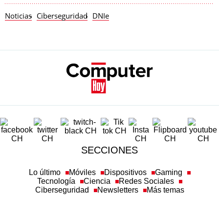
Noticias
Ciberseguridad
DNIe
SECCIONES
Lo último
Móviles
Dispositivos
Gaming
Tecnología
Ciencia
Redes Sociales
Ciberseguridad
Newsletters
Más temas