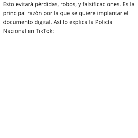
Esto evitará pérdidas, robos, y falsificaciones. Es la
principal razón por la que se quiere implantar el
documento digital. Así lo explica la Policía
Nacional en TikTok: