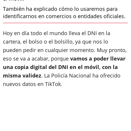
También ha explicado cómo lo usaremos para
identificarnos en comercios o entidades oficiales.
Hoy en día todo el mundo lleva el DNI en la
cartera, el bolso o el bolsillo, ya que nos lo
pueden pedir en cualquier momento. Muy pronto,
eso se va a acabar, porque
vamos a poder llevar
una copia digital del DNI en el móvil, con la
misma validez
. La Policía Nacional ha ofrecido
nuevos datos en TikTok.