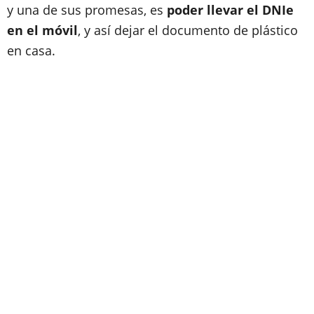
y una de sus promesas, es
poder llevar el DNIe
en el móvil
, y así dejar el documento de plástico
en casa.