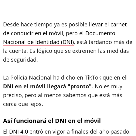
Desde hace tiempo ya es posible
llevar el carnet
de conducir en el móvil
, pero el
Documento
Nacional de Identidad (DNI)
, está tardando más de
la cuenta. Es lógico que se extremen las medidas
de seguridad.
La Policía Nacional ha dicho en TikTok que en
el
DNI en el móvil llegará "pronto"
. No es muy
preciso, pero al menos sabemos que está más
cerca que lejos.
Así funcionará el DNI en el móvil
El
DNI 4.0
entró en vigor a finales del año pasado,