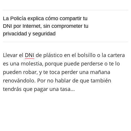
La Policía explica cómo compartir tu
DNI por Internet, sin comprometer tu
privacidad y seguridad
Llevar el
DNI
de plástico en el bolsillo o la cartera
es una molestia, porque puede perderse o te lo
pueden robar, y te toca perder una mañana
renovándolo. Por no hablar de que también
tendrás que pagar una tasa...