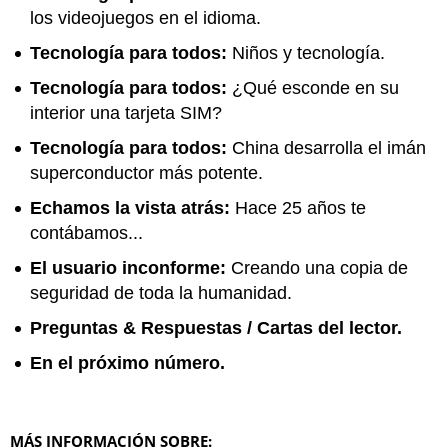
los videojuegos en el idioma.
Tecnología para todos:
Niños y tecnología.
Tecnología para todos:
¿Qué esconde en su
interior una tarjeta SIM?
Tecnología para todos:
China desarrolla el imán
superconductor más potente.
Echamos la vista atrás:
Hace 25 años te
contábamos...
El usuario inconforme:
Creando una copia de
seguridad de toda la humanidad.
Preguntas & Respuestas / Cartas del lector.
En el próximo número.
MÁS INFORMACIÓN SOBRE: