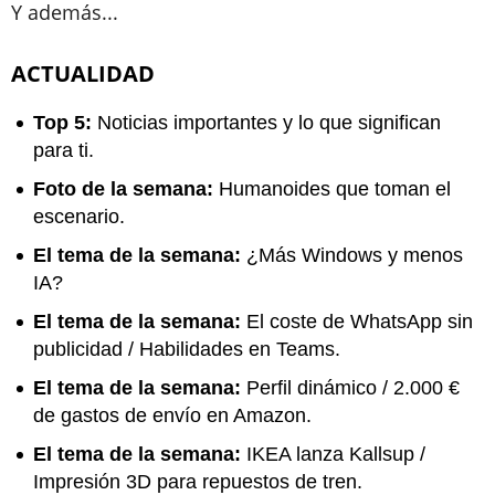
Y además...
ACTUALIDAD
Top 5:
Noticias importantes y lo que significan
para ti.
Foto de la semana:
Humanoides que toman el
escenario.
El tema de la semana:
¿Más Windows y menos
IA?
El tema de la semana:
El coste de WhatsApp sin
publicidad / Habilidades en Teams.
El tema de la semana:
Perfil dinámico / 2.000 €
de gastos de envío en Amazon.
El tema de la semana:
IKEA lanza Kallsup /
Impresión 3D para repuestos de tren.