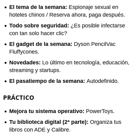
El tema de la semana:
Espionaje sexual en
hoteles chinos / Reserva ahora, paga después.
Todo sobre seguridad:
¿Es posible infectarse
con tan solo hacer clic?
El gadget de la semana:
Dyson PencilVac
Fluffycones.
Novedades:
Lo último en tecnología, educación,
streaming y startups.
El pasatiempo de la semana:
Autodefinido.
PRÁCTICO
Mejora tu sistema operativo:
PowerToys.
Tu biblioteca digital (2ª parte):
Organiza tus
libros con ADE y Calibre.