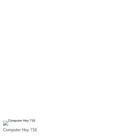
Computer Hoy 716