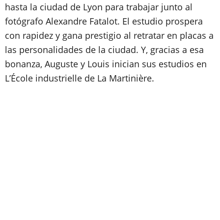
hasta la ciudad de Lyon para trabajar junto al
fotógrafo Alexandre Fatalot. El estudio prospera
con rapidez y gana prestigio al retratar en placas a
las personalidades de la ciudad. Y, gracias a esa
bonanza, Auguste y Louis inician sus estudios en
L’École industrielle de La Martinière.