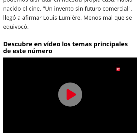
nacido el cine. "Un invento sin futuro comercial",
llegó a afirmar Louis Lumière. Menos mal que se
equivocó.
Descubre en vídeo los temas principales
de este número