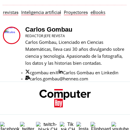
revistas
Inteligencia artificial
Proyectores
eBooks
Carlos Gombau
REDACTOR JEFE REVISTA
Carlos Gombau, Licenciado en Ciencias
Matemáticas, lleva casi 30 años divulgando sobre
ciencia y tecnología. Apasionado de la fotografía,
los datos y las historias bien contadas.
cgombau en X
Carlos Gombau en Linkedin
carlos.gombau@henneo.com