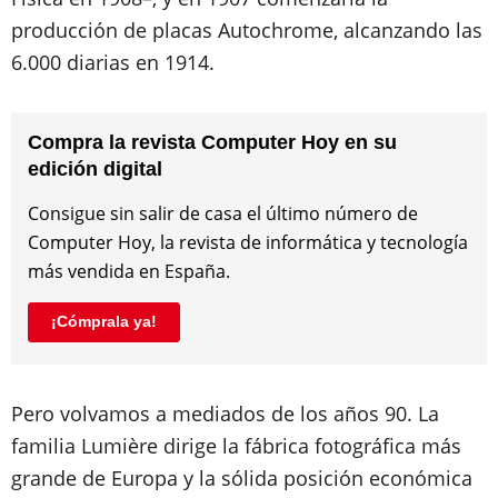
producción de placas Autochrome, alcanzando las
6.000 diarias en 1914.
Compra la revista Computer Hoy en su
edición digital
Consigue sin salir de casa el último número de
Computer Hoy, la revista de informática y tecnología
más vendida en España.
¡Cómprala ya!
Pero volvamos a mediados de los años 90. La
familia Lumière dirige la fábrica fotográfica más
grande de Europa y la sólida posición económica