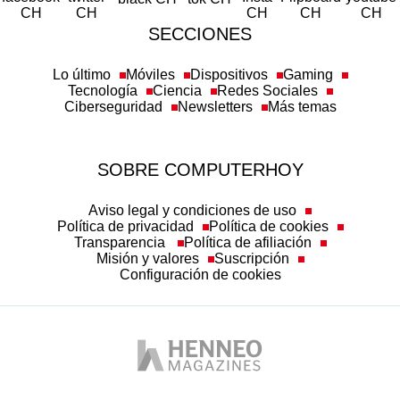
SECCIONES
Lo último
Móviles
Dispositivos
Gaming
Tecnología
Ciencia
Redes Sociales
Ciberseguridad
Newsletters
Más temas
SOBRE COMPUTERHOY
Aviso legal y condiciones de uso
Política de privacidad
Política de cookies
Transparencia
Política de afiliación
Misión y valores
Suscripción
Configuración de cookies