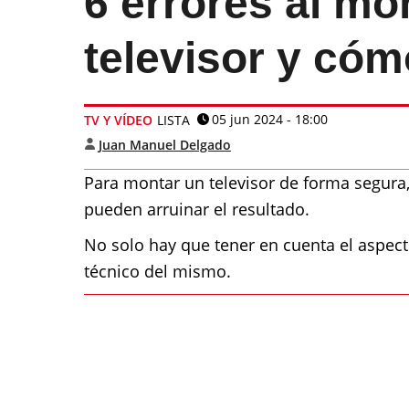
6 errores al mon
televisor y cóm
05 jun 2024 - 18:00
TV Y VÍDEO
LISTA
Juan Manuel Delgado
Para montar un televisor de forma segura
pueden arruinar el resultado.
No solo hay que tener en cuenta el aspect
técnico del mismo.