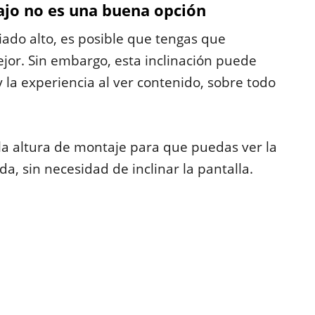
bajo no es una buena opción
iado alto, es posible que tengas que
ejor. Sin embargo, esta inclinación puede
 la experiencia al ver contenido, sobre todo
la altura de montaje para que puedas ver la
, sin necesidad de inclinar la pantalla.