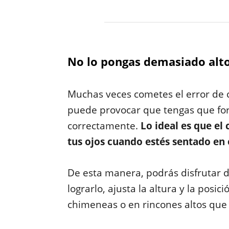
No lo pongas demasiado alt
Muchas veces cometes el error de c
puede provocar que tengas que forza
correctamente.
Lo ideal es que el 
tus ojos cuando estés sentado en 
De esta manera, podrás disfrutar d
lograrlo, ajusta la altura y la posi
chimeneas o en rincones altos que d