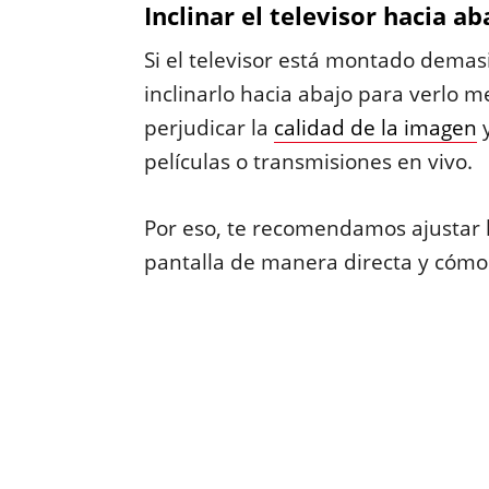
Inclinar el televisor hacia a
Si el televisor está montado demas
inclinarlo hacia abajo para verlo m
perjudicar la
calidad de la imagen
y
películas o transmisiones en vivo.
Por eso, te recomendamos ajustar 
pantalla de manera directa y cómoda