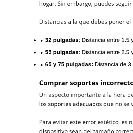
hogar. Sin embargo, puedes seguir
Distancias a la que debes poner el
32 pulgadas
: Distancia entre 1.5 
55 pulgadas
: Distancia entre 2.5 
65 y 75 pulgadas:
Distancia de 3
Comprar soportes incorrect
Un aspecto importante a la hora de
los
soportes adecuados
que no se v
Para evitar este error estético, es 
dispositivo sean del tamaño correc