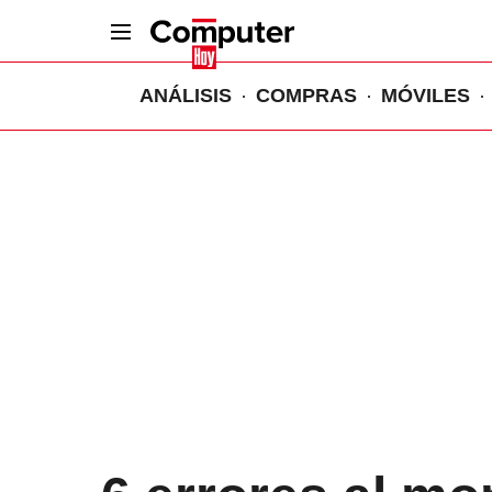
ANÁLISIS
COMPRAS
MÓVILES