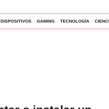
DISPOSITIVOS
GAMING
TECNOLOGÍA
CIENC