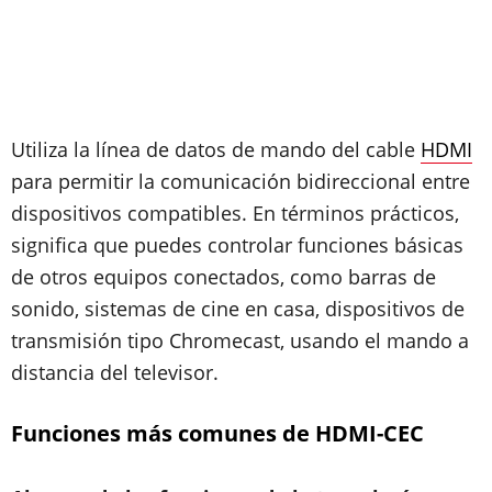
Utiliza la línea de datos de mando del cable
HDMI
para permitir la comunicación bidireccional entre
dispositivos compatibles. En términos prácticos,
significa que puedes controlar funciones básicas
de otros equipos conectados, como barras de
sonido, sistemas de cine en casa, dispositivos de
transmisión tipo Chromecast, usando el mando a
distancia del televisor.
Funciones más comunes de HDMI-CEC