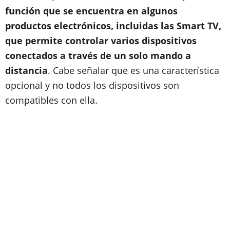
función que se encuentra en algunos
productos electrónicos, incluidas las Smart TV,
que permite controlar varios dispositivos
conectados a través de un solo mando a
distancia
. Cabe señalar que es una característica
opcional y no todos los dispositivos son
compatibles con ella.