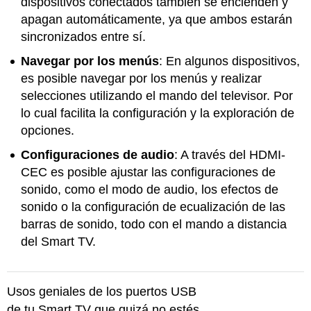
dispositivos conectados también se encienden y
apagan automáticamente, ya que ambos estarán
sincronizados entre sí.
Navegar por los menús
: En algunos dispositivos,
es posible navegar por los menús y realizar
selecciones utilizando el mando del televisor. Por
lo cual facilita la configuración y la exploración de
opciones.
Configuraciones de audio
: A través del HDMI-
CEC es posible ajustar las configuraciones de
sonido, como el modo de audio, los efectos de
sonido o la configuración de ecualización de las
barras de sonido, todo con el mando a distancia
del Smart TV.
Usos geniales de los puertos USB
de tu Smart TV que quizá no estés