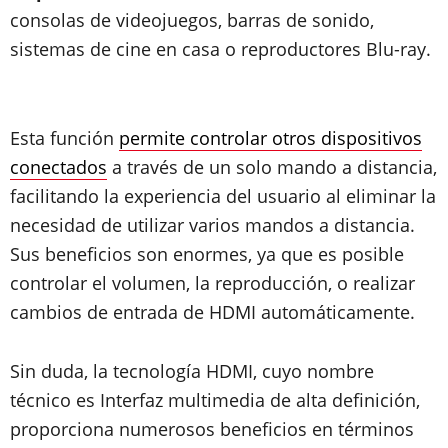
consolas de videojuegos, barras de sonido,
sistemas de cine en casa o reproductores Blu-ray.
Esta función
permite controlar otros dispositivos
conectados
a través de un solo mando a distancia,
facilitando la experiencia del usuario al eliminar la
necesidad de utilizar varios mandos a distancia.
Sus beneficios son enormes, ya que es posible
controlar el volumen, la reproducción, o realizar
cambios de entrada de HDMI automáticamente.
Sin duda, la tecnología HDMI, cuyo nombre
técnico es Interfaz multimedia de alta definición,
proporciona numerosos beneficios en términos