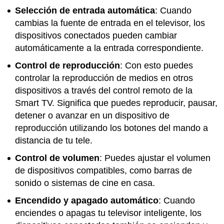
Selección de entrada automática
: Cuando
cambias la fuente de entrada en el televisor, los
dispositivos conectados pueden cambiar
automáticamente a la entrada correspondiente.
Control de reproducción
: Con esto puedes
controlar la reproducción de medios en otros
dispositivos a través del control remoto de la
Smart TV. Significa que puedes reproducir, pausar,
detener o avanzar en un dispositivo de
reproducción utilizando los botones del mando a
distancia de tu tele.
Control de volumen
: Puedes ajustar el volumen
de dispositivos compatibles, como barras de
sonido o sistemas de cine en casa.
Encendido y apagado automático
: Cuando
enciendes o apagas tu televisor inteligente, los