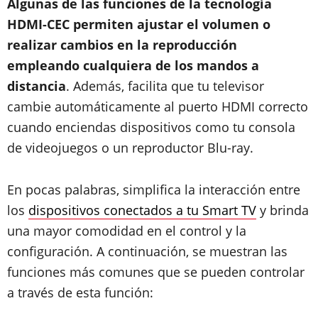
Algunas de las funciones de la tecnología
HDMI-CEC permiten ajustar el volumen o
realizar cambios en la reproducción
empleando cualquiera de los mandos a
distancia
. Además, facilita que tu televisor
cambie automáticamente al puerto HDMI correcto
cuando enciendas dispositivos como tu consola
de videojuegos o un reproductor Blu-ray.
En pocas palabras, simplifica la interacción entre
los
dispositivos conectados a tu Smart TV
y brinda
una mayor comodidad en el control y la
configuración. A continuación, se muestran las
funciones más comunes que se pueden controlar
a través de esta función: