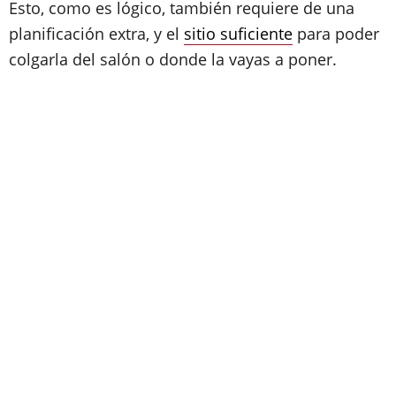
Esto, como es lógico, también requiere de una
planificación extra, y el
sitio suficiente
para poder
colgarla del salón o donde la vayas a poner.