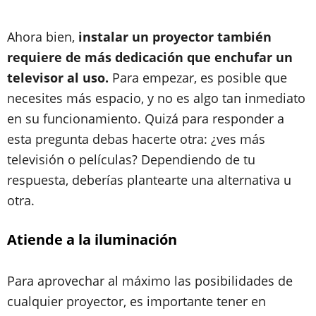
Ahora bien,
instalar un proyector también
requiere de más dedicación que enchufar un
televisor al uso.
Para empezar, es posible que
necesites más espacio, y no es algo tan inmediato
en su funcionamiento. Quizá para responder a
esta pregunta debas hacerte otra: ¿ves más
televisión o películas? Dependiendo de tu
respuesta, deberías plantearte una alternativa u
otra.
Atiende a la iluminación
Para aprovechar al máximo las posibilidades de
cualquier proyector, es importante tener en