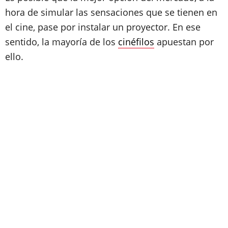
hora de simular las sensaciones que se tienen en
el cine, pase por instalar un proyector. En ese
sentido, la mayoría de los
cinéfilos
apuestan por
ello.