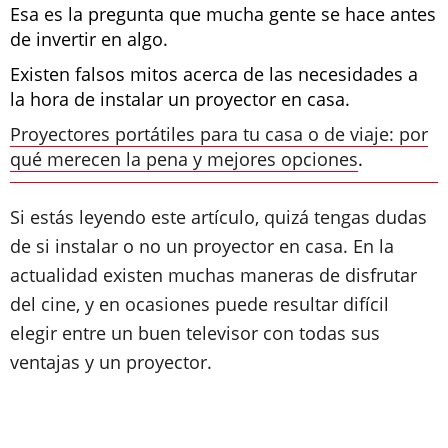
Esa es la pregunta que mucha gente se hace antes
de invertir en algo.
Existen falsos mitos acerca de las necesidades a
la hora de instalar un proyector en casa.
Proyectores portátiles para tu casa o de viaje: por
qué merecen la pena y mejores opciones
.
Si estás leyendo este artículo, quizá tengas dudas
de si instalar o no un proyector en casa. En la
actualidad existen muchas maneras de disfrutar
del cine, y en ocasiones puede resultar difícil
elegir entre un buen televisor con todas sus
ventajas y un proyector.