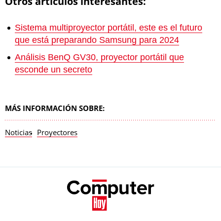
Otros artículos interesantes:
Sistema multiproyector portátil, este es el futuro
que está preparando Samsung para 2024
Análisis BenQ GV30, proyector portátil que
esconde un secreto
MÁS INFORMACIÓN SOBRE:
Noticias
Proyectores