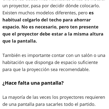
un proyector, pasa por decidir dónde colocarlo.
Existen muchos modelos diferentes, pero
es
habitual colgarlo del techo para ahorrar
espacio. No es necesario, pero ten presente
que el proyector debe estar a la misma altura
que la pantalla.
También es importante contar con un salón o una
habitación que disponga de espacio suficiente
para que la proyección sea recomendable.
¿Hace falta una pantalla?
La mayoría de las veces los proyectores requieren
de una pantalla para sacarles todo el partido.