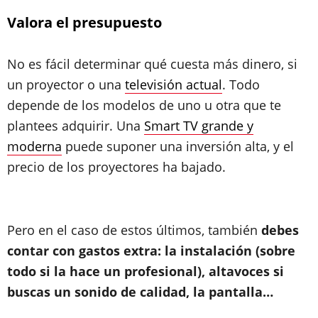
Valora el presupuesto
No es fácil determinar qué cuesta más dinero, si
un proyector o una
televisión actual
. Todo
depende de los modelos de uno u otra que te
plantees adquirir. Una
Smart TV grande y
moderna
puede suponer una inversión alta, y el
precio de los proyectores ha bajado.
Pero en el caso de estos últimos, también
debes
contar con gastos extra: la instalación (sobre
todo si la hace un profesional), altavoces si
buscas un sonido de calidad, la pantalla…