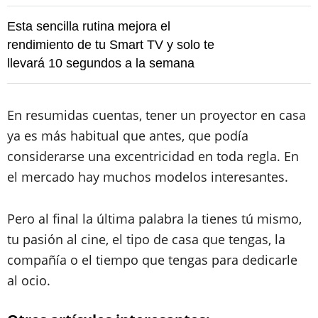
Esta sencilla rutina mejora el
rendimiento de tu Smart TV y solo te
llevará 10 segundos a la semana
En resumidas cuentas, tener un proyector en casa
ya es más habitual que antes, que podía
considerarse una excentricidad en toda regla. En
el mercado hay muchos modelos interesantes.
Pero al final la última palabra la tienes tú mismo,
tu pasión al cine, el tipo de casa que tengas, la
compañía o el tiempo que tengas para dedicarle
al ocio.