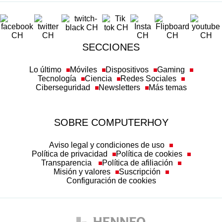
SECCIONES
Lo último
Móviles
Dispositivos
Gaming
Tecnología
Ciencia
Redes Sociales
Ciberseguridad
Newsletters
Más temas
SOBRE COMPUTERHOY
Aviso legal y condiciones de uso
Política de privacidad
Política de cookies
Transparencia
Política de afiliación
Misión y valores
Suscripción
Configuración de cookies