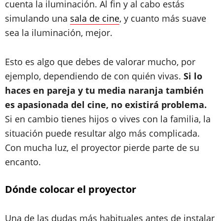
cuenta la iluminación. Al fin y al cabo estás
simulando una
sala de cine
, y cuanto más suave
sea la iluminación, mejor.
Esto es algo que debes de valorar mucho, por
ejemplo, dependiendo de con quién vivas.
Si lo
haces en pareja y tu media naranja también
es apasionada del cine, no existirá problema.
Si en cambio tienes hijos o vives con la familia, la
situación puede resultar algo más complicada.
Con mucha luz, el proyector pierde parte de su
encanto.
Dónde colocar el proyector
Una de las dudas más habituales antes de instalar