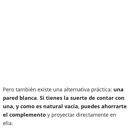
Pero también existe una alternativa práctica:
una
pared blanca
.
Si tienes la suerte de contar con
una, y como es natural vacía, puedes ahorrarte
el complemento
y proyectar directamente en
ella.