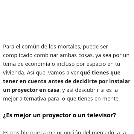
Para el común de los mortales, puede ser
complicado combinar ambas cosas, ya sea por un
tema de economía o incluso por espacio en tu
vivienda. Así que, vamos a ver
qué tienes que
tener en cuenta antes de decidirte por instalar
un proyector en casa
, y así descubrir si es la
mejor alternativa para lo que tienes en mente.
¿Es mejor un proyector o un televisor?
Es posible que la mejor opción del mercado, a la