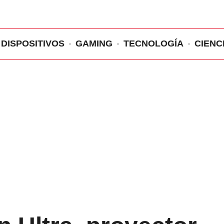
DISPOSITIVOS
GAMING
TECNOLOGÍA
CIENC