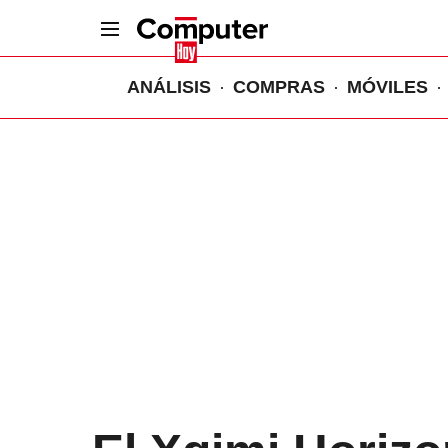
ANÁLISIS
COMPRAS
MÓVILES