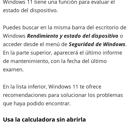
Windows 11 tiene una función para evaluar el
estado del dispositivo.
Puedes buscar en la misma barra del escritorio de
Windows
Rendimiento y estado del dispositivo
o
acceder desde el menú de
Seguridad de Windows
.
En la parte superior, aparecerá el último informe
de mantenimiento, con la fecha del último
examen.
En la lista inferior, Windows 11 te ofrece
recomendaciones para solucionar los problemas
que haya podido encontrar.
Usa la calculadora sin abrirla