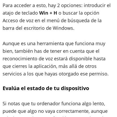
Para acceder a esto, hay 2 opciones: introducir el
atajo de teclado
Win + H
o buscar la opción
Acceso de voz en el menú de búsqueda de la
barra del escritorio de Windows.
Aunque es una herramienta que funciona muy
bien, también has de tener en cuenta que el
reconocimiento de voz estará disponible hasta
que cierres la aplicación, más allá de otros
servicios a los que hayas otorgado ese permiso.
Evalúa el estado de tu dispositivo
Si notas que tu ordenador funciona algo lento,
puede que algo no vaya correctamente, aunque