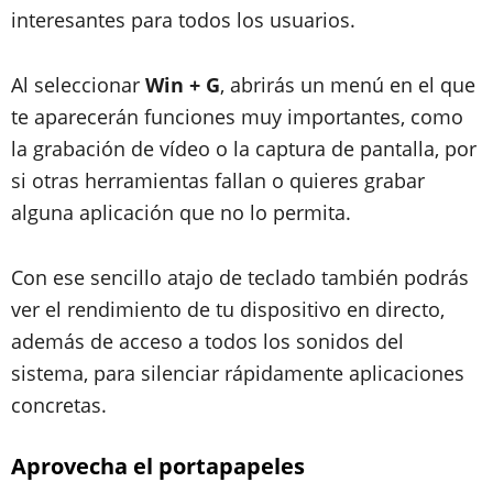
interesantes para todos los usuarios.
Al seleccionar
Win + G
, abrirás un menú en el que
te aparecerán funciones muy importantes, como
la grabación de vídeo o la captura de pantalla, por
si otras herramientas fallan o quieres grabar
alguna aplicación que no lo permita.
Con ese sencillo atajo de teclado también podrás
ver el rendimiento de tu dispositivo en directo,
además de acceso a todos los sonidos del
sistema, para silenciar rápidamente aplicaciones
concretas.
Aprovecha el portapapeles