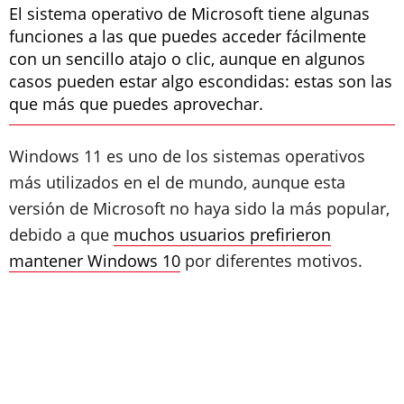
El sistema operativo de Microsoft tiene algunas
funciones a las que puedes acceder fácilmente
con un sencillo atajo o clic, aunque en algunos
casos pueden estar algo escondidas: estas son las
que más que puedes aprovechar.
Windows 11 es uno de los sistemas operativos
más utilizados en el de mundo, aunque esta
versión de Microsoft no haya sido la más popular,
debido a que
muchos usuarios prefirieron
mantener Windows 10
por diferentes motivos.