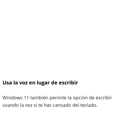
Usa la voz en lugar de escribir
Windows 11 también permite la opción de escribir
usando la voz si te has cansado del teclado.