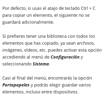
Por defecto, si usas el atajo de teclado Ctrl + C
para copiar un elemento, el siguiente no se
guardará adicionalmente.
Si prefieres tener una biblioteca con todos los
elementos que has copiado, ya sean archivos,
imágenes, vídeos, etc. puedes activar esta opción
accediendo al menú de
Configuración
y
seleccionando
Sistema
.
Casi al final del menú, encontrarás la opción
Portapapeles
y podrás elegir guardar varios
elementos, incluso entre dispositivos.