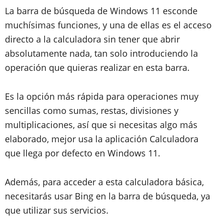
La barra de búsqueda de Windows 11 esconde
muchísimas funciones, y una de ellas es el acceso
directo a la calculadora sin tener que abrir
absolutamente nada, tan solo introduciendo la
operación que quieras realizar en esta barra.
Es la opción más rápida para operaciones muy
sencillas como sumas, restas, divisiones y
multiplicaciones, así que si necesitas algo más
elaborado, mejor usa la aplicación Calculadora
que llega por defecto en Windows 11.
Además, para acceder a esta calculadora básica,
necesitarás usar Bing en la barra de búsqueda, ya
que utilizar sus servicios.