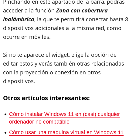
Pinchando en este apartado de la barra, podrás
acceder a la función
Zona con cobertura
inalámbrica
, la que te permitirá conectar hasta 8
dispositivos adicionales a la misma red, como
ocurre en móviles.
Si no te aparece el widget, elige la opción de
editar estos y verás también otras relacionadas
con la proyección o conexión en otros
dispositivos.
Otros artículos interesantes:
Cómo instalar Windows 11 en (casi) cualquier
ordenador no compatible
Cómo usar una máquina virtual en Windows 11