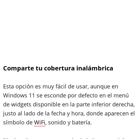
Comparte tu cobertura inalámbrica
Esta opción es muy fácil de usar, aunque en
Windows 11 se esconde por defecto en el menú
de widgets disponible en la parte inferior derecha,
justo al lado de la fecha y hora, donde aparecen el
símbolo de
WiFi
, sonido y batería.