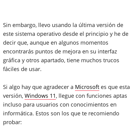
Sin embargo, llevo usando la última versión de
este sistema operativo desde el principio y he de
decir que, aunque en algunos momentos
encontrarás puntos de mejora en su interfaz
gráfica y otros apartado, tiene muchos trucos
fáciles de usar.
Si algo hay que agradecer a
Microsoft
es que esta
versión,
Windows 11
, llegue con funciones aptas
incluso para usuarios con conocimientos en
informática. Estos son los que te recomiendo
probar: