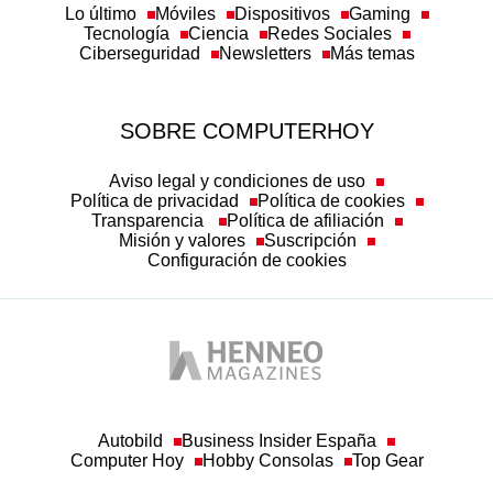
Tecnología
Ciencia
Redes Sociales
Ciberseguridad
Newsletters
Más temas
SOBRE COMPUTERHOY
Aviso legal y condiciones de uso
Política de privacidad
Política de cookies
Transparencia
Política de afiliación
Misión y valores
Suscripción
Configuración de cookies
Autobild
Business Insider España
Computer Hoy
Hobby Consolas
Top Gear