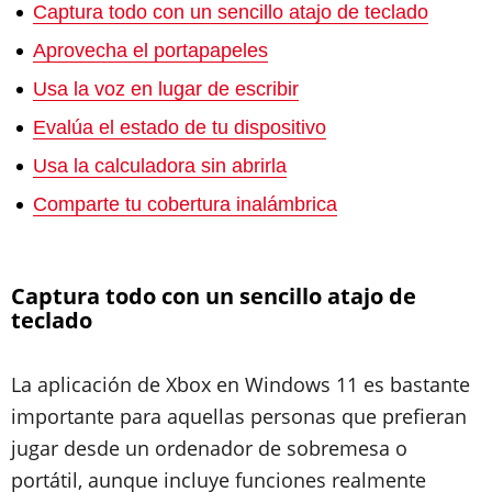
Captura todo con un sencillo atajo de teclado
Aprovecha el portapapeles
Usa la voz en lugar de escribir
Evalúa el estado de tu dispositivo
Usa la calculadora sin abrirla
Comparte tu cobertura inalámbrica
Captura todo con un sencillo atajo de
teclado
La aplicación de Xbox en Windows 11 es bastante
importante para aquellas personas que prefieran
jugar desde un ordenador de sobremesa o
portátil, aunque incluye funciones realmente