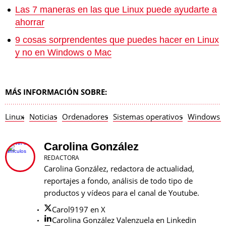
Las 7 maneras en las que Linux puede ayudarte a
ahorrar
9 cosas sorprendentes que puedes hacer en Linux
y no en Windows o Mac
MÁS INFORMACIÓN SOBRE:
Linux
Noticias
Ordenadores
Sistemas operativos
Windows 
Carolina González
REDACTORA
Carolina González, redactora de actualidad,
reportajes a fondo, análisis de todo tipo de
productos y vídeos para el canal de Youtube.
Carol9197 en X
Carolina González Valenzuela en Linkedin