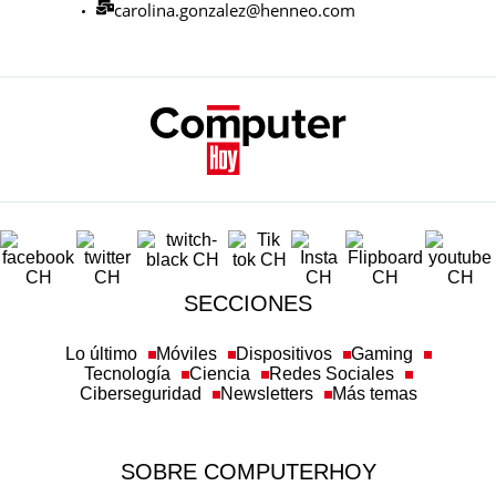
carolina.gonzalez@henneo.com
SECCIONES
Lo último
Móviles
Dispositivos
Gaming
Tecnología
Ciencia
Redes Sociales
Ciberseguridad
Newsletters
Más temas
SOBRE COMPUTERHOY