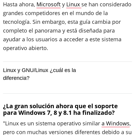
Hasta ahora,
Microsoft
y
Linux
se han considerado
grandes competidores en el mundo de la
tecnología. Sin embargo, esta guía cambia por
completo el panorama y está diseñada para
ayudar a los usuarios a acceder a este sistema
operativo abierto.
Linux y GNU/Linux ¿cuál es la
diferencia?
¿La gran solución ahora que el soporte
para Windows 7, 8 y 8.1 ha finalizado?
"Linux es un sistema operativo similar
a Windows
,
pero con muchas versiones diferentes debido a su