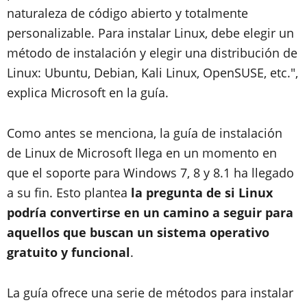
naturaleza de código abierto y totalmente
personalizable. Para instalar Linux, debe elegir un
método de instalación y elegir una distribución de
Linux: Ubuntu, Debian, Kali Linux, OpenSUSE, etc.",
explica Microsoft en la guía.
Como antes se menciona, la guía de instalación
de Linux de Microsoft llega en un momento en
que el soporte para Windows 7, 8 y 8.1 ha llegado
a su fin. Esto plantea
la pregunta de si Linux
podría convertirse en un camino a seguir para
aquellos que buscan un sistema operativo
gratuito y funcional
.
La guía ofrece una serie de métodos para instalar