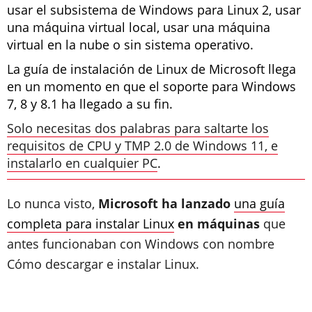
usar el subsistema de Windows para Linux 2, usar
una máquina virtual local, usar una máquina
virtual en la nube o sin sistema operativo.
La guía de instalación de Linux de Microsoft llega
en un momento en que el soporte para Windows
7, 8 y 8.1 ha llegado a su fin.
Solo necesitas dos palabras para saltarte los
requisitos de CPU y TMP 2.0 de Windows 11, e
instalarlo en cualquier PC
.
Lo nunca visto,
Microsoft ha lanzado
una guía
completa para instalar Linux
en máquinas
que
antes funcionaban con Windows con nombre
Cómo descargar e instalar Linux.