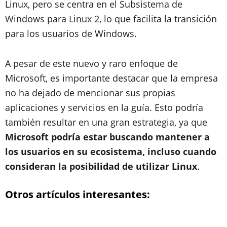
Linux, pero se centra en el Subsistema de
Windows para Linux 2, lo que facilita la transición
para los usuarios de Windows.
A pesar de este nuevo y raro enfoque de
Microsoft, es importante destacar que la empresa
no ha dejado de mencionar sus propias
aplicaciones y servicios en la guía. Esto podría
también resultar en una gran estrategia, ya que
Microsoft podría estar buscando mantener a
los usuarios en su ecosistema, incluso cuando
consideran la posibilidad de utilizar Linux
.
Otros artículos interesantes: