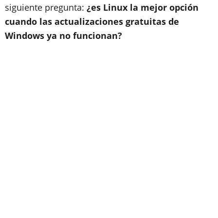
siguiente pregunta:
¿es Linux la mejor opción
cuando las actualizaciones gratuitas de
Windows ya no funcionan?