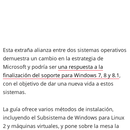
Esta extraña alianza entre dos sistemas operativos
demuestra un cambio en la estrategia de
Microsoft y podría ser
una respuesta a la
finalización del soporte para Windows 7, 8 y 8.1
,
con el objetivo de dar una nueva vida a estos
sistemas.
La guía ofrece varios métodos de instalación,
incluyendo el Subsistema de Windows para Linux
2 y máquinas virtuales, y pone sobre la mesa la