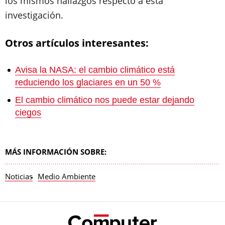
los mismos hallazgos respecto a esta
investigación.
Otros artículos interesantes:
Avisa la NASA: el cambio climático está
reduciendo los glaciares en un 50 %
El cambio climático nos puede estar dejando
ciegos
MÁS INFORMACIÓN SOBRE:
Noticias
Medio Ambiente