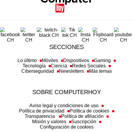
SECCIONES
Lo último
Móviles
Dispositivos
Gaming
Tecnología
Ciencia
Redes Sociales
Ciberseguridad
Newsletters
Más temas
SOBRE COMPUTERHOY
Aviso legal y condiciones de uso
Política de privacidad
Política de cookies
Transparencia
Política de afiliación
Misión y valores
Suscripción
Configuración de cookies