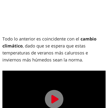
Todo lo anterior es coincidente con el
cambio
climático
, dado que se espera que estas
temperaturas de veranos más calurosos e
inviernos más húmedos sean la norma.