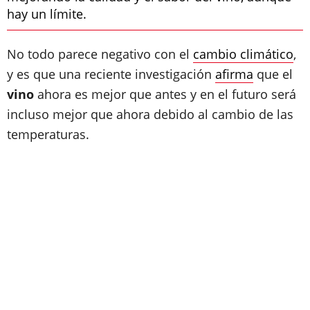
hay un límite.
No todo parece negativo con el
cambio climático
,
y es que una reciente investigación
afirma
que el
vino
ahora es mejor que antes y en el futuro será
incluso mejor que ahora debido al cambio de las
temperaturas.