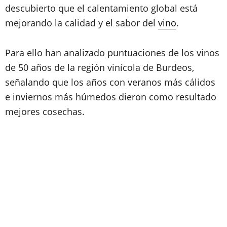
descubierto que el calentamiento global está
mejorando la calidad y el sabor del
vino
.
Para ello han analizado puntuaciones de los vinos
de 50 años de la región vinícola de Burdeos,
señalando que los años con veranos más cálidos
e inviernos más húmedos dieron como resultado
mejores cosechas.