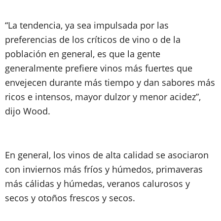
“La tendencia, ya sea impulsada por las
preferencias de los críticos de vino o de la
población en general, es que la gente
generalmente prefiere vinos más fuertes que
envejecen durante más tiempo y dan sabores más
ricos e intensos, mayor dulzor y menor acidez”,
dijo Wood.
En general, los vinos de alta calidad se asociaron
con inviernos más fríos y húmedos, primaveras
más cálidas y húmedas, veranos calurosos y
secos y otoños frescos y secos.