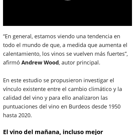
“En general, estamos viendo una tendencia en
todo el mundo de que, a medida que aumenta el
calentamiento, los vinos se vuelven más fuertes”,
afirmó
Andrew Wood
, autor principal.
En este estudio se propusieron investigar el
vínculo existente entre el cambio climático y la
calidad del vino y para ello analizaron las
puntuaciones del vino en Burdeos desde 1950
hasta 2020.
El vino del mañana, incluso mejor