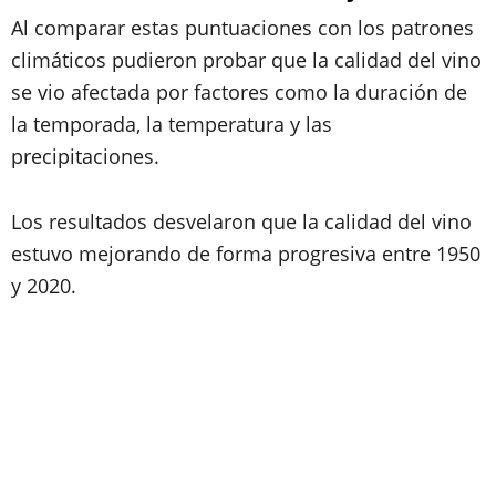
Al comparar estas puntuaciones con los patrones
climáticos pudieron probar que la calidad del vino
se vio afectada por factores como la duración de
la temporada, la temperatura y las
precipitaciones.
Los resultados desvelaron que la calidad del vino
estuvo mejorando de forma progresiva entre 1950
y 2020.