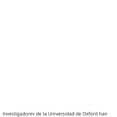
Investigadores de la Universidad de Oxford han