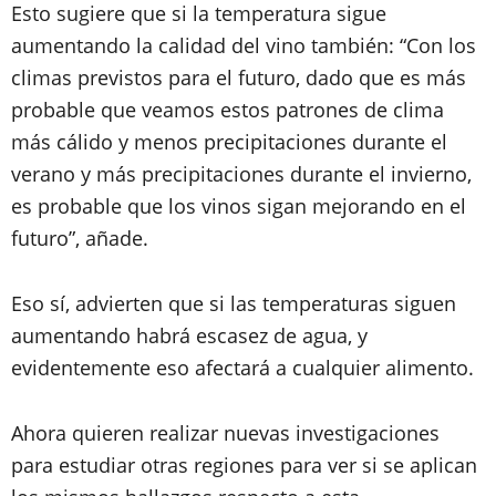
Esto sugiere que si la temperatura sigue
aumentando la calidad del vino también: “Con los
climas previstos para el futuro, dado que es más
probable que veamos estos patrones de clima
más cálido y menos precipitaciones durante el
verano y más precipitaciones durante el invierno,
es probable que los vinos sigan mejorando en el
futuro”, añade.
Eso sí, advierten que si las temperaturas siguen
aumentando habrá escasez de agua, y
evidentemente eso afectará a cualquier alimento.
Ahora quieren realizar nuevas investigaciones
para estudiar otras regiones para ver si se aplican