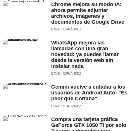
Chrome mejora su modo IA:
ahora permite adjuntar
archivos, imágenes y
documentos de Google Drive
DAVID HERNÁNDEZ
WhatsApp mejora las
llamadas con una gran
novedad: ya puedes llamar
desde la versión web sin
instalar nada
DAVID HERNÁNDEZ
Gemini vuelve a enfadar a los
usuarios de Android Auto: "Es
peor que Cortana"
DAVID HERNÁNDEZ
Compra una tarjeta gráfica
GeForce GTX 1050 Ti por solo