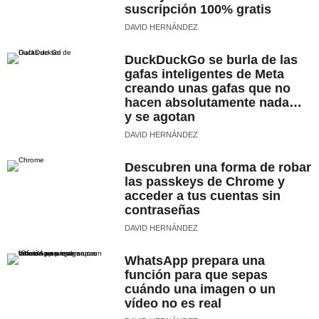
suscripción 100% gratis
DAVID HERNÁNDEZ
DuckDuckGo se burla de las
gafas inteligentes de Meta
creando unas gafas que no
hacen absolutamente nada…
y se agotan
DAVID HERNÁNDEZ
Descubren una forma de robar
las passkeys de Chrome y
acceder a tus cuentas sin
contraseñas
DAVID HERNÁNDEZ
WhatsApp prepara una
función para que sepas
cuándo una imagen o un
vídeo no es real