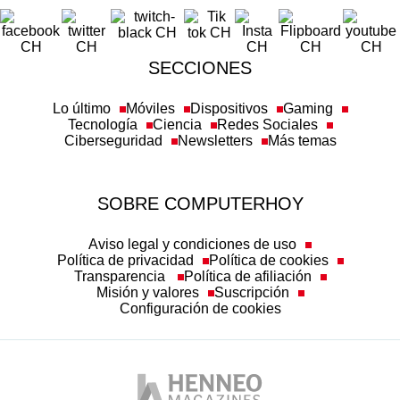
SECCIONES
Lo último
Móviles
Dispositivos
Gaming
Tecnología
Ciencia
Redes Sociales
Ciberseguridad
Newsletters
Más temas
SOBRE COMPUTERHOY
Aviso legal y condiciones de uso
Política de privacidad
Política de cookies
Transparencia
Política de afiliación
Misión y valores
Suscripción
Configuración de cookies