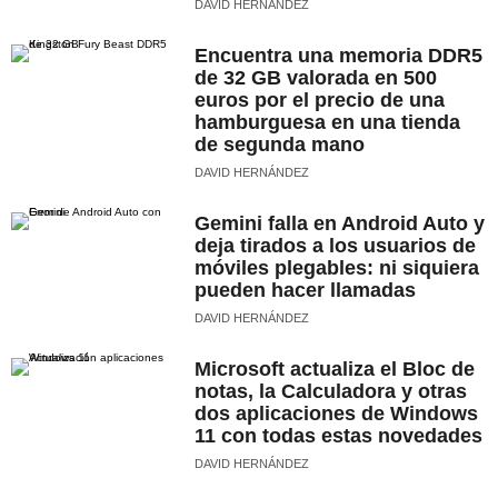
DAVID HERNÁNDEZ
Encuentra una memoria DDR5
de 32 GB valorada en 500
euros por el precio de una
hamburguesa en una tienda
de segunda mano
DAVID HERNÁNDEZ
Gemini falla en Android Auto y
deja tirados a los usuarios de
móviles plegables: ni siquiera
pueden hacer llamadas
DAVID HERNÁNDEZ
Microsoft actualiza el Bloc de
notas, la Calculadora y otras
dos aplicaciones de Windows
11 con todas estas novedades
DAVID HERNÁNDEZ