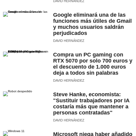
DAVID HERNÁNDEZ
Google eliminará una de las
funciones más útiles de Gmail
y muchos usuarios saldrán
perjudicados
DAVID HERNÁNDEZ
Compra un PC gaming con
RTX 5070 por solo 700 euros y
el descuento de 1.000 euros
deja a todos sin palabras
DAVID HERNÁNDEZ
Steve Hanke, economista:
"Sustituir trabajadores por IA
costaría más que mantener a
personas contratadas"
DAVID HERNÁNDEZ
Microsoft niega haber añadido