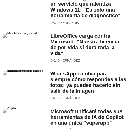
un servicio que ralentiza
Windows 11: "Es solo una
herramienta de diagnóstico"
DAVID HERNÁNDEZ
LibreOffice carga contra
Microsoft: "Nuestra licencia
de por vida sí dura toda la
vida"
DAVID HERNÁNDEZ
WhatsApp cambia para
siempre cómo respondes a las
fotos: ya puedes hacerlo sin
salir de la imagen
DAVID HERNÁNDEZ
Microsoft unificará todas sus
herramientas de IA de Copilot
en una única "superapp"