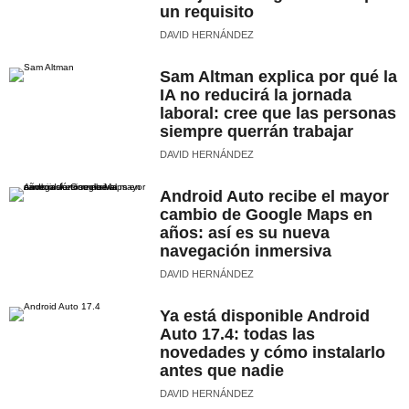
un requisito
DAVID HERNÁNDEZ
Sam Altman explica por qué la
IA no reducirá la jornada
laboral: cree que las personas
siempre querrán trabajar
DAVID HERNÁNDEZ
Android Auto recibe el mayor
cambio de Google Maps en
años: así es su nueva
navegación inmersiva
DAVID HERNÁNDEZ
Ya está disponible Android
Auto 17.4: todas las
novedades y cómo instalarlo
antes que nadie
DAVID HERNÁNDEZ