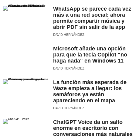
WhatsApp se parece cada vez
más a una red social: ahora
permite compartir música y
abrir PDF sin salir de la app
DAVID HERNÁNDEZ
Microsoft añade una opción
para que la tecla Copilot "no
haga nada" en Windows 11
DAVID HERNÁNDEZ
La función más esperada de
Waze empieza a llegar: los
semáforos ya están
apareciendo en el mapa
DAVID HERNÁNDEZ
ChatGPT Voice da un salto
enorme en escritorio con
conversaciones más naturales