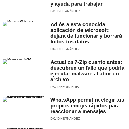
y ayuda para trabajar
DAVID HERNÁNDEZ
Adiós a esta conocida
aplicación de Microsoft:
dejará de funcionar y borrará
todos tus datos
DAVID HERNÁNDEZ
Actualiza 7-Zip cuanto antes:
descubren un fallo que podría
ejecutar malware al abrir un
archivo
DAVID HERNÁNDEZ
WhatsApp permitirá elegir tus
propios emojis rápidos para
reaccionar a mensajes
DAVID HERNÁNDEZ