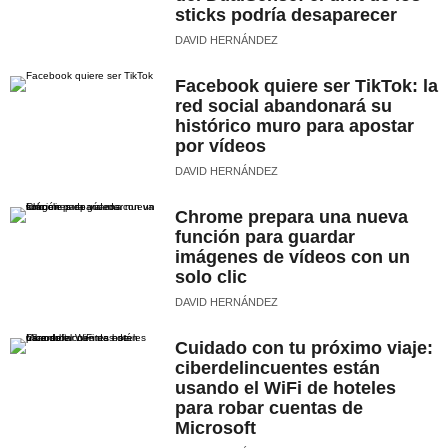
sticks podría desaparecer
DAVID HERNÁNDEZ
Facebook quiere ser TikTok: la
red social abandonará su
histórico muro para apostar
por vídeos
DAVID HERNÁNDEZ
Chrome prepara una nueva
función para guardar
imágenes de vídeos con un
solo clic
DAVID HERNÁNDEZ
Cuidado con tu próximo viaje:
ciberdelincuentes están
usando el WiFi de hoteles
para robar cuentas de
Microsoft