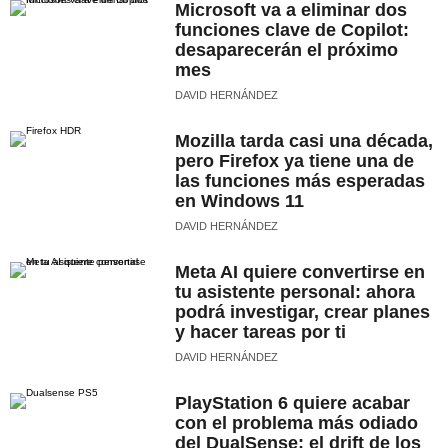
Microsoft va a eliminar dos
funciones clave de Copilot:
desaparecerán el próximo
mes
DAVID HERNÁNDEZ
Mozilla tarda casi una década,
pero Firefox ya tiene una de
las funciones más esperadas
en Windows 11
DAVID HERNÁNDEZ
Meta AI quiere convertirse en
tu asistente personal: ahora
podrá investigar, crear planes
y hacer tareas por ti
DAVID HERNÁNDEZ
PlayStation 6 quiere acabar
con el problema más odiado
del DualSense: el drift de los