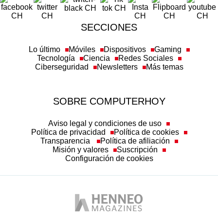
SECCIONES
Lo último
Móviles
Dispositivos
Gaming
Tecnología
Ciencia
Redes Sociales
Ciberseguridad
Newsletters
Más temas
SOBRE COMPUTERHOY
Aviso legal y condiciones de uso
Política de privacidad
Política de cookies
Transparencia
Política de afiliación
Misión y valores
Suscripción
Configuración de cookies