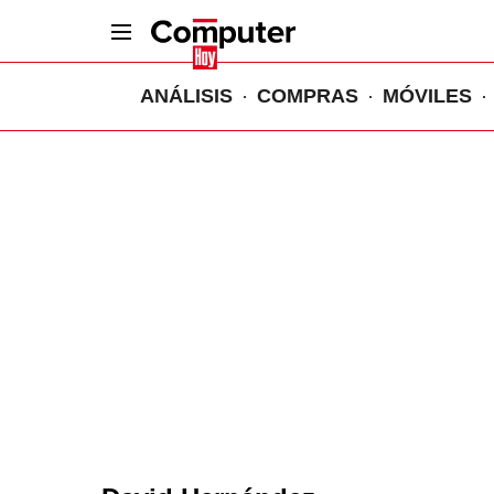
ANÁLISIS
COMPRAS
MÓVILES