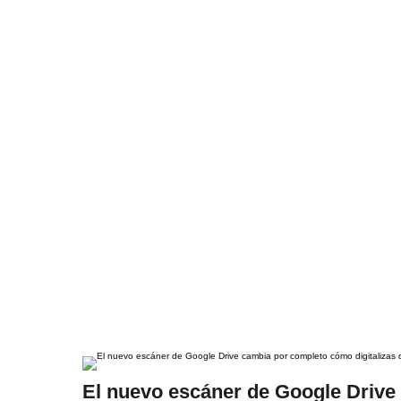
El nuevo escáner de Google Drive