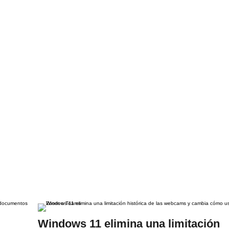
Windows 11 elimina una limitación