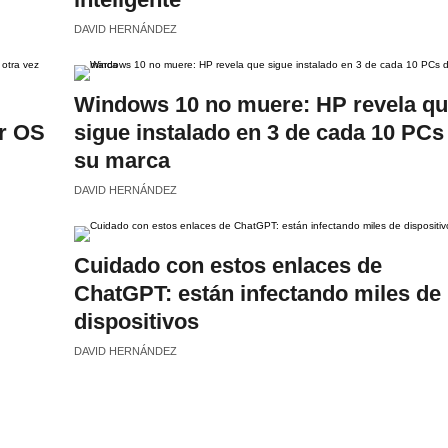
DAVID HERNÁNDEZ
Windows 10 no muere: HP revela q
ar OS
sigue instalado en 3 de cada 10 PCs
su marca
DAVID HERNÁNDEZ
Cuidado con estos enlaces de
ChatGPT: están infectando miles de
dispositivos
DAVID HERNÁNDEZ