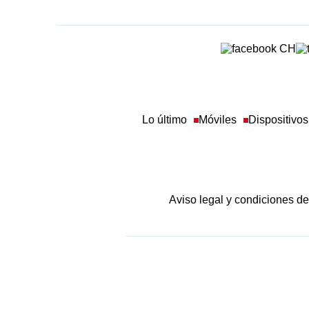
Lo último
Móviles
Dispositivos
Aviso legal y condiciones d