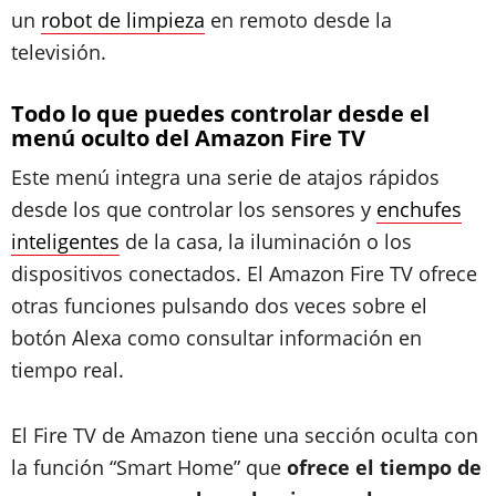
un
robot de limpieza
en remoto desde la
televisión.
Todo lo que puedes controlar desde el
menú oculto del Amazon Fire TV
Este menú integra una serie de atajos rápidos
desde los que controlar los sensores y
enchufes
inteligentes
de la casa, la iluminación o los
dispositivos conectados. El Amazon Fire TV ofrece
otras funciones pulsando dos veces sobre el
botón Alexa como consultar información en
tiempo real.
El Fire TV de Amazon tiene una sección oculta con
la función “Smart Home” que
ofrece el tiempo de