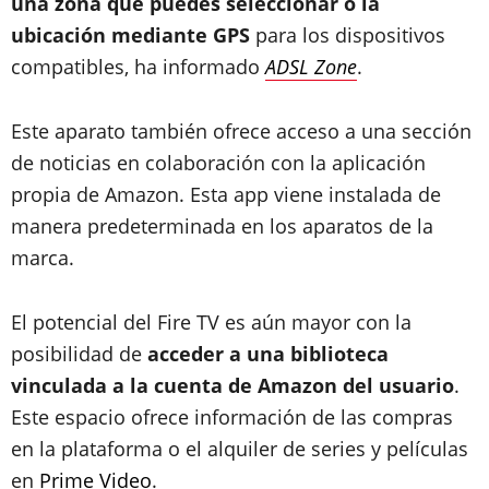
una zona que puedes seleccionar o la
ubicación mediante GPS
para los dispositivos
compatibles, ha informado
ADSL Zone
.
Este aparato también ofrece acceso a una sección
de noticias en colaboración con la aplicación
propia de Amazon. Esta app viene instalada de
manera predeterminada en los aparatos de la
marca.
El potencial del Fire TV es aún mayor con la
posibilidad de
acceder a una biblioteca
vinculada a la cuenta de Amazon del usuario
.
Este espacio ofrece información de las compras
en la plataforma o el alquiler de series y películas
en
Prime Video
.