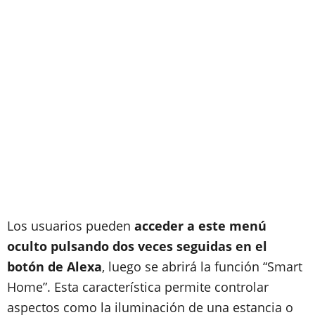
Los usuarios pueden
acceder a este menú
oculto pulsando dos veces seguidas en el
botón de Alexa
, luego se abrirá la función “Smart
Home”. Esta característica permite controlar
aspectos como la iluminación de una estancia o