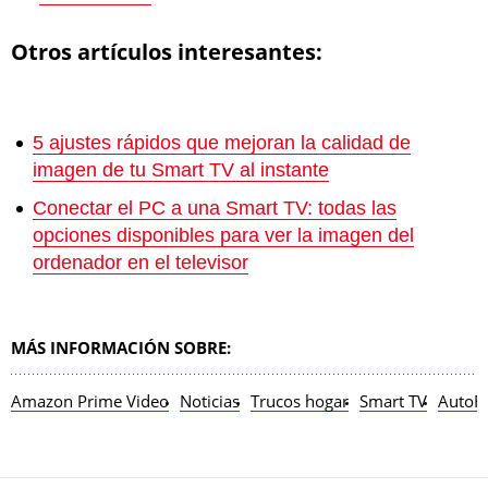
Otros artículos interesantes:
5 ajustes rápidos que mejoran la calidad de
imagen de tu Smart TV al instante
Conectar el PC a una Smart TV: todas las
opciones disponibles para ver la imagen del
ordenador en el televisor
MÁS INFORMACIÓN SOBRE:
Amazon Prime Video
Noticias
Trucos hogar
Smart TV
AutoR