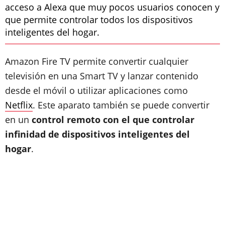
acceso a Alexa que muy pocos usuarios conocen y
que permite controlar todos los dispositivos
inteligentes del hogar.
Amazon Fire TV permite convertir cualquier
televisión en una Smart TV y lanzar contenido
desde el móvil o utilizar aplicaciones como
Netflix
. Este aparato también se puede convertir
en un
control remoto con el que controlar
infinidad de dispositivos inteligentes del
hogar
.