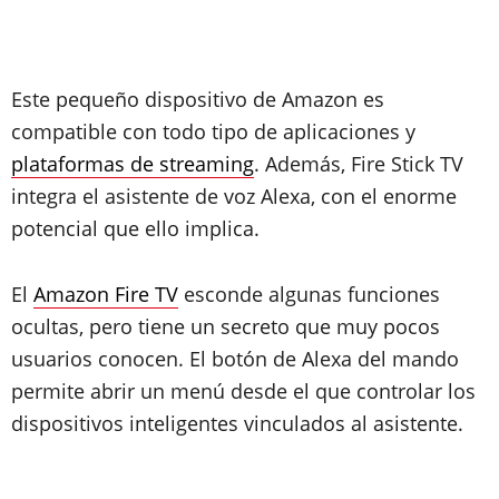
Este pequeño dispositivo de Amazon es
compatible con todo tipo de aplicaciones y
plataformas de streaming
. Además, Fire Stick TV
integra el asistente de voz Alexa, con el enorme
potencial que ello implica.
El
Amazon Fire TV
esconde algunas funciones
ocultas, pero tiene un secreto que muy pocos
usuarios conocen. El botón de Alexa del mando
permite abrir un menú desde el que controlar los
dispositivos inteligentes vinculados al asistente.