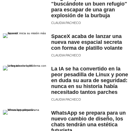
"buscándote un buen refugio"
para escapar de una gran
explosión de la burbuja
CLAUDIA PACHECO
SpaceX acaba de lanzar una
nueva nave espacial secreta
con forma de platillo volante
CLAUDIA PACHECO
La IA se ha convertido en la
peor pesadilla de Linux y pone
en duda su aura de seguridad:
nunca en su historia había
necesitado tantos parches
CLAUDIA PACHECO
WhatsApp se prepara para un
nuevo cambio de diseño, los
chats tendrán una estética
futurista