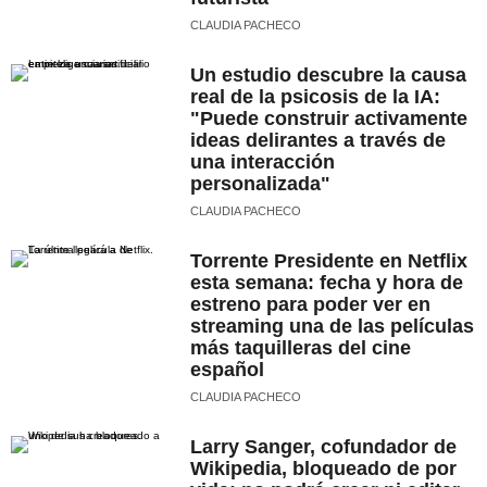
CLAUDIA PACHECO
Un estudio descubre la causa
real de la psicosis de la IA:
"Puede construir activamente
ideas delirantes a través de
una interacción
personalizada"
CLAUDIA PACHECO
Torrente Presidente en Netflix
esta semana: fecha y hora de
estreno para poder ver en
streaming una de las películas
más taquilleras del cine
español
CLAUDIA PACHECO
Larry Sanger, cofundador de
Wikipedia, bloqueado de por