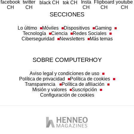
SECCIONES
Lo último
Móviles
Dispositivos
Gaming
Tecnología
Ciencia
Redes Sociales
Ciberseguridad
Newsletters
Más temas
SOBRE COMPUTERHOY
Aviso legal y condiciones de uso
Política de privacidad
Política de cookies
Transparencia
Política de afiliación
Misión y valores
Suscripción
Configuración de cookies