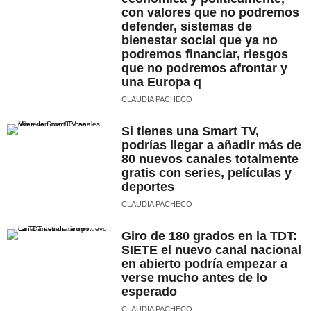
con valores que no podremos
defender, sistemas de
bienestar social que ya no
podremos financiar, riesgos
que no podremos afrontar y
una Europa q
CLAUDIA PACHECO
Si tienes una Smart TV,
podrías llegar a añadir más de
80 nuevos canales totalmente
gratis con series, películas y
deportes
CLAUDIA PACHECO
Giro de 180 grados en la TDT:
SIETE el nuevo canal nacional
en abierto podría empezar a
verse mucho antes de lo
esperado
CLAUDIA PACHECO