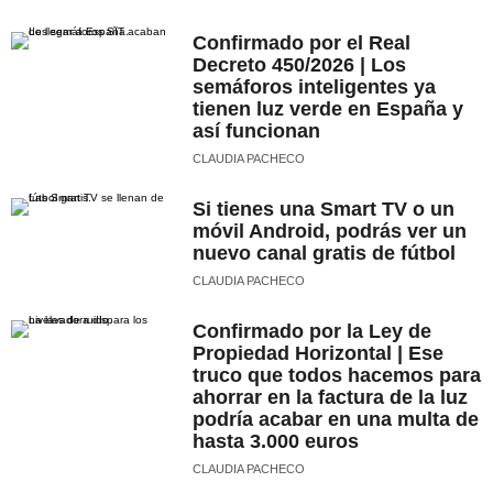
Confirmado por el Real
Decreto 450/2026 | Los
semáforos inteligentes ya
tienen luz verde en España y
así funcionan
CLAUDIA PACHECO
Si tienes una Smart TV o un
móvil Android, podrás ver un
nuevo canal gratis de fútbol
CLAUDIA PACHECO
Confirmado por la Ley de
Propiedad Horizontal | Ese
truco que todos hacemos para
ahorrar en la factura de la luz
podría acabar en una multa de
hasta 3.000 euros
CLAUDIA PACHECO