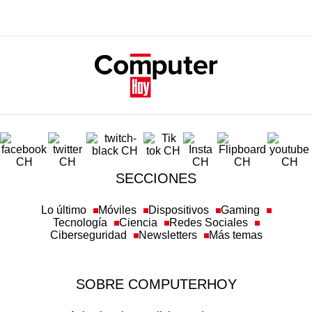
SECCIONES
Lo último
Móviles
Dispositivos
Gaming
Tecnología
Ciencia
Redes Sociales
Ciberseguridad
Newsletters
Más temas
SOBRE COMPUTERHOY