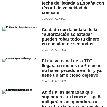
fecha de llegada a España con
récord de velocidad de
conexión
CLAUDIA PACHECO
Cuidado con la estafa de la
"autorización solicitada",
pueden robar todo tu dinero
en cuestión de segundos
CLAUDIA PACHECO
El nuevo canal de la TDT
llegará en menos de 6 meses:
no ha empezado a emitir y ya
tiene un ambicioso objetivo
CLAUDIA PACHECO
Adiós a las llamadas que
suplantan a tu banco: España
obligará a las operadoras a
frenarlas de forma automática