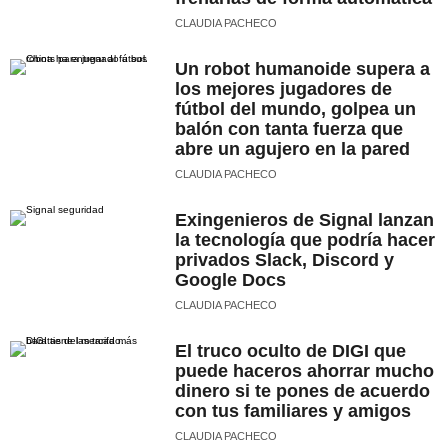
CLAUDIA PACHECO
Un robot humanoide supera a
los mejores jugadores de
fútbol del mundo, golpea un
balón con tanta fuerza que
abre un agujero en la pared
CLAUDIA PACHECO
Exingenieros de Signal lanzan
la tecnología que podría hacer
privados Slack, Discord y
Google Docs
CLAUDIA PACHECO
El truco oculto de DIGI que
puede haceros ahorrar mucho
dinero si te pones de acuerdo
con tus familiares y amigos
CLAUDIA PACHECO