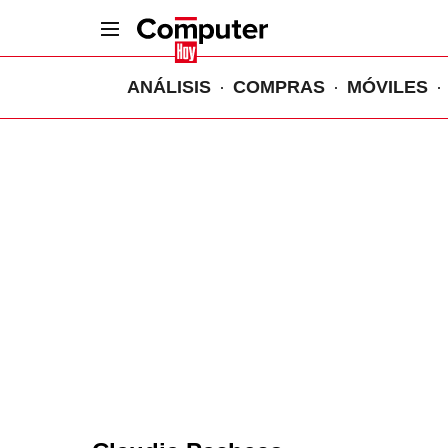
ANÁLISIS
COMPRAS
MÓVILES