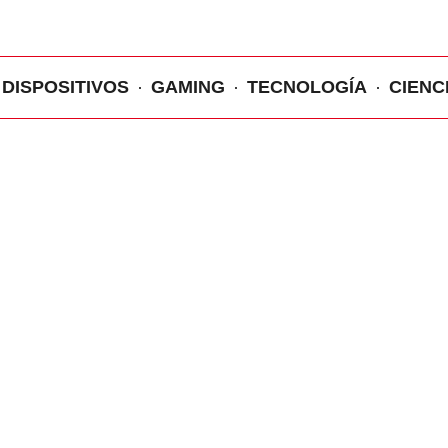
DISPOSITIVOS
GAMING
TECNOLOGÍA
CIENC