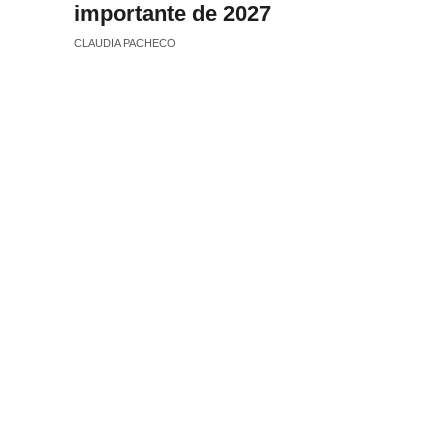
importante de 2027
CLAUDIA PACHECO