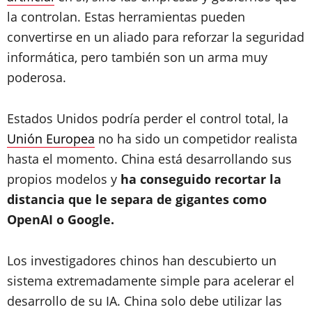
la controlan. Estas herramientas pueden
convertirse en un aliado para reforzar la seguridad
informática, pero también son un arma muy
poderosa.
Estados Unidos podría perder el control total, la
Unión Europea
no ha sido un competidor realista
hasta el momento. China está desarrollando sus
propios modelos y
ha conseguido recortar la
distancia que le separa de gigantes como
OpenAI o Google.
Los investigadores chinos han descubierto un
sistema extremadamente simple para acelerar el
desarrollo de su IA. China solo debe utilizar las