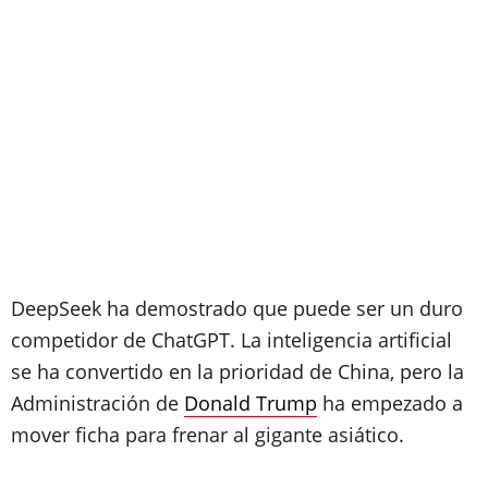
DeepSeek ha demostrado que puede ser un duro
competidor de ChatGPT. La inteligencia artificial
se ha convertido en la prioridad de China, pero la
Administración de
Donald Trump
ha empezado a
mover ficha para frenar al gigante asiático.