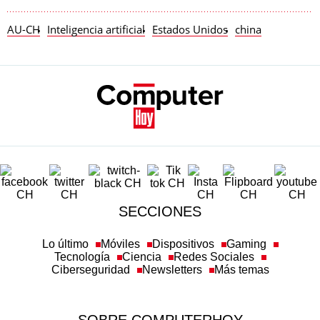
AU-CH
Inteligencia artificial
Estados Unidos
china
SECCIONES
Lo último
Móviles
Dispositivos
Gaming
Tecnología
Ciencia
Redes Sociales
Ciberseguridad
Newsletters
Más temas
SOBRE COMPUTERHOY