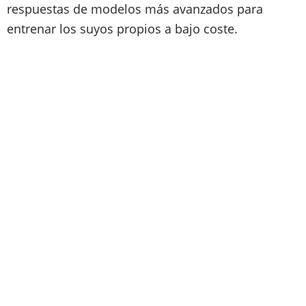
respuestas de modelos más avanzados para
entrenar los suyos propios a bajo coste.