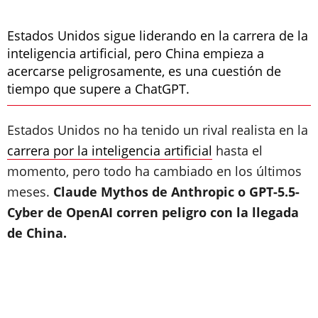
Estados Unidos sigue liderando en la carrera de la
inteligencia artificial, pero China empieza a
acercarse peligrosamente, es una cuestión de
tiempo que supere a ChatGPT.
Estados Unidos no ha tenido un rival realista en la
carrera por la inteligencia artificial
hasta el
momento, pero todo ha cambiado en los últimos
meses.
Claude Mythos de Anthropic o GPT-5.5-
Cyber de OpenAI corren peligro con la llegada
de China.