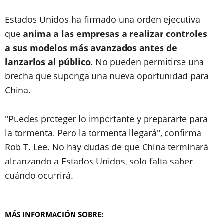
Estados Unidos ha firmado una orden ejecutiva
que
anima a las empresas a realizar controles
a sus modelos más avanzados antes de
lanzarlos al público.
No pueden permitirse una
brecha que suponga una nueva oportunidad para
China.
"Puedes proteger lo importante y prepararte para
la tormenta. Pero la tormenta llegará", confirma
Rob T. Lee. No hay dudas de que China terminará
alcanzando a Estados Unidos, solo falta saber
cuándo ocurrirá.
MÁS INFORMACIÓN SOBRE: