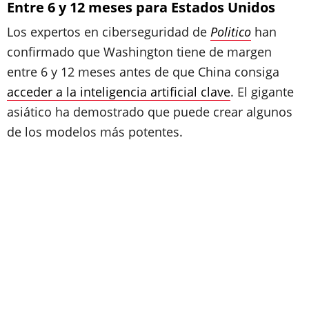
Entre 6 y 12 meses para Estados Unidos
Los expertos en ciberseguridad de
Politico
han
confirmado que Washington tiene de margen
entre 6 y 12 meses antes de que China consiga
acceder a la inteligencia artificial clave
. El gigante
asiático ha demostrado que puede crear algunos
de los modelos más potentes.