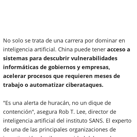
No solo se trata de una carrera por dominar en
inteligencia artificial. China puede tener
acceso a
sistemas para descubrir vulnerabilidades
informáticas de gobiernos y empresas,
acelerar procesos que requieren meses de
trabajo o automatizar ciberataques.
"Es una alerta de huracán, no un dique de
contención", asegura Rob T. Lee, director de
inteligencia artificial del instituto SANS. El experto
de una de las principales organizaciones de