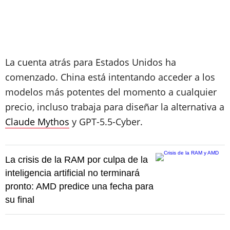
La cuenta atrás para Estados Unidos ha
comenzado. China está intentando acceder a los
modelos más potentes del momento a cualquier
precio, incluso trabaja para diseñar la alternativa a
Claude Mythos
y GPT-5.5-Cyber.
La crisis de la RAM por culpa de la
inteligencia artificial no terminará
pronto: AMD predice una fecha para
su final