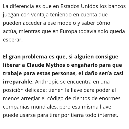
La diferencia es que en Estados Unidos los bancos
juegan con ventaja teniendo en cuenta que
pueden acceder a ese modelo y saber cómo
actúa, mientras que en Europa todavía solo queda
esperar.
El gran problema es que, si alguien consigue
liberar a Claude Mythos o engañarlo para que
trabaje para estas personas, el daño sería casi
irreparable
. Anthropic se encuentra en una
posición delicada: tienen la llave para poder al
menos arreglar el código de cientos de enormes
compañías mundiales, pero esa misma llave
puede usarse para tirar por tierra todo internet.