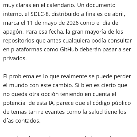
muy claras en el calendario. Un documento
interno, el SDLC-8, distribuido a finales de abril,
marca el 11 de mayo de 2026 como el día del
apagón. Para esa fecha, la gran mayoría de los
repositorios que antes cualquiera podía consultar
en plataformas como GitHub deberán pasar a ser
privados.
El problema es lo que realmente se puede perder
el mundo con este cambio. Si bien es cierto que
no queda otra opción teniendo en cuenta el
potencial de esta IA, parece que el código público
de temas tan relevantes como la salud tiene los
días contados.