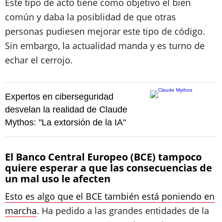
Este tipo de acto tiene como objetivo el bien
común y daba la posiblidad de que otras
personas pudiesen mejorar este tipo de código.
Sin embargo, la actualidad manda y es turno de
echar el cerrojo.
Expertos en ciberseguridad
desvelan la realidad de Claude
Mythos: "La extorsión de la IA"
El Banco Central Europeo (BCE) tampoco
quiere esperar a que las consecuencias de
un mal uso le afecten
Esto es algo que el BCE también está poniendo en
marcha
. Ha pedido a las grandes entidades de la