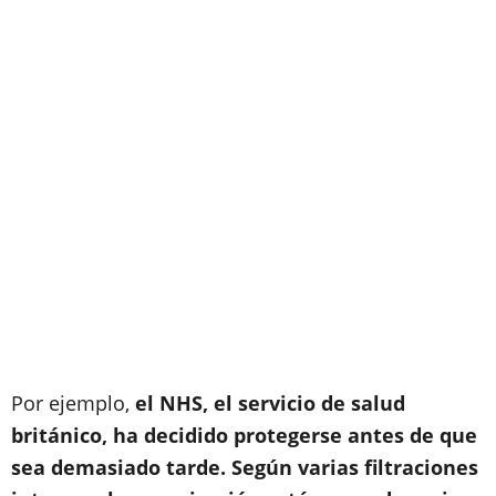
Por ejemplo,
el NHS, el servicio de salud
británico, ha decidido protegerse antes de que
sea demasiado tarde. Según varias filtraciones