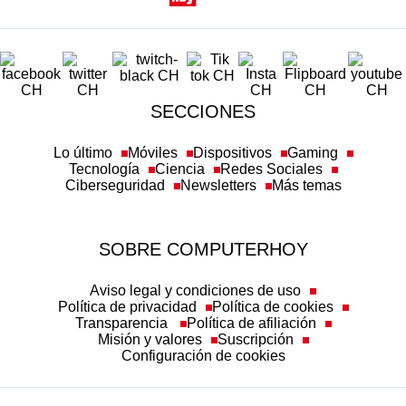
SECCIONES
Lo último
Móviles
Dispositivos
Gaming
Tecnología
Ciencia
Redes Sociales
Ciberseguridad
Newsletters
Más temas
SOBRE COMPUTERHOY
Aviso legal y condiciones de uso
Política de privacidad
Política de cookies
Transparencia
Política de afiliación
Misión y valores
Suscripción
Configuración de cookies