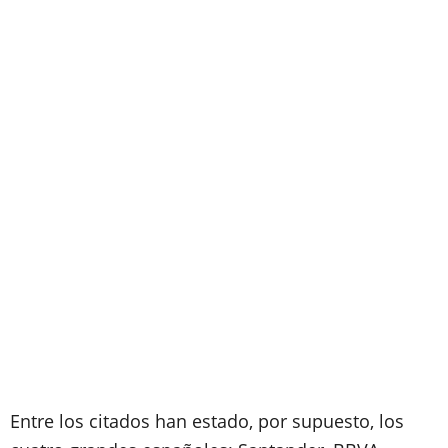
Entre los citados han estado, por supuesto, los