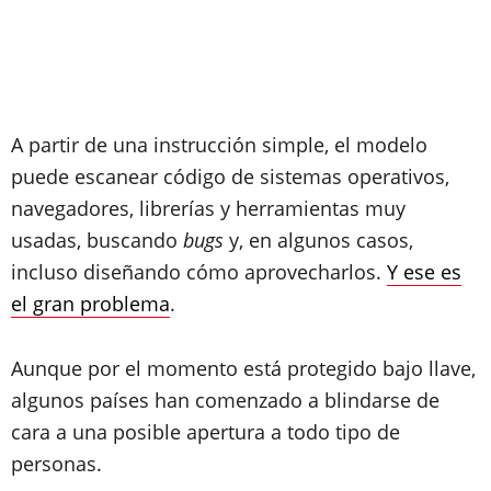
A partir de una instrucción simple, el modelo
puede escanear código de sistemas operativos,
navegadores, librerías y herramientas muy
usadas, buscando
bugs
y, en algunos casos,
incluso diseñando cómo aprovecharlos.
Y ese es
el gran problema
.
Aunque por el momento está protegido bajo llave,
algunos países han comenzado a blindarse de
cara a una posible apertura a todo tipo de
personas.