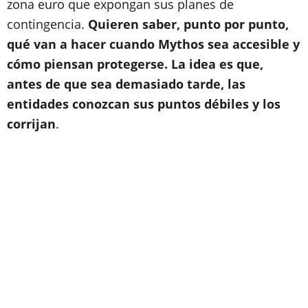
zona euro que expongan sus planes de
contingencia.
Quieren saber, punto por punto,
qué van a hacer cuando Mythos sea accesible y
cómo piensan protegerse. La idea es que,
antes de que sea demasiado tarde, las
entidades conozcan sus puntos débiles y los
corrijan
.