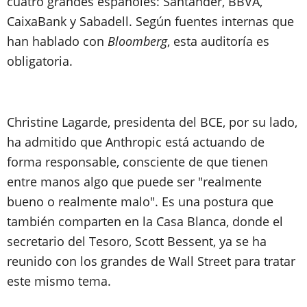
cuatro grandes españoles: Santander, BBVA,
CaixaBank y Sabadell. Según fuentes internas que
han hablado con
Bloomberg
, esta auditoría es
obligatoria.
Christine Lagarde, presidenta del BCE, por su lado,
ha admitido que Anthropic está actuando de
forma responsable, consciente de que tienen
entre manos algo que puede ser "realmente
bueno o realmente malo". Es una postura que
también comparten en la Casa Blanca, donde el
secretario del Tesoro, Scott Bessent, ya se ha
reunido con los grandes de Wall Street para tratar
este mismo tema.