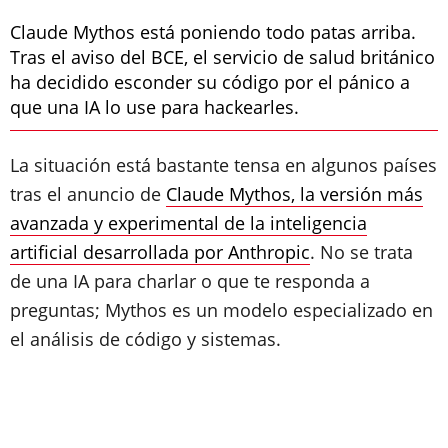
Claude Mythos está poniendo todo patas arriba.
Tras el aviso del BCE, el servicio de salud británico
ha decidido esconder su código por el pánico a
que una IA lo use para hackearles.
La situación está bastante tensa en algunos países
tras el anuncio de
Claude Mythos, la versión más
avanzada y experimental de la inteligencia
artificial desarrollada por Anthropic
. No se trata
de una IA para charlar o que te responda a
preguntas; Mythos es un modelo especializado en
el análisis de código y sistemas.