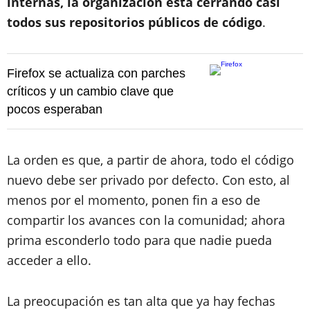
internas, la organización está cerrando casi
todos sus repositorios públicos de código
.
Firefox se actualiza con parches
críticos y un cambio clave que
pocos esperaban
La orden es que, a partir de ahora, todo el código
nuevo debe ser privado por defecto. Con esto, al
menos por el momento, ponen fin a eso de
compartir los avances con la comunidad; ahora
prima esconderlo todo para que nadie pueda
acceder a ello.
La preocupación es tan alta que ya hay fechas