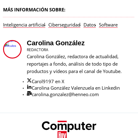
MÁS INFORMACIÓN SOBRE:
Inteligencia artificial
Ciberseguridad
Datos
Software
Carolina González
REDACTORA
Carolina González, redactora de actualidad,
reportajes a fondo, análisis de todo tipo de
productos y vídeos para el canal de Youtube.
Carol9197 en X
Carolina González Valenzuela en Linkedin
carolina.gonzalez@henneo.com