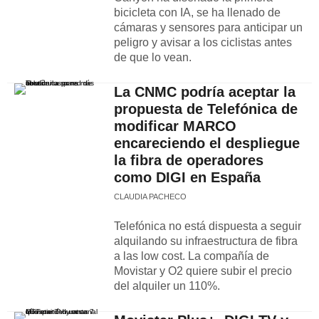
bicicleta con IA, se ha llenado de
cámaras y sensores para anticipar un
peligro y avisar a los ciclistas antes
de que lo vean.
La CNMC podría aceptar la
propuesta de Telefónica de
modificar MARCO
encareciendo el despliegue
la fibra de operadores
como DIGI en España
CLAUDIA PACHECO
Telefónica no está dispuesta a seguir
alquilando su infraestructura de fibra
a las low cost. La compañía de
Movistar y O2 quiere subir el precio
del alquiler un 110%.