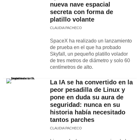
nueva nave espacial
secreta con forma de
platillo volante
CLAUDIA PACHECO
SpaceX ha realizado un lanzamiento
de prueba en el que ha probado
Skyfall, un pequeño platillo volador
de tres metros de diámetro y solo 60
centímetros de alto.
La IA se ha convertido en la
peor pesadilla de Linux y
pone en duda su aura de
seguridad: nunca en su
historia había necesitado
tantos parches
CLAUDIA PACHECO