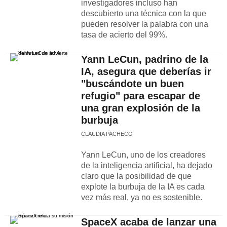
investigadores incluso han
descubierto una técnica con la que
pueden resolver la palabra con una
tasa de acierto del 99%.
Yann LeCun, padrino de la
IA, asegura que deberías ir
"buscándote un buen
refugio" para escapar de
una gran explosión de la
burbuja
CLAUDIA PACHECO
Yann LeCun, uno de los creadores
de la inteligencia artificial, ha dejado
claro que la posibilidad de que
explote la burbuja de la IA es cada
vez más real, ya no es sostenible.
SpaceX acaba de lanzar una