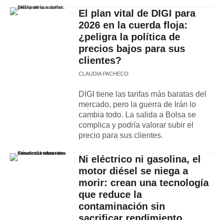
El plan vital de DIGI para
2026 en la cuerda floja:
¿peligra la política de
precios bajos para sus
clientes?
CLAUDIA PACHECO
DIGI tiene las tarifas más baratas del
mercado, pero la guerra de Irán lo
cambia todo. La salida a Bolsa se
complica y podría valorar subir el
precio para sus clientes.
Ni eléctrico ni gasolina, el
motor diésel se niega a
morir: crean una tecnología
que reduce la
contaminación sin
sacrificar rendimiento