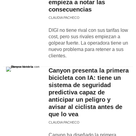
empieza a notar las
consecuencias
CLAUDIA PACHECO
DIGI no tiene rival con sus tarifas low
cost, pero sus rivales empiezan a
golpear fuerte. La operadora tiene un
nuevo problema para retener a sus
clientes.
Canyon presenta la primera
bicicleta con IA: tiene un
sistema de seguridad
predictiva capaz de
anticipar un peligro y
avisar al ciclista antes de
que lo vea
CLAUDIA PACHECO
Canyon ha diseñado la primera