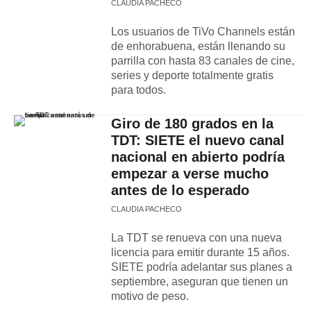
CLAUDIA PACHECO
Los usuarios de TiVo Channels están
de enhorabuena, están llenando su
parrilla con hasta 83 canales de cine,
series y deporte totalmente gratis
para todos.
Giro de 180 grados en la
TDT: SIETE el nuevo canal
nacional en abierto podría
empezar a verse mucho
antes de lo esperado
CLAUDIA PACHECO
La TDT se renueva con una nueva
licencia para emitir durante 15 años.
SIETE podría adelantar sus planes a
septiembre, aseguran que tienen un
motivo de peso.