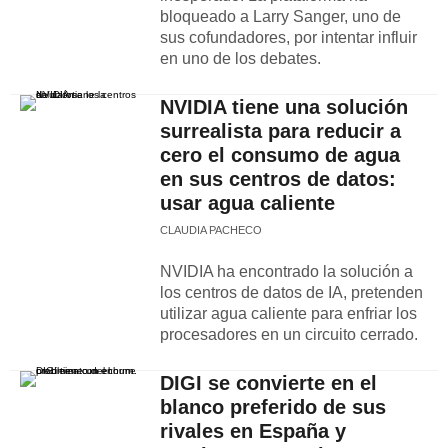
bloqueado a Larry Sanger, uno de
sus cofundadores, por intentar influir
en uno de los debates.
NVIDIA tiene una solución
surrealista para reducir a
cero el consumo de agua
en sus centros de datos:
usar agua caliente
CLAUDIA PACHECO
NVIDIA ha encontrado la solución a
los centros de datos de IA, pretenden
utilizar agua caliente para enfriar los
procesadores en un circuito cerrado.
DIGI se convierte en el
blanco preferido de sus
rivales en España y