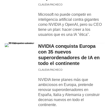
CLAUDIA PACHECO
Microsoft no puede competir en
inteligencia artificial contra gigantes
como NVIDIA y OpenAI, pero su CEO
tiene un plan: hacer creer a los
usuarios que es una IA "ética".
NVIDIA conquista Europa
con 35 nuevos
superordenadores de IA en
todo el continente
CLAUDIA PACHECO
NVIDIA tiene planes más que
ambiciosos en Europa, pretende
renovar superordenadores en
España, Italia y Alemania y construir
decenas nuevos en todo el
continente.