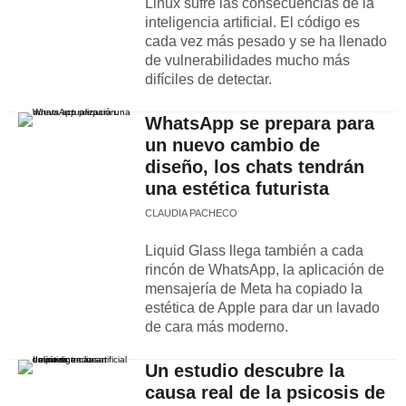
Linux sufre las consecuencias de la
inteligencia artificial. El código es
cada vez más pesado y se ha llenado
de vulnerabilidades mucho más
difíciles de detectar.
WhatsApp se prepara para
un nuevo cambio de
diseño, los chats tendrán
una estética futurista
CLAUDIA PACHECO
Liquid Glass llega también a cada
rincón de WhatsApp, la aplicación de
mensajería de Meta ha copiado la
estética de Apple para dar un lavado
de cara más moderno.
Un estudio descubre la
causa real de la psicosis de