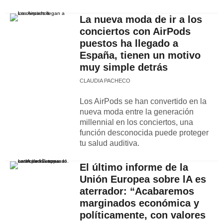
La nueva moda de ir a los
conciertos con AirPods
puestos ha llegado a
España, tienen un motivo
muy simple detrás
CLAUDIA PACHECO
Los AirPods se han convertido en la
nueva moda entre la generación
millennial en los conciertos, una
función desconocida puede proteger
tu salud auditiva.
El último informe de la
Unión Europea sobre lA es
aterrador: “Acabaremos
marginados económica y
políticamente, con valores