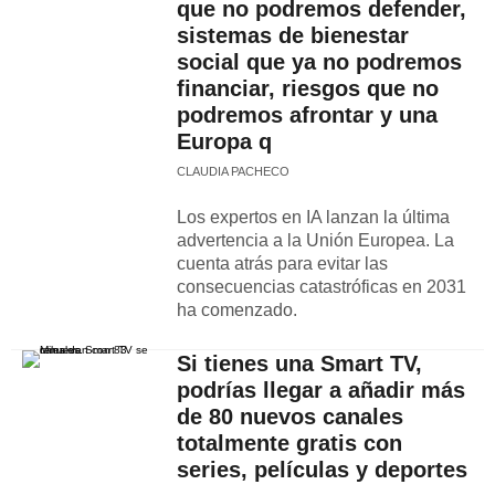
que no podremos defender,
sistemas de bienestar
social que ya no podremos
financiar, riesgos que no
podremos afrontar y una
Europa q
CLAUDIA PACHECO
Los expertos en IA lanzan la última
advertencia a la Unión Europea. La
cuenta atrás para evitar las
consecuencias catastróficas en 2031
ha comenzado.
Si tienes una Smart TV,
podrías llegar a añadir más
de 80 nuevos canales
totalmente gratis con
series, películas y deportes