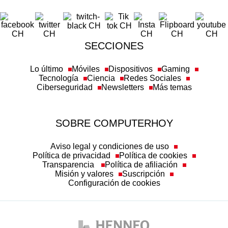
SECCIONES
Lo último
Móviles
Dispositivos
Gaming
Tecnología
Ciencia
Redes Sociales
Ciberseguridad
Newsletters
Más temas
SOBRE COMPUTERHOY
Aviso legal y condiciones de uso
Política de privacidad
Política de cookies
Transparencia
Política de afiliación
Misión y valores
Suscripción
Configuración de cookies