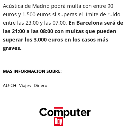
Acústica de Madrid podrá multa con entre 90
euros y 1.500 euros si superas el límite de ruido
entre las 23:00 y las 07:00.
En Barcelona será de
las 21:00 a las 08:00 con multas que pueden
superar los 3.000 euros en los casos más
graves.
MÁS INFORMACIÓN SOBRE:
AU-CH
Viajes
Dinero