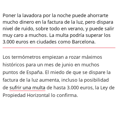
Poner la lavadora por la noche puede ahorrarte
mucho dinero en la factura de la luz, pero dispara
nivel de ruido, sobre todo en verano, y puede salir
muy caro a muchos. La multa podría superar los
3.000 euros en ciudades como Barcelona.
Los termómetros empiezan a rozar máximos
históricos para un mes de junio en muchos
puntos de España. El miedo de que se dispare la
factura de la luz aumenta, incluso la posibilidad
de
sufrir una multa
de hasta 3.000 euros, la Ley de
Propiedad Horizontal lo confirma.