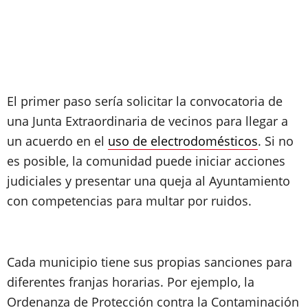
El primer paso sería solicitar la convocatoria de
una Junta Extraordinaria de vecinos para llegar a
un acuerdo en el
uso de electrodomésticos
. Si no
es posible, la comunidad puede iniciar acciones
judiciales y presentar una queja al Ayuntamiento
con competencias para multar por ruidos.
Cada municipio tiene sus propias sanciones para
diferentes franjas horarias. Por ejemplo, la
Ordenanza de Protección contra la Contaminación