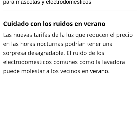
para mascotas y electrodomésticos
Cuidado con los ruidos en verano
Las nuevas tarifas de la luz que reducen el precio
en las horas nocturnas podrían tener una
sorpresa desagradable. El ruido de los
electrodomésticos comunes como la lavadora
puede molestar a los vecinos en
verano
.