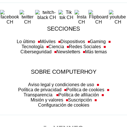
SECCIONES
Lo último
Móviles
Dispositivos
Gaming
Tecnología
Ciencia
Redes Sociales
Ciberseguridad
Newsletters
Más temas
SOBRE COMPUTERHOY
Aviso legal y condiciones de uso
Política de privacidad
Política de cookies
Transparencia
Política de afiliación
Misión y valores
Suscripción
Configuración de cookies