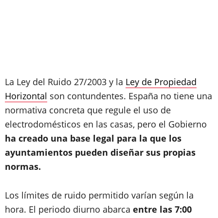
La Ley del Ruido 27/2003 y la
Ley de Propiedad
Horizontal
son contundentes. España no tiene una
normativa concreta que regule el uso de
electrodomésticos en las casas, pero el Gobierno
ha creado una base legal para la que los
ayuntamientos pueden diseñar sus propias
normas.
Los límites de ruido permitido varían según la
hora. El periodo diurno abarca
entre las 7
:00