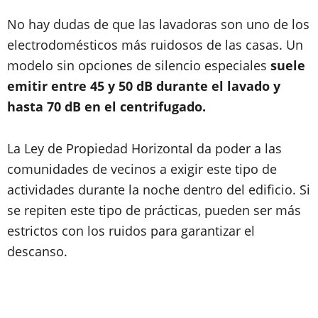
No hay dudas de que las lavadoras son uno de los
electrodomésticos más ruidosos de las casas. Un
modelo sin opciones de silencio especiales
suele
emitir entre 45 y 50 dB durante el lavado y
hasta 70 dB en el centrifugado.
La Ley de Propiedad Horizontal da poder a las
comunidades de vecinos a exigir este tipo de
actividades durante la noche dentro del edificio. Si
se repiten este tipo de prácticas, pueden ser más
estrictos con los ruidos para garantizar el
descanso.