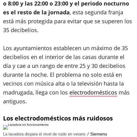
o
8:00 y las 22:00 o
23:00
y el periodo nocturno
es el resto de la jornada
, esta segunda franja
está más protegida para evitar que se superen los
35 decibelios.
Los ayuntamientos establecen un máximo de 35
decibelios en el interior de las casas durante el
día y cae a un rango de entre 25 y 30 decibelios
durante la noche. El problema no solo está en
vecinos con música alta o la televisión hasta la
madrugada, llega con los
electrodomésticos
más
antiguos.
Los electrodomésticos más ruidosos
Siemens
La lavadora dispara el nivel de ruido en verano.