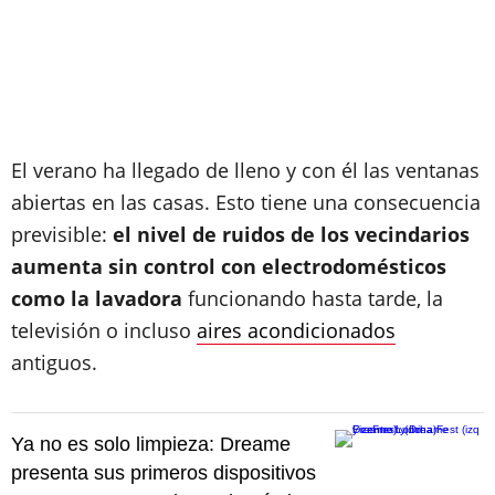
El verano ha llegado de lleno y con él las ventanas
abiertas en las casas. Esto tiene una consecuencia
previsible:
el nivel de ruidos de los vecindarios
aumenta sin control con electrodomésticos
como la lavadora
funcionando hasta tarde, la
televisión o incluso
aires acondicionados
antiguos.
Ya no es solo limpieza: Dreame
presenta sus primeros dispositivos