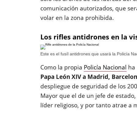
comunicación autorizados, que ser
volar en la zona prohibida.
Los rifles antidrones en la v
Este es el fusíl antidrones que usará la Policía Na
Como la propia
Policía Nacional
ha 
Papa León XIV a Madrid, Barcelon
despliegue de seguridad de los 200
Mayor que el de un jefe de estado,
líder religioso, y por tanto atrae 