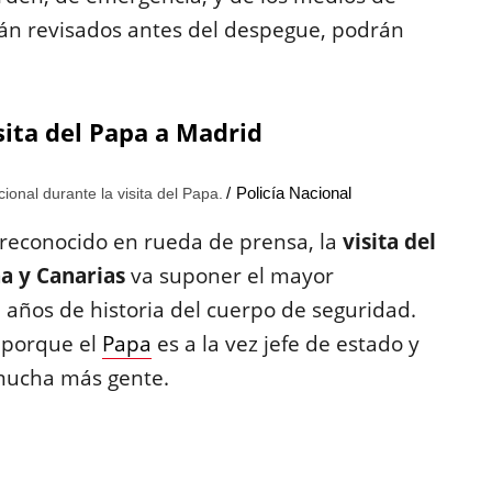
án revisados antes del despegue, podrán
isita del Papa a Madrid
Policía Nacional
cional durante la visita del Papa.
reconocido en rueda de prensa, la
visita del
a y Canarias
va suponer el mayor
 años de historia del cuerpo de seguridad.
 porque el
Papa
es a la vez jefe de estado y
a mucha más gente.