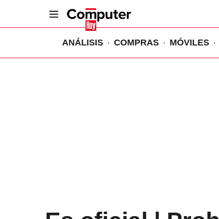
ANÁLISIS
COMPRAS
MÓVILES