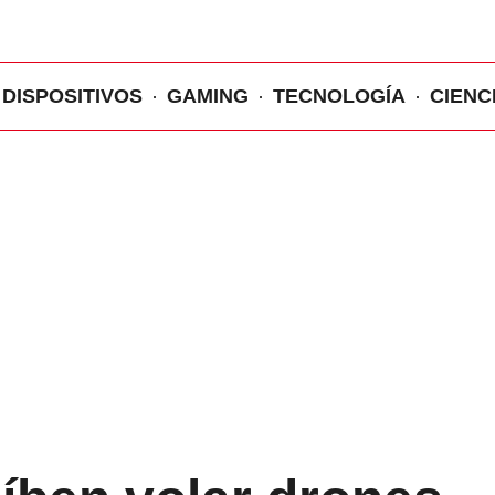
DISPOSITIVOS
GAMING
TECNOLOGÍA
CIENC