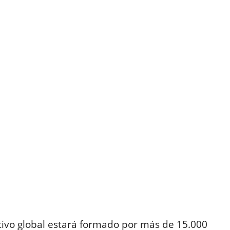
sitivo global estará formado por más de 15.000