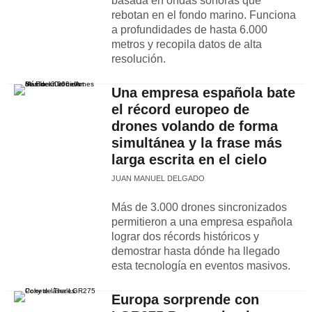
basada en ondas sonoras que
rebotan en el fondo marino. Funciona
a profundidades de hasta 6.000
metros y recopila datos de alta
resolución.
Una empresa española bate
el récord europeo de
drones volando de forma
simultánea y la frase más
larga escrita en el cielo
JUAN MANUEL DELGADO
Más de 3.000 drones sincronizados
permitieron a una empresa española
lograr dos récords históricos y
demostrar hasta dónde ha llegado
esta tecnología en eventos masivos.
Europa sorprende con