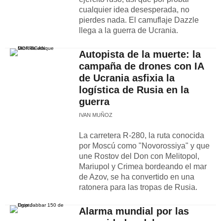
cualquier idea desesperada, no
pierdes nada. El camuflaje Dazzle
llega a la guerra de Ucrania.
Autopista de la muerte: la
campaña de drones con IA
de Ucrania asfixia la
logística de Rusia en la
guerra
IVAN MUÑOZ
La carretera R-280, la ruta conocida
por Moscú como "Novorossiya" y que
une Rostov del Don con Melitopol,
Mariupol y Crimea bordeando el mar
de Azov, se ha convertido en una
ratonera para las tropas de Rusia.
Alarma mundial por las