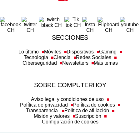
SECCIONES
Lo último
Móviles
Dispositivos
Gaming
Tecnología
Ciencia
Redes Sociales
Ciberseguridad
Newsletters
Más temas
SOBRE COMPUTERHOY
Aviso legal y condiciones de uso
Política de privacidad
Política de cookies
Transparencia
Política de afiliación
Misión y valores
Suscripción
Configuración de cookies