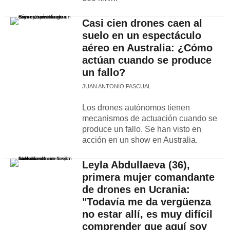
Casi cien drones caen al
suelo en un espectáculo
aéreo en Australia: ¿Cómo
actúan cuando se produce
un fallo?
JUAN ANTONIO PASCUAL
Los drones autónomos tienen
mecanismos de actuación cuando se
produce un fallo. Se han visto en
acción en un show en Australia.
Leyla Abdullaeva (36),
primera mujer comandante
de drones en Ucrania:
"Todavía me da vergüenza
no estar allí, es muy difícil
comprender que aquí soy