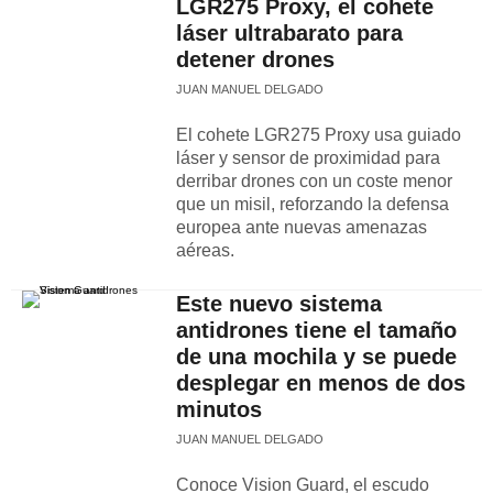
LGR275 Proxy, el cohete
láser ultrabarato para
detener drones
JUAN MANUEL DELGADO
El cohete LGR275 Proxy usa guiado
láser y sensor de proximidad para
derribar drones con un coste menor
que un misil, reforzando la defensa
europea ante nuevas amenazas
aéreas.
Este nuevo sistema
antidrones tiene el tamaño
de una mochila y se puede
desplegar en menos de dos
minutos
JUAN MANUEL DELGADO
Conoce Vision Guard, el escudo