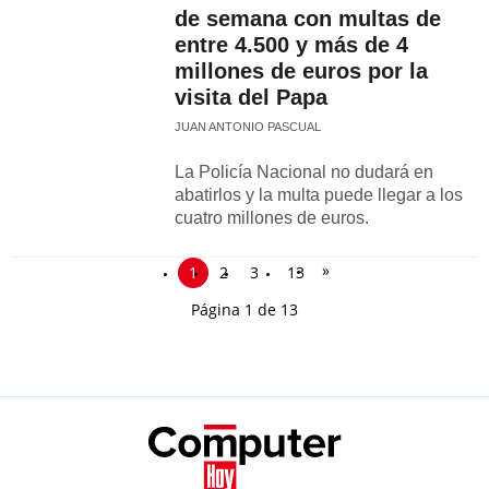
de semana con multas de
entre 4.500 y más de 4
millones de euros por la
visita del Papa
JUAN ANTONIO PASCUAL
La Policía Nacional no dudará en
abatirlos y la multa puede llegar a los
cuatro millones de euros.
»
1
2
3
13
Página 1 de 13