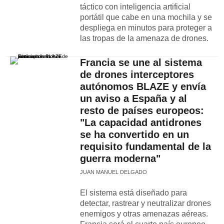
táctico con inteligencia artificial
portátil que cabe en una mochila y se
despliega en minutos para proteger a
las tropas de la amenaza de drones.
Francia se une al sistema
de drones interceptores
autónomos BLAZE y envía
un aviso a España y al
resto de países europeos:
"La capacidad antidrones
se ha convertido en un
requisito fundamental de la
guerra moderna"
JUAN MANUEL DELGADO
El sistema está diseñado para
detectar, rastrear y neutralizar drones
enemigos y otras amenazas aéreas.