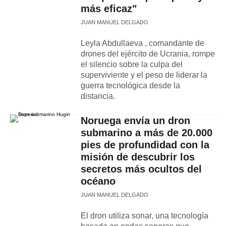
más eficaz"
JUAN MANUEL DELGADO
Leyla Abdullaeva , comandante de
drones del ejército de Ucrania, rompe
el silencio sobre la culpa del
superviviente y el peso de liderar la
guerra tecnológica desde la
distancia.
Noruega envía un dron
submarino a más de 20.000
pies de profundidad con la
misión de descubrir los
secretos más ocultos del
océano
JUAN MANUEL DELGADO
El dron utiliza sonar, una tecnología