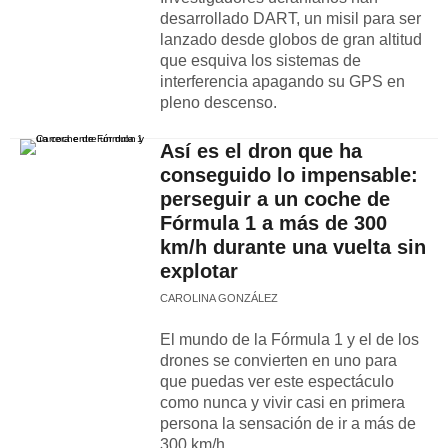
desarrollado DART, un misil para ser
lanzado desde globos de gran altitud
que esquiva los sistemas de
interferencia apagando su GPS en
pleno descenso.
Así es el dron que ha
conseguido lo impensable:
perseguir a un coche de
Fórmula 1 a más de 300
km/h durante una vuelta sin
explotar
CAROLINA GONZÁLEZ
El mundo de la Fórmula 1 y el de los
drones se convierten en uno para
que puedas ver este espectáculo
como nunca y vivir casi en primera
persona la sensación de ir a más de
300 km/h.