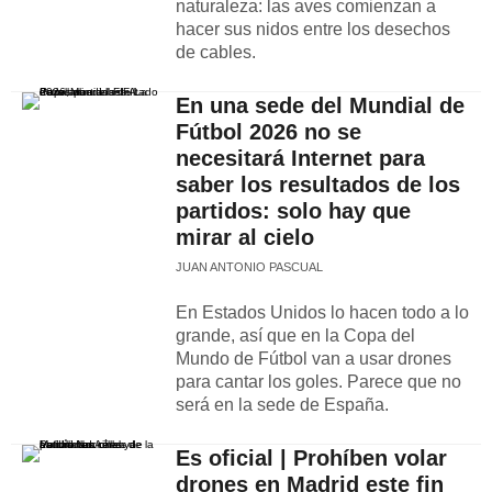
naturaleza: las aves comienzan a
hacer sus nidos entre los desechos
de cables.
En una sede del Mundial de
Fútbol 2026 no se
necesitará Internet para
saber los resultados de los
partidos: solo hay que
mirar al cielo
JUAN ANTONIO PASCUAL
En Estados Unidos lo hacen todo a lo
grande, así que en la Copa del
Mundo de Fútbol van a usar drones
para cantar los goles. Parece que no
será en la sede de España.
Es oficial | Prohíben volar
drones en Madrid este fin