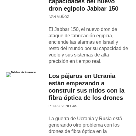
capacidades del nuevo
dron egipcio Jabbar 150
IVAN MUÑOZ
El Jabbar 150, el nuevo dron de
ataque de fabricación egipcia,
enciende las alarmas en Israel y
resto del mundo por su capacidad de
vuelo y sus sistemas de alta
precisión en tiempo real.
Los pájaros en Ucrania
están empezando a
construir sus nidos con la
fibra óptica de los drones
PEDRO VENEGAS
La guerra de Ucrania y Rusia está
generando otro problema con los
drones de fibra óptica en la