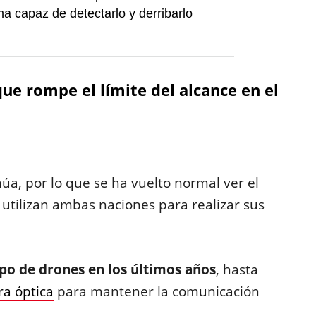
ma capaz de detectarlo y derribarlo
que rompe el límite del alcance en el
úa, por lo que se ha vuelto normal ver el
 utilizan ambas naciones para realizar sus
ipo de drones en los últimos años
, hasta
ra óptica
para mantener la comunicación