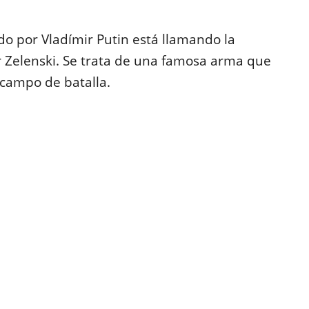
do por Vladímir Putin está llamando la
r Zelenski. Se trata de una famosa arma que
 campo de batalla.