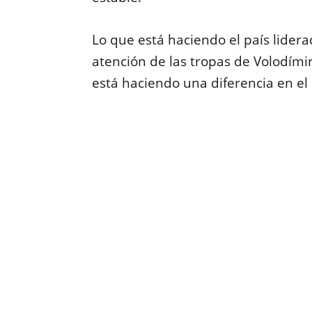
Lo que está haciendo el país lidera
atención de las tropas de Volodími
está haciendo una diferencia en el