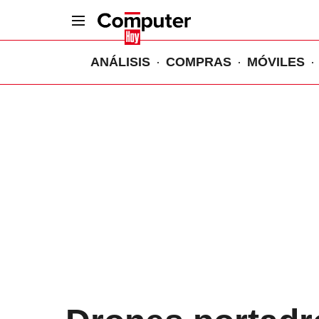
ANÁLISIS
COMPRAS
MÓVILES