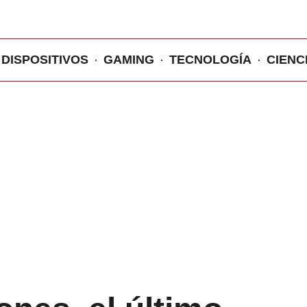
DISPOSITIVOS
GAMING
TECNOLOGÍA
CIENC