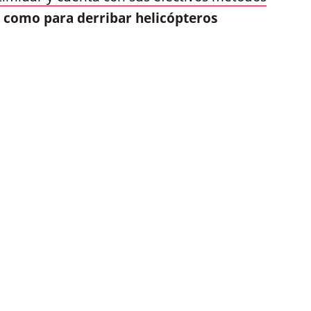
s como para derribar helicópteros