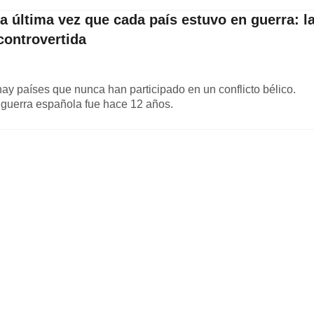
 última vez que cada país estuvo en guerra: l
controvertida
ay países que nunca han participado en un conflicto bélico.
 guerra española fue hace 12 años.