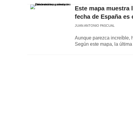
Este mapa muestra la
fecha de España es 
JUAN ANTONIO PASCUAL
Aunque parezca increíble, h
Según este mapa, la última