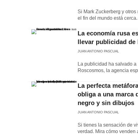
Si Mark Zuckerberg y otros
el fin del mundo está cerca.
La economía rusa es
llevar publicidad de
JUAN ANTONIO PASCUAL
La publicidad ha salvado a
Roscosmos, la agencia espa
La perfecta metáfora
obliga a una marca 
negro y sin dibujos
JUAN ANTONIO PASCUAL
Si tienes la sensación de v
verdad. Mira cómo venden ah