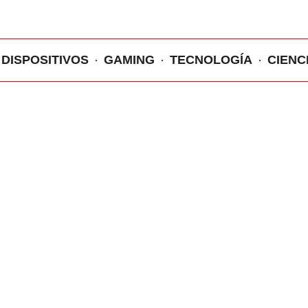
DISPOSITIVOS
GAMING
TECNOLOGÍA
CIENC