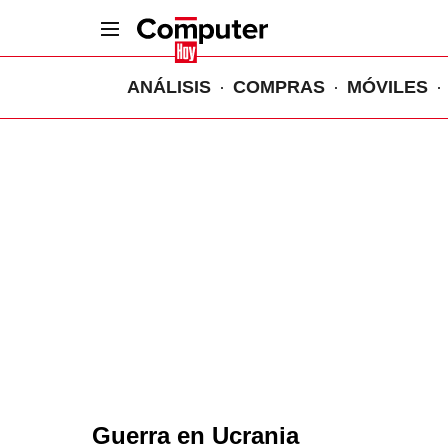
ANÁLISIS
COMPRAS
MÓVILES
Guerra en Ucrania