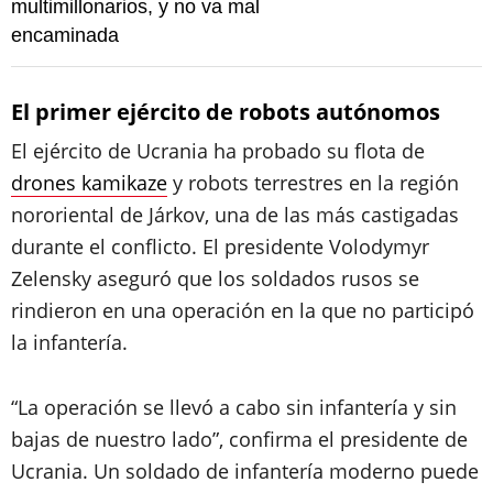
multimillonarios, y no va mal
encaminada
El primer ejército de robots autónomos
El ejército de Ucrania ha probado su flota de
drones kamikaze
y robots terrestres en la región
nororiental de Járkov, una de las más castigadas
durante el conflicto. El presidente Volodymyr
Zelensky aseguró que los soldados rusos se
rindieron en una operación en la que no participó
la infantería.
“La operación se llevó a cabo sin infantería y sin
bajas de nuestro lado”, confirma el presidente de
Ucrania. Un soldado de infantería moderno puede