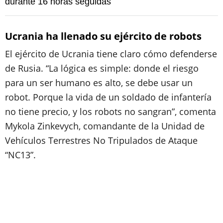
durante 16 horas seguidas
Ucrania ha llenado su ejército de robots
El ejército de Ucrania tiene claro cómo defenderse
de Rusia. “La lógica es simple: donde el riesgo
para un ser humano es alto, se debe usar un
robot. Porque la vida de un soldado de infantería
no tiene precio, y los robots no sangran”, comenta
Mykola Zinkevych, comandante de la Unidad de
Vehículos Terrestres No Tripulados de Ataque
“NC13”.