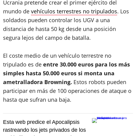
Ucrania pretende crear el primer ejército del
mundo de
vehículos terrestres no tripulados
. Los
soldados pueden controlar los UGV a una
distancia de hasta 50 kg desde una posición
segura lejos del campo de batalla.
El coste medio de un vehículo terrestre no
tripulado es de
entre 30.000 euros para los más
simples hasta 50.000 euros si monta una
ametralladora Browning.
Estos robots pueden
participar en más de 100 operaciones de ataque o
hasta que sufran una baja.
Esta web predice el Apocalipsis
rastreando los jets privados de los