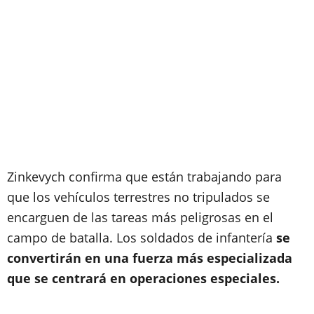
Zinkevych confirma que están trabajando para
que los vehículos terrestres no tripulados se
encarguen de las tareas más peligrosas en el
campo de batalla. Los soldados de infantería
se
convertirán en una fuerza más especializada
que se centrará en operaciones especiales.