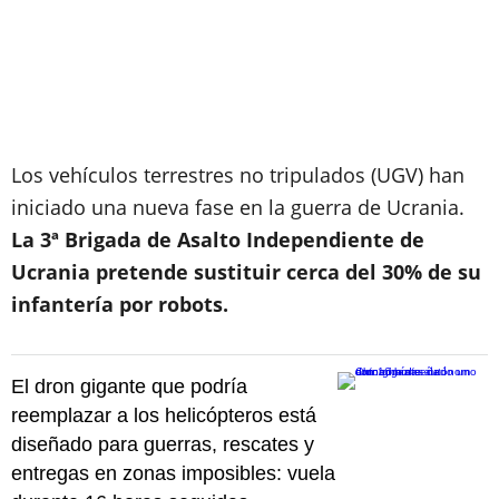
Los vehículos terrestres no tripulados (UGV) han
iniciado una nueva fase en la guerra de Ucrania.
La 3ª Brigada de Asalto Independiente de
Ucrania pretende sustituir cerca del 30% de su
infantería por robots.
El dron gigante que podría
reemplazar a los helicópteros está
diseñado para guerras, rescates y
entregas en zonas imposibles: vuela