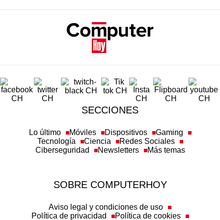
SECCIONES
Lo último
Móviles
Dispositivos
Gaming
Tecnología
Ciencia
Redes Sociales
Ciberseguridad
Newsletters
Más temas
SOBRE COMPUTERHOY
Aviso legal y condiciones de uso
Política de privacidad
Política de cookies