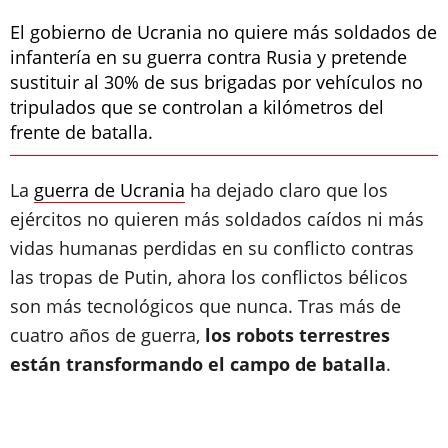
El gobierno de Ucrania no quiere más soldados de
infantería en su guerra contra Rusia y pretende
sustituir al 30% de sus brigadas por vehículos no
tripulados que se controlan a kilómetros del
frente de batalla.
La
guerra de Ucrania
ha dejado claro que los
ejércitos no quieren más soldados caídos ni más
vidas humanas perdidas en su conflicto contras
las tropas de Putin, ahora los conflictos bélicos
son más tecnológicos que nunca. Tras más de
cuatro años de guerra,
los robots terrestres
están transformando el campo de batalla
.