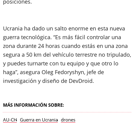
posiciones.
Ucrania ha dado un salto enorme en esta nueva
guerra tecnológica. “Es más fácil controlar una
zona durante 24 horas cuando estás en una zona
segura a 50 km del vehículo terrestre no tripulado,
y puedes turnarte con tu equipo y que otro lo
haga”, asegura Oleg Fedoryshyn, jefe de
investigación y diseño de DevDroid.
MÁS INFORMACIÓN SOBRE:
AU-CH
Guerra en Ucrania
drones