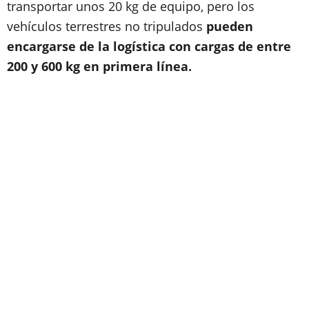
transportar unos 20 kg de equipo, pero los
vehículos terrestres no tripulados
pueden
encargarse de la logística con cargas de entre
200 y 600 kg en primera línea.