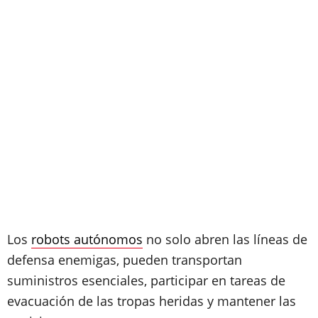
Los
robots autónomos
no solo abren las líneas de
defensa enemigas, pueden transportan
suministros esenciales, participar en tareas de
evacuación de las tropas heridas y mantener las