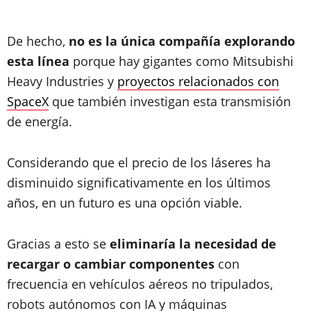
De hecho,
no es la única compañía explorando
esta línea
porque hay gigantes como Mitsubishi
Heavy Industries y
proyectos relacionados con
SpaceX
que también investigan esta transmisión
de energía.
Considerando que el precio de los láseres ha
disminuido significativamente en los últimos
años, en un futuro es una opción viable.
Gracias a esto se
eliminaría la necesidad de
recargar o cambiar componentes
con
frecuencia en vehículos aéreos no tripulados,
robots autónomos con IA y máquinas