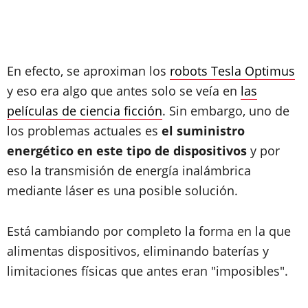
En efecto, se aproximan los
robots Tesla Optimus
y eso era algo que antes solo se veía en
las
películas de ciencia ficción
. Sin embargo, uno de
los problemas actuales es
el suministro
energético en este tipo de dispositivos
y por
eso la transmisión de energía inalámbrica
mediante láser es una posible solución.
Está cambiando por completo la forma en la que
alimentas dispositivos, eliminando baterías y
limitaciones físicas que antes eran "imposibles".