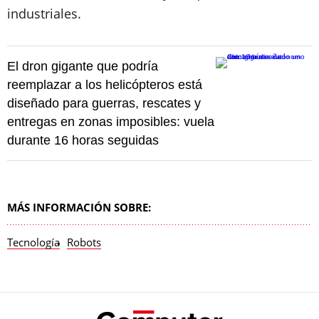
industriales.
El dron gigante que podría
reemplazar a los helicópteros está
diseñado para guerras, rescates y
entregas en zonas imposibles: vuela
durante 16 horas seguidas
MÁS INFORMACIÓN SOBRE:
Tecnología
Robots