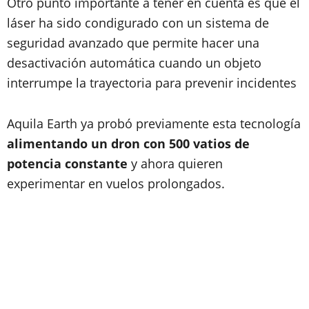
Otro punto importante a tener en cuenta es que el
láser ha sido condigurado con un sistema de
seguridad avanzado que permite hacer una
desactivación automática cuando un objeto
interrumpe la trayectoria para prevenir incidentes
Aquila Earth ya probó previamente esta tecnología
alimentando un dron con 500 vatios de
potencia constante
y ahora quieren
experimentar en vuelos prolongados.