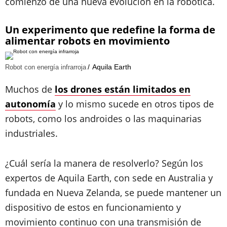
comienzo de una nueva evolución en la robótica.
Un experimento que redefine la forma de
alimentar robots en movimiento
Aquila Earth
Robot con energía infrarroja
Muchos de
los drones están limitados en
autonomía
y lo mismo sucede en otros tipos de
robots, como los androides o las maquinarias
industriales.
¿Cuál sería la manera de resolverlo? Según los
expertos de Aquila Earth, con sede en Australia y
fundada en Nueva Zelanda, se puede mantener un
dispositivo de estos en funcionamiento y
movimiento continuo con una transmisión de