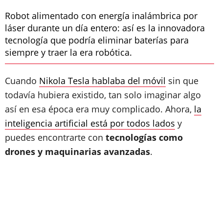
Robot alimentado con energía inalámbrica por
láser durante un día entero: así es la innovadora
tecnología que podría eliminar baterías para
siempre y traer la era robótica.
Cuando
Nikola Tesla hablaba del móvil
sin que
todavía hubiera existido, tan solo imaginar algo
así en esa época era muy complicado. Ahora,
la
inteligencia artificial está por todos lados
y
puedes encontrarte con
tecnologías como
drones y maquinarias avanzadas
.