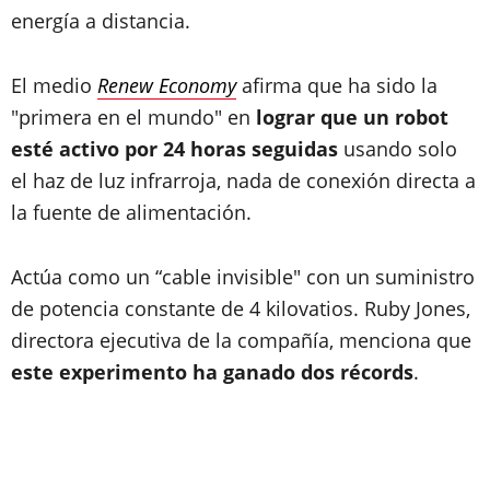
energía a distancia.
El medio
Renew Economy
afirma que ha sido la
"primera en el mundo" en
lograr que un robot
esté activo por 24 horas seguidas
usando solo
el haz de luz infrarroja, nada de conexión directa a
la fuente de alimentación.
Actúa como un “cable invisible" con un suministro
de potencia constante de 4 kilovatios. Ruby Jones,
directora ejecutiva de la compañía, menciona que
este experimento ha ganado dos récords
.