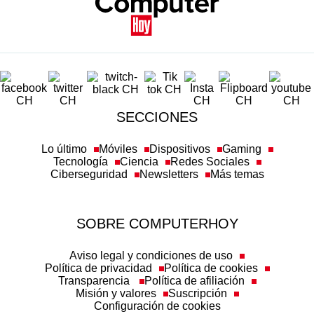
SECCIONES
Lo último
Móviles
Dispositivos
Gaming
Tecnología
Ciencia
Redes Sociales
Ciberseguridad
Newsletters
Más temas
SOBRE COMPUTERHOY
Aviso legal y condiciones de uso
Política de privacidad
Política de cookies
Transparencia
Política de afiliación
Misión y valores
Suscripción
Configuración de cookies