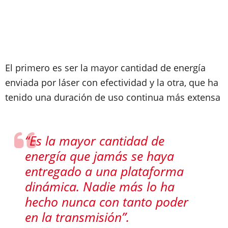
El primero es ser la mayor cantidad de energía
enviada por láser con efectividad y la otra, que ha
tenido una duración de uso continua más extensa
“Es la mayor cantidad de
energía que jamás se haya
entregado a una plataforma
dinámica. Nadie más lo ha
hecho nunca con tanto poder
en la transmisión”.