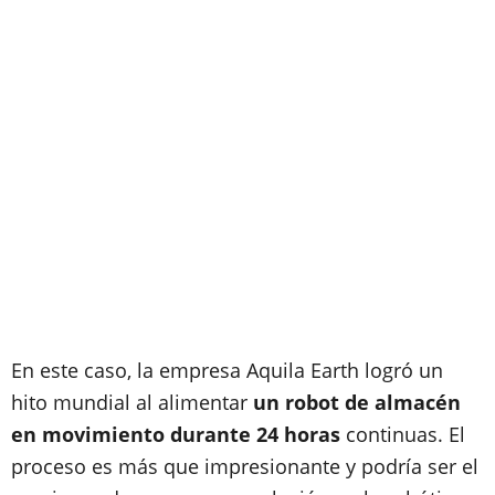
En este caso, la empresa Aquila Earth logró un
hito mundial al alimentar
un robot de almacén
en movimiento durante 24 horas
continuas. El
proceso es más que impresionante y podría ser el