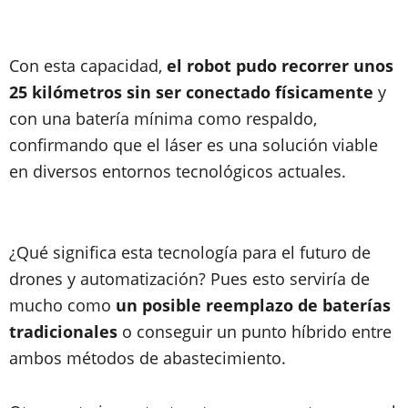
Con esta capacidad,
el robot pudo recorrer unos
25 kilómetros sin ser conectado físicamente
y
con una batería mínima como respaldo,
confirmando que el láser es una solución viable
en diversos entornos tecnológicos actuales.
¿Qué significa esta tecnología para el futuro de
drones y automatización? Pues esto serviría de
mucho como
un posible reemplazo de baterías
tradicionales
o conseguir un punto híbrido entre
ambos métodos de abastecimiento.