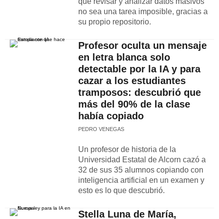
que revisar y analizar datos masivos
no sea una tarea imposible, gracias a
su propio repositorio.
Profesor oculta un mensaje
en letra blanca solo
detectable por la IA y para
cazar a los estudiantes
tramposos: descubrió que
más del 90% de la clase
había copiado
PEDRO VENEGAS
Un profesor de historia de la
Universidad Estatal de Alcorn cazó a
32 de sus 35 alumnos copiando con
inteligencia artificial en un examen y
esto es lo que descubrió.
Stella Luna de María,