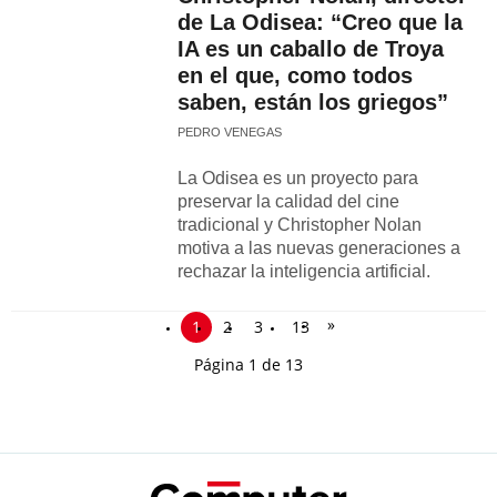
de La Odisea: “Creo que la
IA es un caballo de Troya
en el que, como todos
saben, están los griegos”
PEDRO VENEGAS
La Odisea es un proyecto para
preservar la calidad del cine
tradicional y Christopher Nolan
motiva a las nuevas generaciones a
rechazar la inteligencia artificial.
»
1
2
3
13
Página 1 de 13