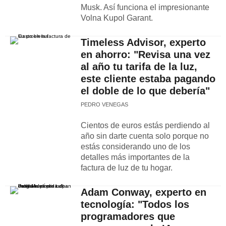
Musk. Así funciona el impresionante
Volna Kupol Garant.
Timeless Advisor, experto
en ahorro: "Revisa una vez
al año tu tarifa de la luz,
este cliente estaba pagando
el doble de lo que debería"
PEDRO VENEGAS
Cientos de euros estás perdiendo al
año sin darte cuenta solo porque no
estás considerando uno de los
detalles más importantes de la
factura de luz de tu hogar.
Adam Conway, experto en
tecnología: "Todos los
programadores que