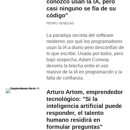
conozco usan la IA, pero
casi ninguno se fía de su
código"
PEDRO VENEGAS
La paradoja secreta del software
moderno: por qué los programadores
usan la IA a diario pero desconfían de
lo que escribe. Usada por todos, pero
bajo sospecha, Adam Conway
desvela la brecha entre el uso
masivo de la IA en programación y la
falta de confianza.
Arturo Artom, emprendedor
tecnológico: "Si la
inteligencia artificial puede
responder, el talento
humano residirá en
formular preguntas"