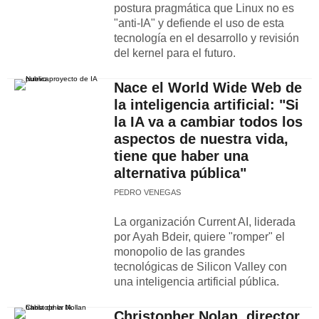
postura pragmática que Linux no es
"anti-IA" y defiende el uso de esta
tecnología en el desarrollo y revisión
del kernel para el futuro.
Nace el World Wide Web de
la inteligencia artificial: "Si
la IA va a cambiar todos los
aspectos de nuestra vida,
tiene que haber una
alternativa pública"
PEDRO VENEGAS
La organización Current AI, liderada
por Ayah Bdeir, quiere "romper" el
monopolio de las grandes
tecnológicas de Silicon Valley con
una inteligencia artificial pública.
Christopher Nolan, director