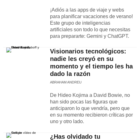
¡Adiós a las apps de viaje y webs
para planificar vacaciones de verano!
Este grupo de inteligencias
artificiales son todo lo que necesitas
para prepararte: Gemini y ChatGPT.
Visionarios tecnológicos:
nadie les creyó en su
momento y el tiempo les ha
dado la razón
ABRAHAM ANDREU
De Hideo Kojima a David Bowie, no
han sido pocas las figuras que
anticiparon lo que vendría, pero que
en su momento recibieron críticas por
uno y otro lado.
¿Has olvidado tu