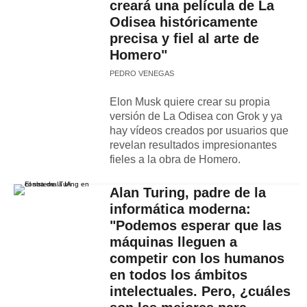
creará una película de La
Odisea históricamente
precisa y fiel al arte de
Homero"
PEDRO VENEGAS
Elon Musk quiere crear su propia
versión de La Odisea con Grok y ya
hay vídeos creados por usuarios que
revelan resultados impresionantes
fieles a la obra de Homero.
Alan Turing, padre de la
informática moderna:
"Podemos esperar que las
máquinas lleguen a
competir con los humanos
en todos los ámbitos
intelectuales. Pero, ¿cuáles