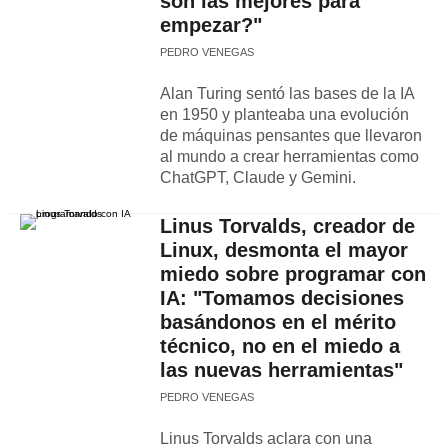
son las mejores para
empezar?"
PEDRO VENEGAS
Alan Turing sentó las bases de la IA
en 1950 y planteaba una evolución
de máquinas pensantes que llevaron
al mundo a crear herramientas como
ChatGPT, Claude y Gemini.
Linus Torvalds, creador de
Linux, desmonta el mayor
miedo sobre programar con
IA: "Tomamos decisiones
basándonos en el mérito
técnico, no en el miedo a
las nuevas herramientas"
PEDRO VENEGAS
Linus Torvalds aclara con una