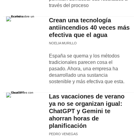
través del proceso
Crean una tecnología
antiincendios 40 veces más
efectiva que el agua
NOELIA MURILLO
España se quema y los métodos
tradicionales parecen cosa el
pasado. Ahora, una empresa ha
desarrollado una sustancia
sostenible y más efectiva que esta.
Las vacaciones de verano
ya no se organizan igual:
ChatGPT y Gemini te
ahorran horas de
planificación
PEDRO VENEGAS