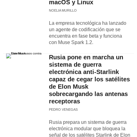
macOS y Linux
NOELIA MURILLO
La empresa tecnológica ha lanzado
un agente de codificación que se
encuentra en fase beta y funciona
con Muse Spark 1.2.
Rusia pone en marcha un
sistema de guerra
electrónica anti-Starlink
capaz de cegar los satélites
de Elon Musk
sobrecargando las antenas
receptoras
PEDRO VENEGAS
Rusia prepara un sistema de guerra
electrónica modular que bloquea la
señal de los satélites Starlink de Elon