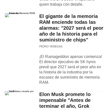
quien trabaja con detalle.
El gigante de la memoria
RAM enciende todas las
alarmas: "2027 será el peor
año de la historia para el
suministro de chips"
PEDRO VENEGAS
¡El Ramageddon apenas comienza!
El director ejecutivo de SK hynix
prevé que 2027 será el peor año en
la historia de la industria por la
escasez de suministro de memoria
RAM.
Elon Musk promete lo
impensable "Antes de
terminar el año, Grok