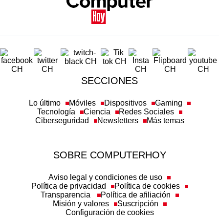
SECCIONES
Lo último
Móviles
Dispositivos
Gaming
Tecnología
Ciencia
Redes Sociales
Ciberseguridad
Newsletters
Más temas
SOBRE COMPUTERHOY
Aviso legal y condiciones de uso
Política de privacidad
Política de cookies
Transparencia
Política de afiliación
Misión y valores
Suscripción
Configuración de cookies