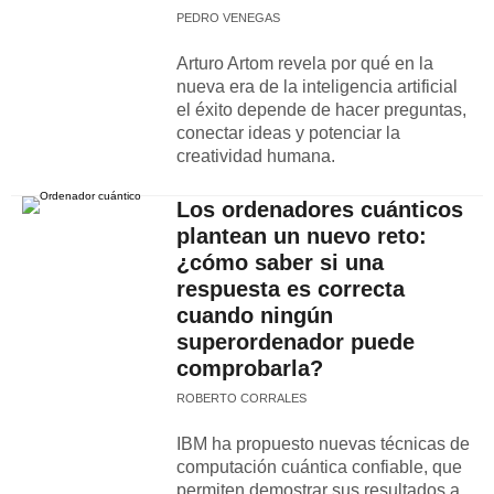
PEDRO VENEGAS
Arturo Artom revela por qué en la
nueva era de la inteligencia artificial
el éxito depende de hacer preguntas,
conectar ideas y potenciar la
creatividad humana.
Los ordenadores cuánticos
plantean un nuevo reto:
¿cómo saber si una
respuesta es correcta
cuando ningún
superordenador puede
comprobarla?
ROBERTO CORRALES
IBM ha propuesto nuevas técnicas de
computación cuántica confiable, que
permiten demostrar sus resultados a