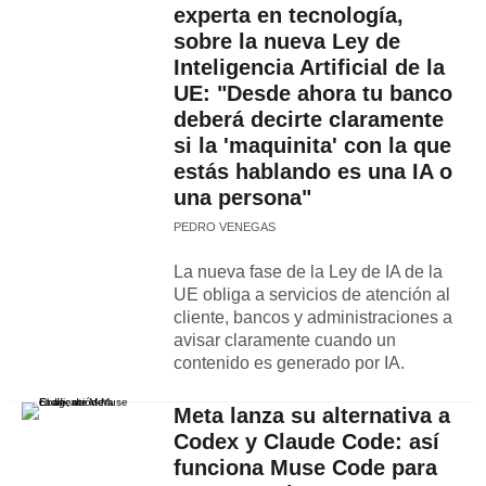
experta en tecnología,
sobre la nueva Ley de
Inteligencia Artificial de la
UE: "Desde ahora tu banco
deberá decirte claramente
si la 'maquinita' con la que
estás hablando es una IA o
una persona"
PEDRO VENEGAS
La nueva fase de la Ley de IA de la
UE obliga a servicios de atención al
cliente, bancos y administraciones a
avisar claramente cuando un
contenido es generado por IA.
Meta lanza su alternativa a
Codex y Claude Code: así
funciona Muse Code para