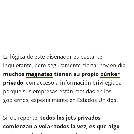
La lógica de este diseñador es bastante
inquietante, pero seguramente cierta: hoy en día
muchos
magnates
tienen su propio
búnker
privado
, con acceso a información privilegiada
porque sus empresas están metidas en los
gobiernos, especialmente en Estados Unidos.
Si, de repente,
todos los jets privados
comienzan a volar todos la vez, es que algo