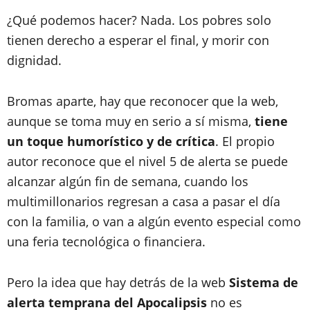
¿Qué podemos hacer? Nada. Los pobres solo
tienen derecho a esperar el final, y morir con
dignidad.
Bromas aparte, hay que reconocer que la web,
aunque se toma muy en serio a sí misma,
tiene
un toque humorístico y de crítica
. El propio
autor reconoce que el nivel 5 de alerta se puede
alcanzar algún fin de semana, cuando los
multimillonarios regresan a casa a pasar el día
con la familia, o van a algún evento especial como
una feria tecnológica o financiera.
Pero la idea que hay detrás de la web
Sistema de
alerta temprana del Apocalipsis
no es