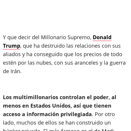
Y que decir del Millonario Supremo,
Donald
Trump
, que ha destruido las relaciones con sus
aliados y ha conseguido que los precios de todo
estén por las nubes, con sus aranceles y la guerra
de Irán.
Los multimillonarios controlan el poder, al
menos en Estados Unidos, así que tienen
acceso a información privilegiada
. Por otro
lado, muchos de ellos se han construido un