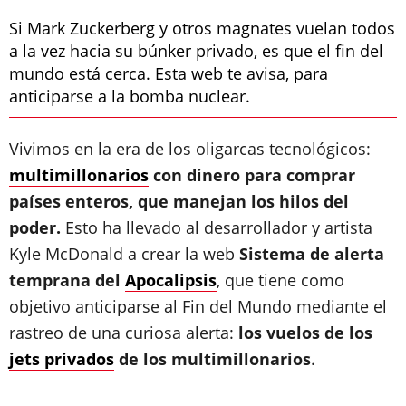
Si Mark Zuckerberg y otros magnates vuelan todos
a la vez hacia su búnker privado, es que el fin del
mundo está cerca. Esta web te avisa, para
anticiparse a la bomba nuclear.
Vivimos en la era de los oligarcas tecnológicos:
multimillonarios
con dinero para comprar
países enteros, que manejan los hilos del
poder.
Esto ha llevado al desarrollador y artista
Kyle McDonald a crear la web
Sistema de alerta
temprana del
Apocalipsis
, que tiene como
objetivo anticiparse al Fin del Mundo mediante el
rastreo de una curiosa alerta:
los vuelos de los
jets privados
de los multimillonarios
.