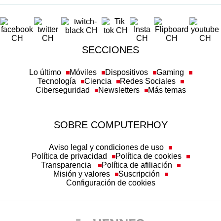
SECCIONES
Lo último
Móviles
Dispositivos
Gaming
Tecnología
Ciencia
Redes Sociales
Ciberseguridad
Newsletters
Más temas
SOBRE COMPUTERHOY
Aviso legal y condiciones de uso
Política de privacidad
Política de cookies
Transparencia
Política de afiliación
Misión y valores
Suscripción
Configuración de cookies