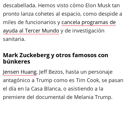
descabellada. Hemos visto cómo Elon Musk tan
pronto lanza cohetes al espacio, como despide a
miles de funcionarios y
cancela programas de
ayuda al Tercer Mundo
y de investigación
sanitaria.
Mark Zuckeberg y otros famosos con
búnkeres
Jensen Huang
, Jeff Bezos, hasta un personaje
antagónico a Trump como es Tim Cook, se pasan
el día en la Casa Blanca, o asistiendo a la
premiere del documental de Melania Trump.