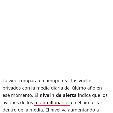
La web compara en tiempo real los vuelos
privados con la media diaria del último año en
ese momento. El
nivel 1 de alerta
indica que los
aviones de los
multimillonarios
en el aire están
dentro de la media. El nivel va aumentando a