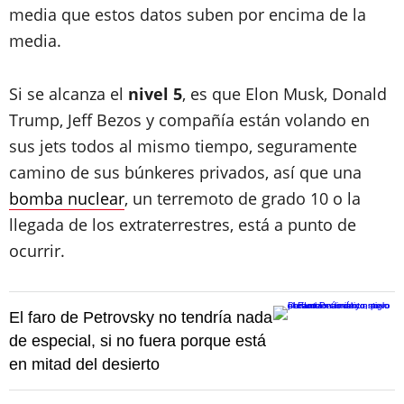
media que estos datos suben por encima de la
media.
Si se alcanza el
nivel 5
, es que Elon Musk, Donald
Trump, Jeff Bezos y compañía están volando en
sus jets todos al mismo tiempo, seguramente
camino de sus búnkeres privados, así que una
bomba nuclear
, un terremoto de grado 10 o la
llegada de los extraterrestres, está a punto de
ocurrir.
El faro de Petrovsky no tendría nada
de especial, si no fuera porque está
en mitad del desierto