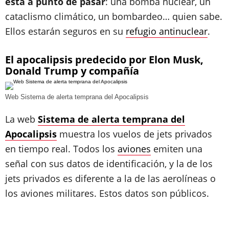
está a punto de pasar
: una bomba nuclear, un
cataclismo climático, un bombardeo… quien sabe.
Ellos estarán seguros en su
refugio antinuclear
.
El apocalipsis predecido por Elon Musk,
Donald Trump y compañía
Web Sistema de alerta temprana del Apocalipsis
La web
Sistema de alerta temprana del
Apocalipsis
muestra los vuelos de jets privados
en tiempo real. Todos los
aviones
emiten una
señal con sus datos de identificación, y la de los
jets privados es diferente a la de las aerolíneas o
los aviones militares. Estos datos son públicos.