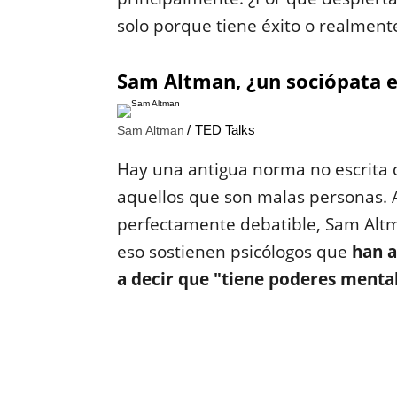
solo porque tiene éxito o realment
Sam Altman, ¿un sociópata e
TED Talks
Sam Altman
Hay una antigua norma no escrita qu
aquellos que son malas personas. 
perfectamente debatible, Sam Altm
eso sostienen psicólogos que
han a
a decir que "tiene poderes mental