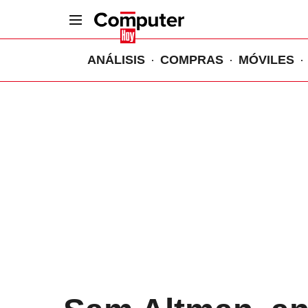
ANÁLISIS
COMPRAS
MÓVILES