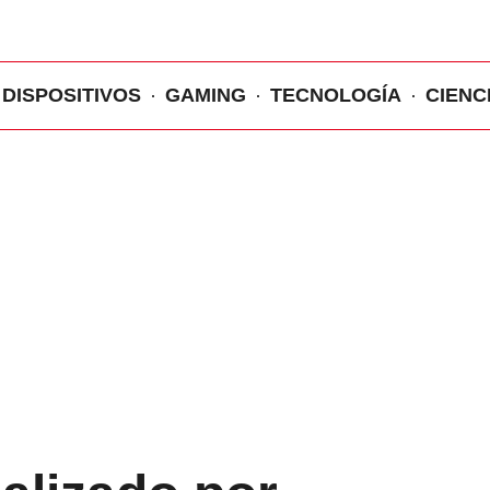
DISPOSITIVOS
GAMING
TECNOLOGÍA
CIENC