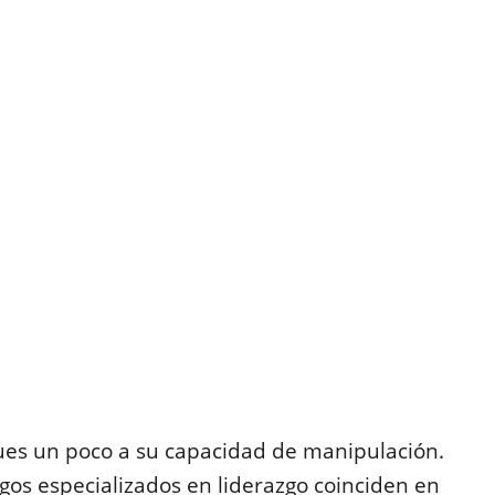
ues un poco a su capacidad de manipulación.
ogos especializados en liderazgo coinciden en