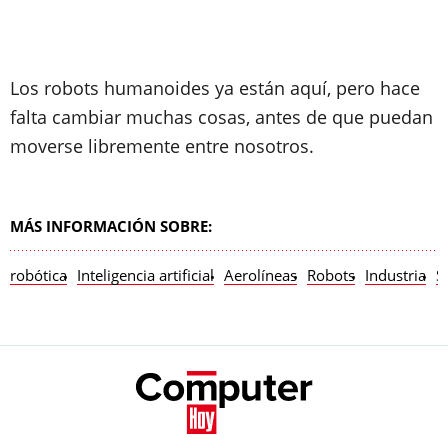
Los robots humanoides ya están aquí, pero hace
falta cambiar muchas cosas, antes de que puedan
moverse libremente entre nosotros.
MÁS INFORMACIÓN SOBRE:
robótica
Inteligencia artificial
Aerolíneas
Robots
Industria
S