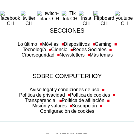
SECCIONES
Lo último
Móviles
Dispositivos
Gaming
Tecnología
Ciencia
Redes Sociales
Ciberseguridad
Newsletters
Más temas
SOBRE COMPUTERHOY
Aviso legal y condiciones de uso
Política de privacidad
Política de cookies
Transparencia
Política de afiliación
Misión y valores
Suscripción
Configuración de cookies