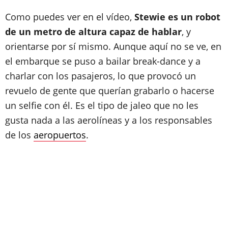
Como puedes ver en el vídeo,
Stewie es un robot
de un metro de altura capaz de hablar
, y
orientarse por sí mismo. Aunque aquí no se ve, en
el embarque se puso a bailar break-dance y a
charlar con los pasajeros, lo que provocó un
revuelo de gente que querían grabarlo o hacerse
un selfie con él. Es el tipo de jaleo que no les
gusta nada a las aerolíneas y a los responsables
de los
aeropuertos
.