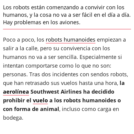
Los robots están comenzando a convivir con los
humanos, y la cosa no va a ser fácil en el día a día.
Hay problemas en los aviones.
Poco a poco, los
robots humanoides
empiezan a
salir a la calle, pero su convivencia con los
humanos no va a ser sencilla. Especialmente si
intentan comportarse como lo que no son:
personas. Tras dos incidentes con sendos robots,
que han retrasado sus vuelos hasta una hora,
la
aerolínea
Southwest Airlines ha decidido
prohibir el
vuelo
a los robots humanoides o
con forma de animal
, incluso como carga en
bodega.