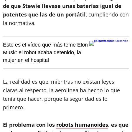
de que Stewie llevase unas baterías igual de
potentes que las de un portátil
, cumpliendo con
la normativa.
Este es el vídeo que más teme Elon
Musk: el robot acaba detenido, la
mujer en el hospital
La realidad es que, mientras no existan leyes
claras al respecto, la aerolínea ha hecho lo que
tenía que hacer, porque la seguridad es lo
primero.
El problema con los
robots humanoides
, es que