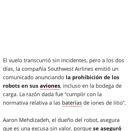
El vuelo transcurrió sin incidentes, pero a los dos
días, la compañía Southwest Airlines emitió un
comunicado anunciando
la prohibición de los
robots en sus
aviones
, incluso en la bodega de
carga. La razón dada fue “cumplir con la
normativa relativa a las
baterías
de iones de litio”.
Aaron Mehdizadeh, el dueño del robot, asegura
que es una excusa sin valor, porque
se aseguró