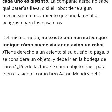
cada uno es distinto
. La compañía aérea no sabe
qué baterías lleva, o si el robot tiene algún
mecanismo o movimiento que pueda resultar
peligroso para los pasajeros.
Del mismo modo,
no existe una normativa que
indique cómo puede viajar en avión un robot
.
¿Tiene derecho a un asiento si su dueño lo paga, o
se considera un objeto, y debe ir en la bodega de
carga? ¿Puede facturarse como objeto frágil para
ir en el asiento, como hizo Aaron Mehdizadeh?