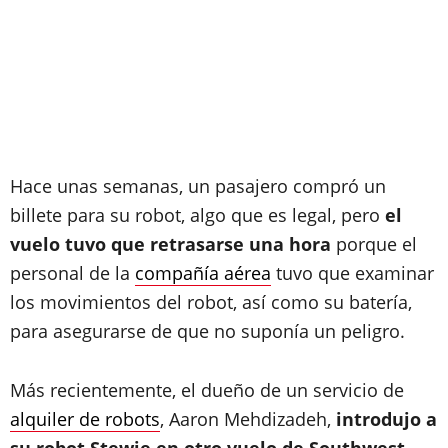
Hace unas semanas, un pasajero compró un
billete para su robot, algo que es legal, pero
el
vuelo tuvo que retrasarse una hora
porque el
personal de la
compañía aérea
tuvo que examinar
los movimientos del robot, así como su batería,
para asegurarse de que no suponía un peligro.
Más recientemente, el dueño de un servicio de
alquiler de robots
, Aaron Mehdizadeh,
introdujo a