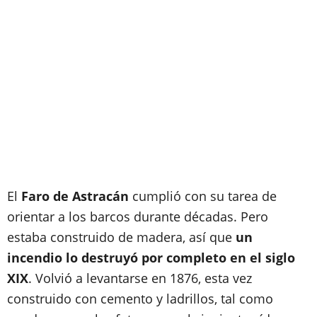
El
Faro de Astracán
cumplió con su tarea de
orientar a los barcos durante décadas. Pero
estaba construido de madera, así que
un
incendio lo destruyó por completo en el siglo
XIX
. Volvió a levantarse en 1876, esta vez
construido con cemento y ladrillos, tal como