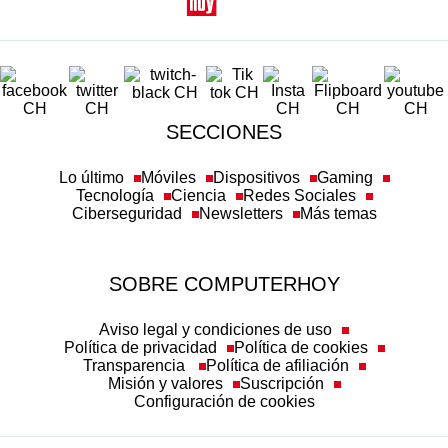
SECCIONES
Lo último
Móviles
Dispositivos
Gaming
Tecnología
Ciencia
Redes Sociales
Ciberseguridad
Newsletters
Más temas
SOBRE COMPUTERHOY
Aviso legal y condiciones de uso
Política de privacidad
Política de cookies
Transparencia
Política de afiliación
Misión y valores
Suscripción
Configuración de cookies