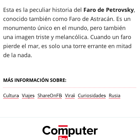
Esta es la peculiar historia del
Faro de Petrovsky
,
conocido también como Faro de Astracán. Es un
monumento único en el mundo, pero también
una imagen triste y melancólica. Cuando un faro
pierde el mar, es solo una torre errante en mitad
de la nada.
MÁS INFORMACIÓN SOBRE:
Cultura
Viajes
ShareOnFB
Viral
Curiosidades
Rusia