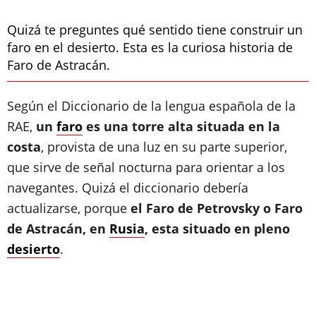
Quizá te preguntes qué sentido tiene construir un
faro en el desierto. Esta es la curiosa historia de
Faro de Astracán.
Según el Diccionario de la lengua española de la
RAE,
un
faro
es una torre alta situada en la
costa
, provista de una luz en su parte superior,
que sirve de señal nocturna para orientar a los
navegantes. Quizá el diccionario debería
actualizarse, porque
el Faro de Petrovsky o Faro
de Astracán, en
Rusia
, esta situado en pleno
desierto
.