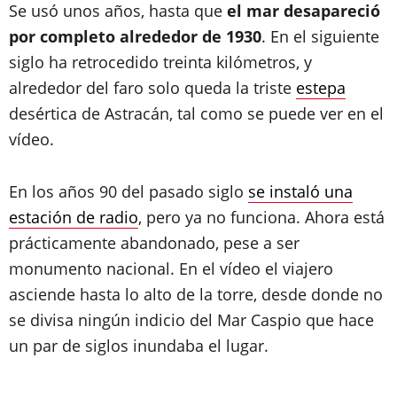
Se usó unos años, hasta que
el mar desapareció
por completo alrededor de 1930
. En el siguiente
siglo ha retrocedido treinta kilómetros, y
alrededor del faro solo queda la triste
estepa
desértica de Astracán, tal como se puede ver en el
vídeo.
En los años 90 del pasado siglo
se instaló una
estación de radio
, pero ya no funciona. Ahora está
prácticamente abandonado, pese a ser
monumento nacional. En el vídeo el viajero
asciende hasta lo alto de la torre, desde donde no
se divisa ningún indicio del Mar Caspio que hace
un par de siglos inundaba el lugar.