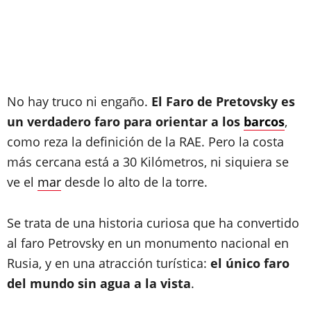
No hay truco ni engaño.
El Faro de Pretovsky es
un verdadero faro para orientar a los
barcos
,
como reza la definición de la RAE. Pero la costa
más cercana está a 30 Kilómetros, ni siquiera se
ve el
mar
desde lo alto de la torre.
Se trata de una historia curiosa que ha convertido
al faro Petrovsky en un monumento nacional en
Rusia, y en una atracción turística:
el único faro
del mundo sin agua a la vista
.