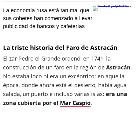
La economía rusa está tan mal que
sus cohetes han comenzado a llevar
publicidad de bancos y cafeterías
La triste historia del Faro de Astracán
El zar Pedro el Grande ordenó, en 1741, la
construcción de un faro en la región de
Astracán
.
No estaba loco ni era un excéntrico: en aquella
época, donde ahora está el desierto, había agua
salada, un puerto e incluso varias islas:
era una
zona cubierta por el
Mar Caspio
.