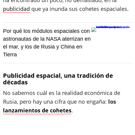
ha encontrado un poco, no demasiado, en la
publicidad
que ya inunda sus cohetes espaciales.
Por qué los módulos espaciales con
astronautas de la NASA aterrizan en
el mar, y los de Rusia y China en
Tierra
Publicidad espacial, una tradición de
décadas
No sabemos cuál es la realidad económica de
Rusia, pero hay una cifra que no engaña:
los
lanzamientos de cohetes
.