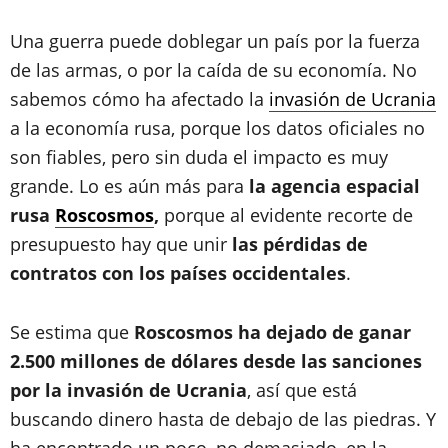
Una guerra puede doblegar un país por la fuerza
de las armas, o por la caída de su economía. No
sabemos cómo ha afectado la
invasión de Ucrania
a la economía rusa, porque los datos oficiales no
son fiables, pero sin duda el impacto es muy
grande. Lo es aún más para
la agencia espacial
rusa
Roscosmos
,
porque al evidente recorte de
presupuesto hay que unir
las pérdidas de
contratos con los países occidentales
.
Se estima que
Roscosmos ha dejado de ganar
2.500 millones de dólares desde las sanciones
por la invasión de Ucrania
, así que está
buscando dinero hasta de debajo de las piedras. Y