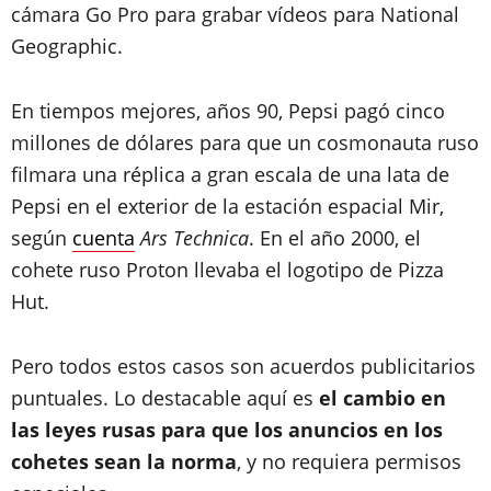
cámara Go Pro para grabar vídeos para National
Geographic.
En tiempos mejores, años 90, Pepsi pagó cinco
millones de dólares para que un cosmonauta ruso
filmara una réplica a gran escala de una lata de
Pepsi en el exterior de la estación espacial Mir,
según
cuenta
Ars Technica
. En el año 2000, el
cohete ruso Proton llevaba el logotipo de Pizza
Hut.
Pero todos estos casos son acuerdos publicitarios
puntuales. Lo destacable aquí es
el cambio en
las leyes rusas para que los anuncios en los
cohetes sean la norma
, y no requiera permisos