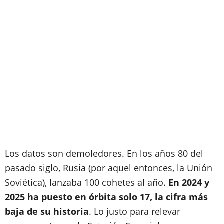
Los datos son demoledores. En los años 80 del
pasado siglo, Rusia (por aquel entonces, la Unión
Soviética), lanzaba 100 cohetes al año.
En 2024 y
2025 ha puesto en órbita solo 17, la cifra más
baja de su historia
. Lo justo para relevar