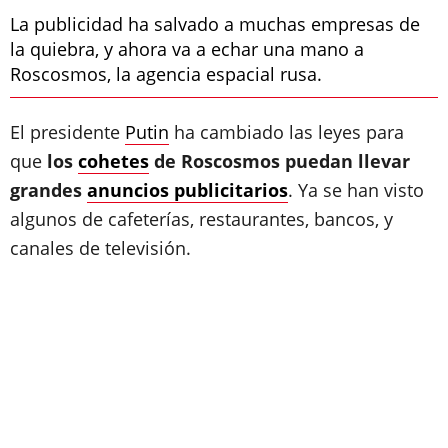
La publicidad ha salvado a muchas empresas de
la quiebra, y ahora va a echar una mano a
Roscosmos, la agencia espacial rusa.
El presidente
Putin
ha cambiado las leyes para
que
los
cohetes
de Roscosmos puedan llevar
grandes
anuncios publicitarios
. Ya se han visto
algunos de cafeterías, restaurantes, bancos, y
canales de televisión.