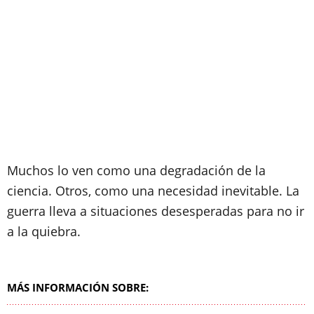
Muchos lo ven como una degradación de la
ciencia. Otros, como una necesidad inevitable. La
guerra lleva a situaciones desesperadas para no ir
a la quiebra.
MÁS INFORMACIÓN SOBRE: