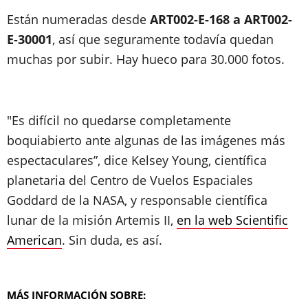
Están numeradas desde
ART002-E-168 a ART002-
E-30001
, así que seguramente todavía quedan
muchas por subir. Hay hueco para 30.000 fotos.
"Es difícil no quedarse completamente
boquiabierto ante algunas de las imágenes más
espectaculares”, dice Kelsey Young, científica
planetaria del Centro de Vuelos Espaciales
Goddard de la NASA, y responsable científica
lunar de la misión Artemis II,
en la web Scientific
American
. Sin duda, es así.
MÁS INFORMACIÓN SOBRE: