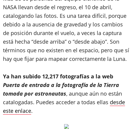
NASA llevan desde el regreso, el 10 de abril,
catalogando las fotos. Es una tarea difícil, porque
debido a la ausencia de gravedad y los cambios
de posición durante el vuelo, a veces la captura
está hecha “desde arriba” o “desde abajo”. Son
términos que no existen en el espacio, pero que sí
hay que fijar para mapear correctamente la Luna.
Ya han subido 12,217 fotografías a la web
Puerta de entrada a la fotografía de la Tierra
tomada por astronautas
, aunque aún no están
catalogadas. Puedes acceder a todas ellas
desde
este enlace
.