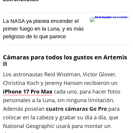
La NASA ya planea encender el
primer fuego en la Luna, y es más
peligroso de lo que parece
Cámaras para todos los gustos en Artemis
II
Los astronautas Reid Wiseman, Victor Glover,
Christina Koch y Jeremy Hansen recibieron un
iPhone 17 Pro Max
cada uno, para hacer fotos
personales a la Luna, sin ninguna limitación.
Además poseían
cuatro cámaras Go Pro
para
colocar en la cabeza y grabar su día a día, que
National Geographic usará para montar un