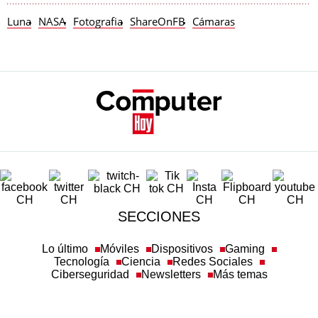
Luna
NASA
Fotografia
ShareOnFB
Cámaras
SECCIONES
Lo último
Móviles
Dispositivos
Gaming
Tecnología
Ciencia
Redes Sociales
Ciberseguridad
Newsletters
Más temas