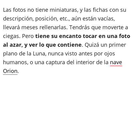
Las fotos no tiene miniaturas, y las fichas con su
descripción, posición, etc., aún están vacías,
llevará meses rellenarlas. Tendrás que moverte a
ciegas. Pero
tiene su encanto tocar en una foto
al azar, y ver lo que contiene
. Quizá un primer
plano de la Luna, nunca visto antes por ojos
humanos, o una captura del interior de la
nave
Orion
.