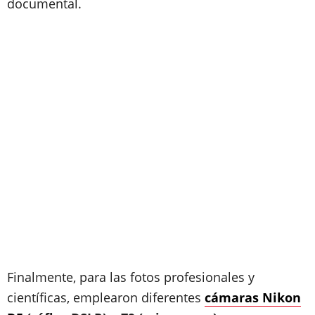
documental.
Finalmente, para las fotos profesionales y
científicas, emplearon diferentes
cámaras Nikon