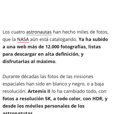
Los cuatro
astronautas
han hecho miles de fotos,
que la
NASA
aún está catalogando.
Ya ha subido
a una web más de 12.000 fotografías, listas
para descargar en alta definición, y
disfrutarlas al máximo
.
Durante décadas las fotos de las misiones
espaciales han sido en blanco y negro, o a baja
resolución.
Artemis II
lo ha cambiado todo, con
fotos a resolución 5K, a todo color, con HDR, y
desde los móviles personales de los
astronatutas
.