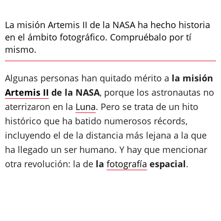
La misión Artemis II de la NASA ha hecho historia
en el ámbito fotográfico. Compruébalo por tí
mismo.
Algunas personas han quitado mérito a
la misión
Artemis II
de la NASA
, porque los astronautas no
aterrizaron en la
Luna
. Pero se trata de un hito
histórico que ha batido numerosos récords,
incluyendo el de la distancia más lejana a la que
ha llegado un ser humano. Y hay que mencionar
otra revolución: la de
la
fotografía
espacial
.