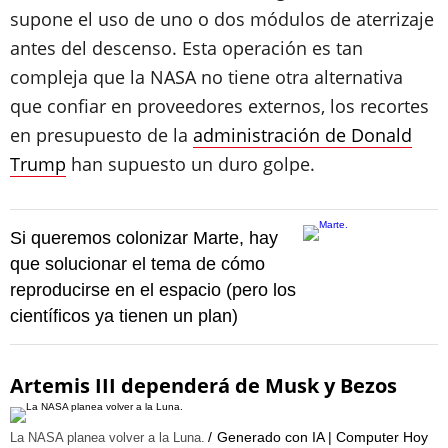
supone el uso de uno o dos módulos de aterrizaje
antes del descenso. Esta operación es tan
compleja que la NASA no tiene otra alternativa
que confiar en proveedores externos, los recortes
en presupuesto de la
administración de Donald
Trump
han supuesto un duro golpe.
Si queremos colonizar Marte, hay
que solucionar el tema de cómo
reproducirse en el espacio (pero los
científicos ya tienen un plan)
Artemis III dependerá de Musk y Bezos
Generado con IA | Computer Hoy
La NASA planea volver a la Luna.