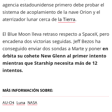
agencia estadounidense primero debe probar el
sistema de acoplamiento de la nave Orion y el
aterrizador lunar cerca de
la Tierra
.
El Blue Moon lleva retraso respecto a SpaceX, pero
encadena dos victorias seguidas. Jeff Bezos ha
conseguido enviar dos sondas a Marte y poner
en
órbita su cohete New Glenn al primer intento
mientras que Starship necesita más de 12
intentos.
MÁS INFORMACIÓN SOBRE:
AU-CH
Luna
NASA