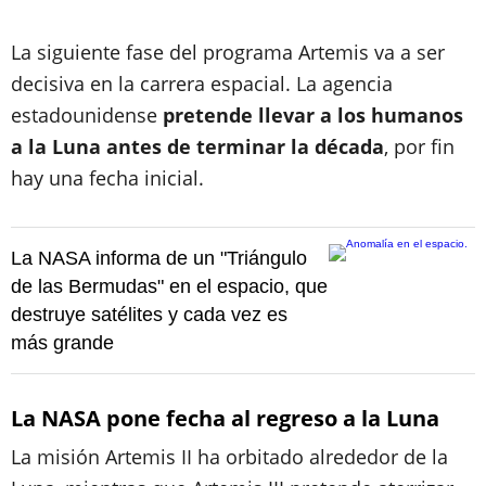
La siguiente fase del programa Artemis va a ser
decisiva en la carrera espacial. La agencia
estadounidense
pretende llevar a los humanos
a la Luna antes de terminar la década
, por fin
hay una fecha inicial.
La NASA informa de un "Triángulo
de las Bermudas" en el espacio, que
destruye satélites y cada vez es
más grande
La NASA pone fecha al regreso a la Luna
La misión Artemis II ha orbitado alrededor de la