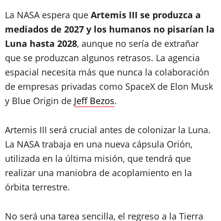
La NASA espera que
Artemis III se produzca a
mediados de 2027
y los humanos no pisarían la
Luna hasta 2028
, aunque no sería de extrañar
que se produzcan algunos retrasos. La agencia
espacial necesita más que nunca la colaboración
de empresas privadas como SpaceX de Elon Musk
y Blue Origin de
Jeff Bezos
.
Artemis III será crucial antes de colonizar la Luna.
La NASA trabaja en una nueva cápsula Orión,
utilizada en la última misión, que tendrá que
realizar una maniobra de acoplamiento en la
órbita terrestre.
No será una tarea sencilla, el regreso a la Tierra