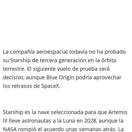
La compañía aeroespacial todavía no ha probado
su Starship de tercera generación en la órbita
terrestre. El siguiente vuelo de prueba será
decisivo, aunque Blue Origin podría aprovechar
los retrasos de SpaceX.
Starship es la nave seleccionada para que Artemis
III lleve astronautas a la Luna en 2028, aunque la
NASA rompió el acuerdo unas semanas atrás. La