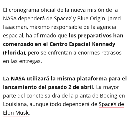
El cronograma oficial de la nueva misión de la
NASA dependerá de SpaceX y Blue Origin. Jared
Isaacman, máximo responsable de la agencia
espacial, ha afirmado que
los preparativos han
comenzado en el Centro Espacial Kennedy
(Florida)
, pero se enfrentan a enormes retrasos
en las entregas.
La
NASA utilizará la misma plataforma para el
lanzamiento del pasado 2 de abril.
La mayor
parte del cohete saldrá de la planta de Boeing en
Louisiana, aunque todo dependerá de
SpaceX de
Elon Musk
.