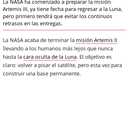
La NASA ha comenzado a preparar la misión
Artemis III, ya tiene fecha para regresar a la Luna,
pero primero tendrá que evitar los continuos
retrasos en las entregas.
La NASA acaba de terminar la
misión Artemis II
llevando a los humanos más lejos que nunca
hasta la
cara oculta de la Luna
. El objetivo es
claro: volver a pisar el satélite, pero esta vez para
construir una base permanente.