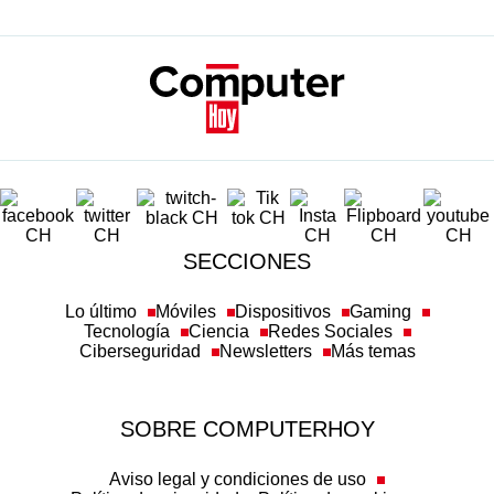
SECCIONES
Lo último
Móviles
Dispositivos
Gaming
Tecnología
Ciencia
Redes Sociales
Ciberseguridad
Newsletters
Más temas
SOBRE COMPUTERHOY
Aviso legal y condiciones de uso