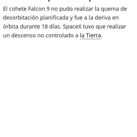
El cohete Falcon 9 no pudo realizar la quema de
desorbitación planificada y fue a la deriva en
órbita durante 18 días. SpaceX tuvo que realizar
un descenso no controlado a
la Tierra
.