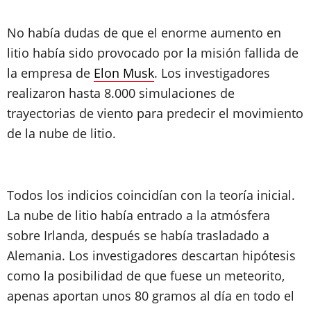
No había dudas de que el enorme aumento en
litio había sido provocado por la misión fallida de
la empresa de
Elon Musk
. Los investigadores
realizaron hasta 8.000 simulaciones de
trayectorias de viento para predecir el movimiento
de la nube de litio.
Todos los indicios coincidían con la teoría inicial.
La nube de litio había entrado a la atmósfera
sobre Irlanda, después se había trasladado a
Alemania. Los investigadores descartan hipótesis
como la posibilidad de que fuese un meteorito,
apenas aportan unos 80 gramos al día en todo el