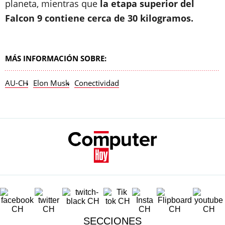
planeta, mientras que
la etapa superior del
Falcon 9 contiene cerca de 30 kilogramos.
MÁS INFORMACIÓN SOBRE:
AU-CH
Elon Musk
Conectividad
SECCIONES