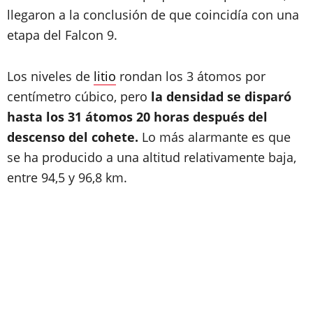
llegaron a la conclusión de que coincidía con una
etapa del Falcon 9.
Los niveles de
litio
rondan los 3 átomos por
centímetro cúbico, pero
la densidad se disparó
hasta los 31 átomos 20 horas después del
descenso del cohete.
Lo más alarmante es que
se ha producido a una altitud relativamente baja,
entre 94,5 y 96,8 km.