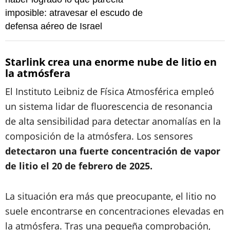
imposible: atravesar el escudo de
defensa aéreo de Israel
Starlink crea una enorme nube de litio en
la atmósfera
El Instituto Leibniz de Física Atmosférica empleó
un sistema lidar de fluorescencia de resonancia
de alta sensibilidad para detectar anomalías en la
composición de la atmósfera. Los sensores
detectaron una fuerte concentración de vapor
de litio el 20 de febrero de 2025.
La situación era más que preocupante, el litio no
suele encontrarse en concentraciones elevadas en
la atmósfera. Tras una pequeña comprobación,