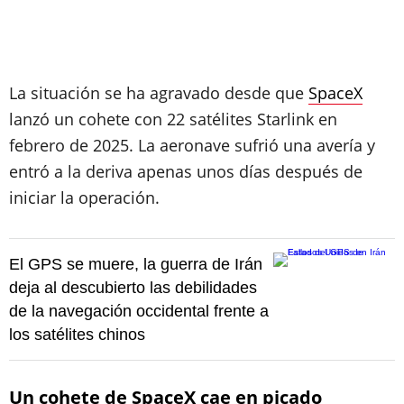
La situación se ha agravado desde que
SpaceX
lanzó un cohete con 22 satélites Starlink en
febrero de 2025. La aeronave sufrió una avería y
entró a la deriva apenas unos días después de
iniciar la operación.
El GPS se muere, la guerra de Irán
deja al descubierto las debilidades
de la navegación occidental frente a
los satélites chinos
Un cohete de SpaceX cae en picado