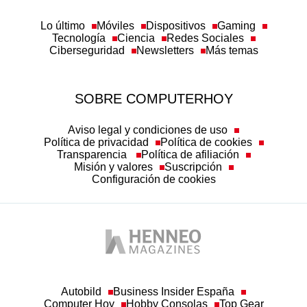
Lo último
Móviles
Dispositivos
Gaming
Tecnología
Ciencia
Redes Sociales
Ciberseguridad
Newsletters
Más temas
SOBRE COMPUTERHOY
Aviso legal y condiciones de uso
Política de privacidad
Política de cookies
Transparencia
Política de afiliación
Misión y valores
Suscripción
Configuración de cookies
Autobild
Business Insider España
Computer Hoy
Hobby Consolas
Top Gear