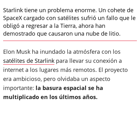
Starlink tiene un problema enorme. Un cohete de
SpaceX cargado con satélites sufrió un fallo que le
obligó a regresar a la Tierra, ahora han
demostrado que causaron una nube de litio.
Elon Musk ha inundado la atmósfera con los
satélites de Starlink
para llevar su conexión a
internet a los lugares más remotos. El proyecto
era ambicioso, pero olvidaba un aspecto
importante:
la basura espacial se ha
multiplicado en los últimos años.