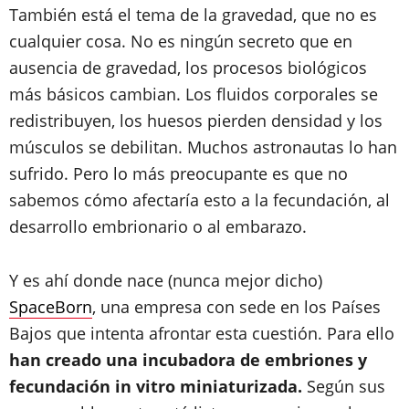
También está el tema de la gravedad, que no es
cualquier cosa. No es ningún secreto que en
ausencia de gravedad, los procesos biológicos
más básicos cambian. Los fluidos corporales se
redistribuyen, los huesos pierden densidad y los
músculos se debilitan. Muchos astronautas lo han
sufrido. Pero lo más preocupante es que no
sabemos cómo afectaría esto a la fecundación, al
desarrollo embrionario o al embarazo.
Y es ahí donde nace (nunca mejor dicho)
SpaceBorn
, una empresa con sede en los Países
Bajos que intenta afrontar esta cuestión. Para ello
han creado una incubadora de embriones y
fecundación in vitro miniaturizada.
Según sus