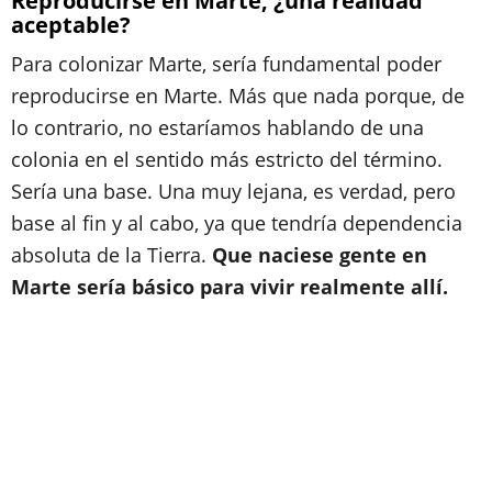
Reproducirse en Marte, ¿una realidad
aceptable?
Para colonizar Marte, sería fundamental poder
reproducirse en Marte. Más que nada porque, de
lo contrario, no estaríamos hablando de una
colonia en el sentido más estricto del término.
Sería una base. Una muy lejana, es verdad, pero
base al fin y al cabo, ya que tendría dependencia
absoluta de la Tierra.
Que naciese gente en
Marte sería básico para vivir realmente allí.