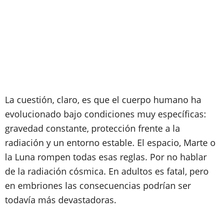
La cuestión, claro, es que el cuerpo humano ha
evolucionado bajo condiciones muy específicas:
gravedad constante, protección frente a la
radiación y un entorno estable. El espacio, Marte o
la Luna rompen todas esas reglas. Por no hablar
de la radiación cósmica. En adultos es fatal, pero
en embriones las consecuencias podrían ser
todavía más devastadoras.