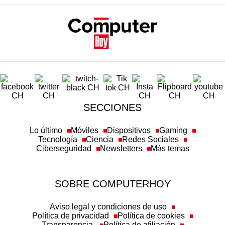
SECCIONES
Lo último
Móviles
Dispositivos
Gaming
Tecnología
Ciencia
Redes Sociales
Ciberseguridad
Newsletters
Más temas
SOBRE COMPUTERHOY
Aviso legal y condiciones de uso
Política de privacidad
Política de cookies
Transparencia
Política de afiliación