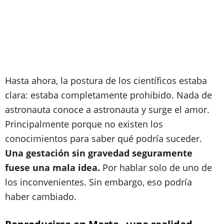
Hasta ahora, la postura de los científicos estaba
clara: estaba completamente prohibido. Nada de
astronauta conoce a astronauta y surge el amor.
Principalmente porque no existen los
conocimientos para saber qué podría suceder.
Una gestación sin gravedad seguramente
fuese una mala idea.
Por hablar solo de uno de
los inconvenientes. Sin embargo, eso podría
haber cambiado.