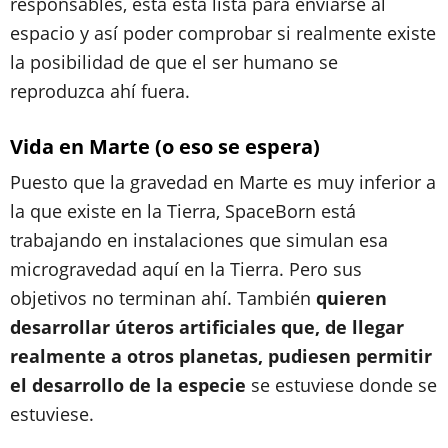
responsables, esta está lista para enviarse al
espacio y así poder comprobar si realmente existe
la posibilidad de que el ser humano se
reproduzca ahí fuera.
Vida en Marte (o eso se espera)
Puesto que la gravedad en Marte es muy inferior a
la que existe en la Tierra, SpaceBorn está
trabajando en instalaciones que simulan esa
microgravedad aquí en la Tierra. Pero sus
objetivos no terminan ahí. También
quieren
desarrollar úteros artificiales que, de llegar
realmente a otros planetas, pudiesen permitir
el desarrollo de la especie
se estuviese donde se
estuviese.