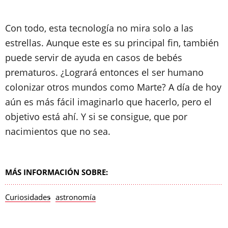
Con todo, esta tecnología no mira solo a las
estrellas. Aunque este es su principal fin, también
puede servir de ayuda en casos de bebés
prematuros. ¿Logrará entonces el ser humano
colonizar otros mundos como Marte? A día de hoy
aún es más fácil imaginarlo que hacerlo, pero el
objetivo está ahí. Y si se consigue, que por
nacimientos que no sea.
MÁS INFORMACIÓN SOBRE:
Curiosidades
astronomía