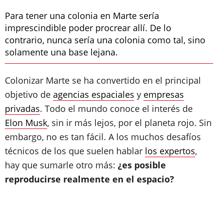
Para tener una colonia en Marte sería
imprescindible poder procrear allí. De lo
contrario, nunca sería una colonia como tal, sino
solamente una base lejana.
Colonizar Marte se ha convertido en el principal
objetivo de
agencias espaciales
y
empresas
privadas
. Todo el mundo conoce el interés de
Elon Musk
, sin ir más lejos, por el planeta rojo. Sin
embargo, no es tan fácil. A los muchos desafíos
técnicos de los que suelen hablar
los expertos
,
hay que sumarle otro más:
¿es posible
reproducirse realmente en el espacio?