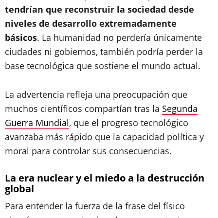
tendrían que reconstruir la sociedad desde
niveles de desarrollo extremadamente
básicos
. La humanidad no perdería únicamente
ciudades ni gobiernos, también podría perder la
base tecnológica que sostiene el mundo actual.
La advertencia refleja una preocupación que
muchos científicos compartían tras la
Segunda
Guerra Mundial
, que el progreso tecnológico
avanzaba más rápido que la capacidad política y
moral para controlar sus consecuencias.
La era nuclear y el miedo a la destrucción
global
Para entender la fuerza de la frase del físico