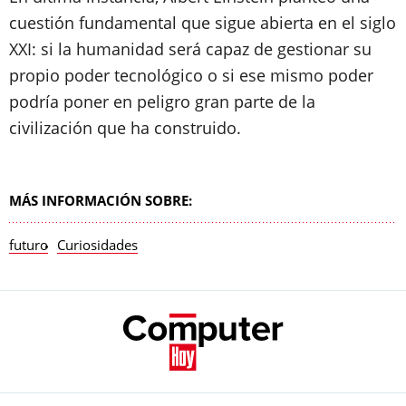
cuestión fundamental que sigue abierta en el siglo
XXI: si la humanidad será capaz de gestionar su
propio poder tecnológico o si ese mismo poder
podría poner en peligro gran parte de la
civilización que ha construido.
MÁS INFORMACIÓN SOBRE:
futuro
Curiosidades