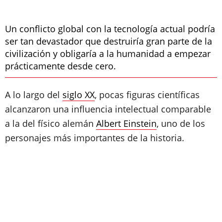
Un conflicto global con la tecnología actual podría
ser tan devastador que destruiría gran parte de la
civilización y obligaría a la humanidad a empezar
prácticamente desde cero.
A lo largo del
siglo XX
, pocas figuras científicas
alcanzaron una influencia intelectual comparable
a la del físico alemán
Albert Einstein
, uno de los
personajes más importantes de la historia.