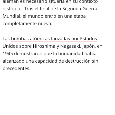
alemán es necesario situarla en su contexto
histórico. Tras el final de la Segunda Guerra
Mundial, el mundo entró en una etapa
completamente nueva.
Las
bombas atómicas lanzadas por Estados
Unidos
sobre
Hiroshima y Nagasaki
, Japón, en
1945 demostraron que la humanidad había
alcanzado una capacidad de destrucción sin
precedentes.