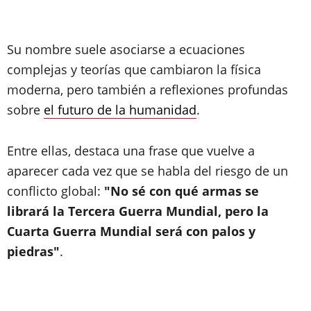
Su nombre suele asociarse a ecuaciones
complejas y teorías que cambiaron la física
moderna, pero también a reflexiones profundas
sobre
el futuro de la humanidad
.
Entre ellas, destaca una frase que vuelve a
aparecer cada vez que se habla del riesgo de un
conflicto global:
"No sé con qué armas se
librará la Tercera Guerra Mundial, pero la
Cuarta Guerra Mundial será con palos y
piedras"
.