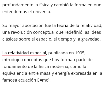
profundamente la física y cambió la forma en que
entendemos el universo.
Su mayor aportación fue la
teoría de la relatividad
,
una revolución conceptual que redefinió las ideas
clásicas sobre el espacio, el tiempo y la gravedad.
La relatividad especial
, publicada en 1905,
introdujo conceptos que hoy forman parte del
fundamento de la física moderna, como la
equivalencia entre masa y energía expresada en la
famosa ecuación E=mc².