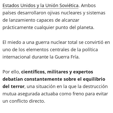
Estados Unidos y la Unión Soviética
. Ambos
países desarrollaron ojivas nucleares y sistemas
de lanzamiento capaces de alcanzar
prácticamente cualquier punto del planeta.
El miedo a una guerra nuclear total se convirtió en
uno de los elementos centrales de la política
internacional durante la Guerra Fría.
Por ello,
científicos, militares y expertos
debatían constantemente sobre el equilibrio
del terror
, una situación en la que la destrucción
mutua asegurada actuaba como freno para evitar
un conflicto directo.