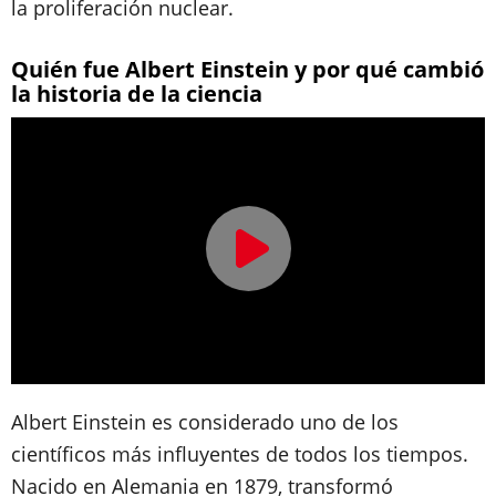
la proliferación nuclear.
Quién fue Albert Einstein y por qué cambió
la historia de la ciencia
Albert Einstein es considerado uno de los
científicos más influyentes de todos los tiempos.
Nacido en Alemania en 1879, transformó