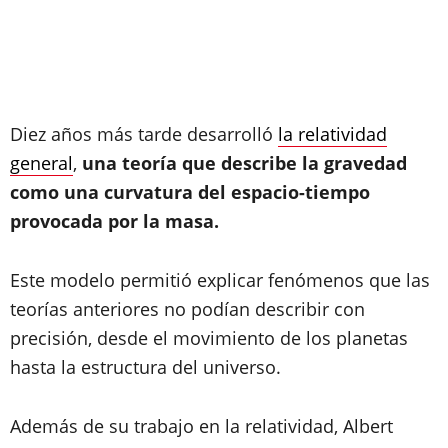
Diez años más tarde desarrolló
la relatividad
general
,
una teoría que describe la gravedad
como una curvatura del espacio-tiempo
provocada por la masa.
Este modelo permitió explicar fenómenos que las
teorías anteriores no podían describir con
precisión, desde el movimiento de los planetas
hasta la estructura del universo.
Además de su trabajo en la relatividad, Albert