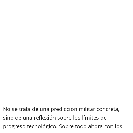
No se trata de una predicción militar concreta,
sino de una reflexión sobre los límites del
progreso tecnológico. Sobre todo ahora con los