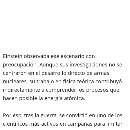
Einstein observaba ese escenario con
preocupación. Aunque sus investigaciones no se
centraron en el desarrollo directo de armas
nucleares, su trabajo en física teórica contribuyó
indirectamente a comprender los procesos que
hacen posible la energía atómica.
Por eso, tras la guerra, se convirtió en uno de los
científicos más activos en campañas para limitar