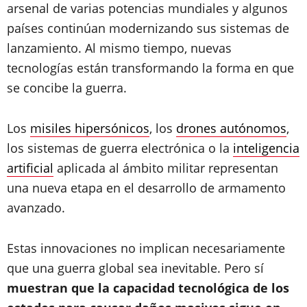
arsenal de varias potencias mundiales y algunos
países continúan modernizando sus sistemas de
lanzamiento. Al mismo tiempo, nuevas
tecnologías están transformando la forma en que
se concibe la guerra.
Los
misiles hipersónicos
, los
drones autónomos
,
los sistemas de guerra electrónica o la
inteligencia
artificial
aplicada al ámbito militar representan
una nueva etapa en el desarrollo de armamento
avanzado.
Estas innovaciones no implican necesariamente
que una guerra global sea inevitable. Pero sí
muestran que la capacidad tecnológica de los