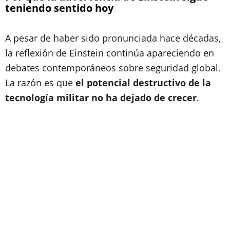
teniendo sentido hoy
A pesar de haber sido pronunciada hace décadas,
la reflexión de Einstein continúa apareciendo en
debates contemporáneos sobre seguridad global.
La razón es que
el potencial destructivo de la
tecnología militar no ha dejado de crecer
.