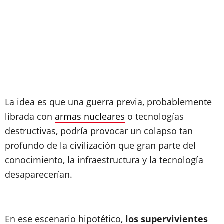
La idea es que una guerra previa, probablemente
librada con
armas nucleares
o tecnologías
destructivas, podría provocar un colapso tan
profundo de la civilización que gran parte del
conocimiento, la infraestructura y la tecnología
desaparecerían.
En ese escenario hipotético,
los supervivientes