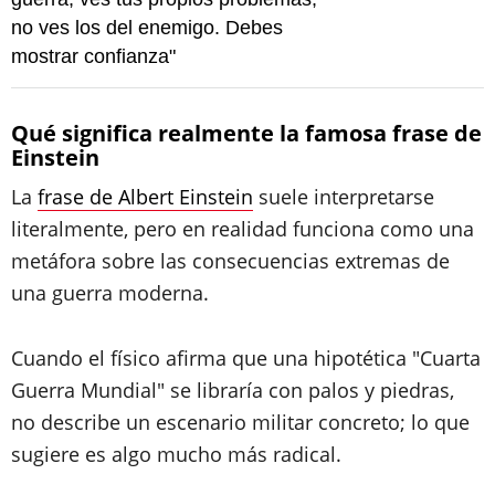
no ves los del enemigo. Debes
mostrar confianza"
Qué significa realmente la famosa frase de
Einstein
La
frase de Albert Einstein
suele interpretarse
literalmente, pero en realidad funciona como una
metáfora sobre las consecuencias extremas de
una guerra moderna.
Cuando el físico afirma que una hipotética "Cuarta
Guerra Mundial" se libraría con palos y piedras,
no describe un escenario militar concreto; lo que
sugiere es algo mucho más radical.