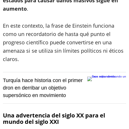
estados para causar daños masivos sigue en
aumento
.
En este contexto, la frase de Einstein funciona
como un recordatorio de hasta qué punto el
progreso científico puede convertirse en una
amenaza si se utiliza sin límites políticos ni éticos
claros.
Turquía hace historia con el primer
dron en derribar un objetivo
supersónico en movimiento
Una advertencia del siglo XX para el
mundo del siglo XXI