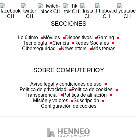
SECCIONES
Lo último
Móviles
Dispositivos
Gaming
Tecnología
Ciencia
Redes Sociales
Ciberseguridad
Newsletters
Más temas
SOBRE COMPUTERHOY
Aviso legal y condiciones de uso
Política de privacidad
Política de cookies
Transparencia
Política de afiliación
Misión y valores
Suscripción
Configuración de cookies