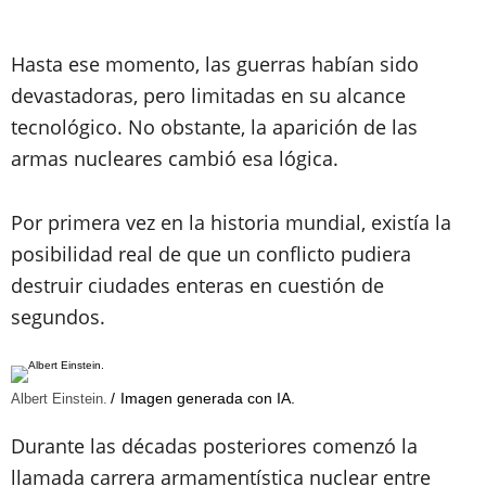
Hasta ese momento, las guerras habían sido
devastadoras, pero limitadas en su alcance
tecnológico. No obstante, la aparición de las
armas nucleares cambió esa lógica.
Por primera vez en la historia mundial, existía la
posibilidad real de que un conflicto pudiera
destruir ciudades enteras en cuestión de
segundos.
Imagen generada con IA.
Albert Einstein.
Durante las décadas posteriores comenzó la
llamada carrera armamentística nuclear entre