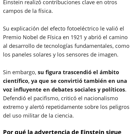
Einstein realizó contribuciones clave en otros
campos de la física.
Su explicación del efecto fotoeléctrico le valió el
Premio Nobel de Física en 1921 y abrió el camino
al desarrollo de tecnologías fundamentales, como
los paneles solares y los sensores de imagen.
Sin embargo,
su figura trascendió el ámbito
científico, ya que se convirtió también en una
voz influyente en debates sociales y políticos
.
Defendió el pacifismo, criticó el nacionalismo
extremo y alertó repetidamente sobre los peligros
del uso militar de la ciencia.
Por qué la advertencia de Einstein sigue