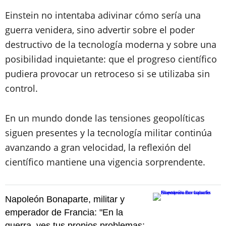
Einstein no intentaba adivinar cómo sería una
guerra venidera, sino advertir sobre el poder
destructivo de la tecnología moderna y sobre una
posibilidad inquietante: que el progreso científico
pudiera provocar un retroceso si se utilizaba sin
control.
En un mundo donde las tensiones geopolíticas
siguen presentes y la tecnología militar continúa
avanzando a gran velocidad, la reflexión del
científico mantiene una vigencia sorprendente.
Napoleón Bonaparte, militar y
emperador de Francia: "En la
guerra, ves tus propios problemas;