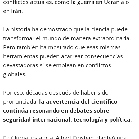
conflictos actuales, como
la guerra en Ucrania
o
en
Irán
.
La historia ha demostrado que la ciencia puede
transformar el mundo de manera extraordinaria.
Pero también ha mostrado que esas mismas
herramientas pueden acarrear consecuencias
devastadoras si se emplean en conflictos
globales.
Por eso, décadas después de haber sido
pronunciada,
la advertencia del científico
continúa resonando en debates sobre
seguridad internacional, tecnología y política
.
En última instancia, Albert Einstein planteó una