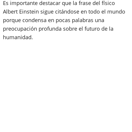
Es importante destacar que la frase del físico
Albert Einstein sigue citándose en todo el mundo
porque condensa en pocas palabras una
preocupación profunda sobre el futuro de la
humanidad.