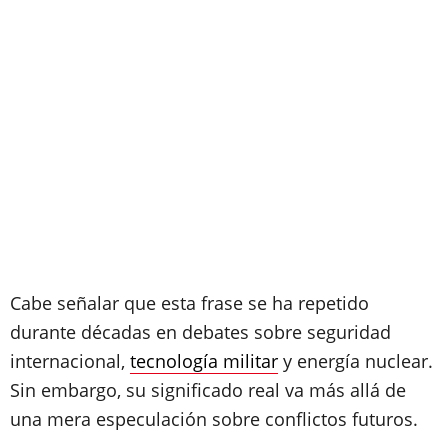
Cabe señalar que esta frase se ha repetido
durante décadas en debates sobre seguridad
internacional,
tecnología militar
y energía nuclear.
Sin embargo, su significado real va más allá de
una mera especulación sobre conflictos futuros.