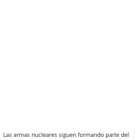
Las armas nucleares siguen formando parte del