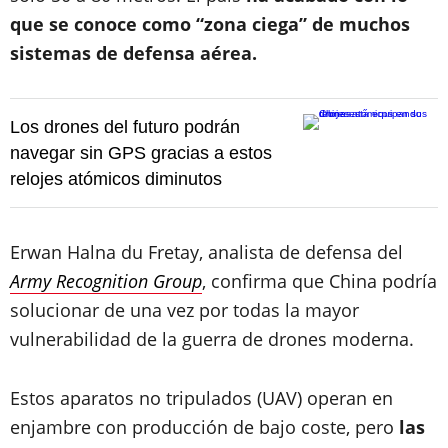
que se conoce como “zona ciega” de muchos
sistemas de defensa aérea.
Los drones del futuro podrán
navegar sin GPS gracias a estos
relojes atómicos diminutos
Erwan Halna du Fretay, analista de defensa del
Army Recognition Group
, confirma que China podría
solucionar de una vez por todas la mayor
vulnerabilidad de la guerra de drones moderna.
Estos aparatos no tripulados (UAV) operan en
enjambre con producción de bajo coste, pero
las