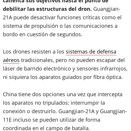
calienta sus objetivos hasta el punto de
debilitar las estructuras del dron.
Guangjian-
21A puede desactivar funciones críticas como el
sistema de propulsión o las comunicaciones a
bordo en cuestión de segundos.
Los drones resisten a los
sistemas de defensa
aéreos
tradicionales, pero no pueden escapar del
láser de barrido electrónico y sensores infrarrojos,
ni siquiera los aparatos guiados por fibra óptica.
China tiene dos opciones una vez que intercepta
los aparatos no tripulados: interrumpir la
conexión o destruirlo. Guangjian-21A y Guangjian-
11E incluso se pueden utilizar de forma
coordinada en el campo de batalla.