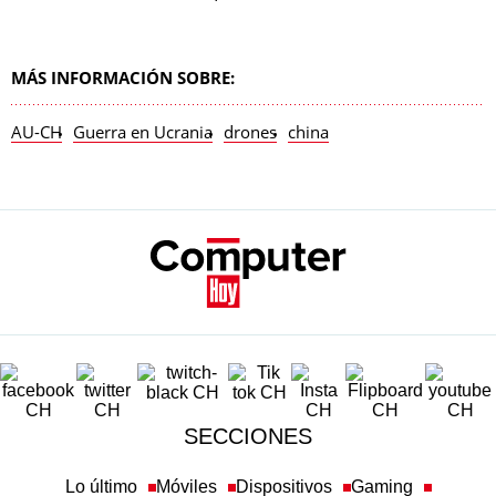
MÁS INFORMACIÓN SOBRE:
AU-CH
Guerra en Ucrania
drones
china
SECCIONES
Lo último
Móviles
Dispositivos
Gaming