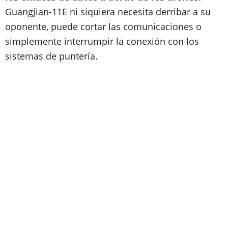
Guangjian-11E ni siquiera necesita derribar a su
oponente, puede cortar las comunicaciones o
simplemente interrumpir la conexión con los
sistemas de puntería.