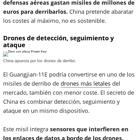
defensas aéreas gastan misiles de millones de
euros para derribarlos.
China pretende abaratar
los costes al máximo, no es sostenible.
Drones de detección, seguimiento y
ataque
China apuesta por los drones de derribo.
El Guangjian-11E podría convertirse en uno de los
misiles de derribo de
drones más letales
del
mercado, también con menor coste. El secreto de
China es combinar detección, seguimiento y
ataque en un mismo dispositivo.
Este misil integra
sensores que interfieren en
los enlaces de datos a bordo de los drones.