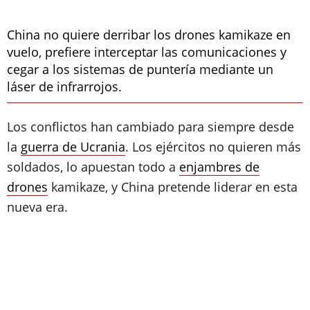
China no quiere derribar los drones kamikaze en
vuelo, prefiere interceptar las comunicaciones y
cegar a los sistemas de puntería mediante un
láser de infrarrojos.
Los conflictos han cambiado para siempre desde
la
guerra de Ucrania
. Los ejércitos no quieren más
soldados, lo apuestan todo a
enjambres de
drones
kamikaze, y China pretende liderar en esta
nueva era.