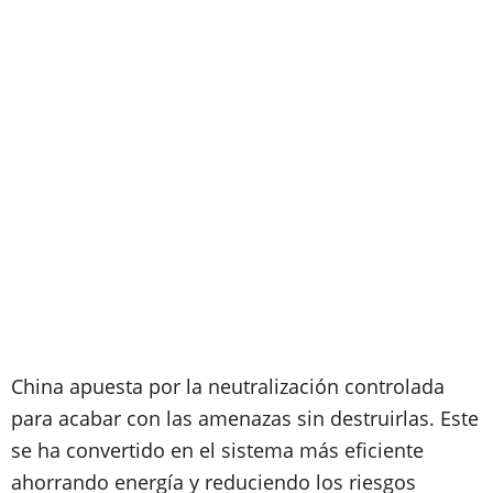
China apuesta por la neutralización controlada
para acabar con las amenazas sin destruirlas. Este
se ha convertido en el sistema más eficiente
ahorrando energía y reduciendo los riesgos