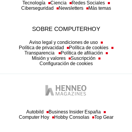
Tecnología
Ciencia
Redes Sociales
Ciberseguridad
Newsletters
Más temas
SOBRE COMPUTERHOY
Aviso legal y condiciones de uso
Política de privacidad
Política de cookies
Transparencia
Política de afiliación
Misión y valores
Suscripción
Configuración de cookies
Autobild
Business Insider España
Computer Hoy
Hobby Consolas
Top Gear