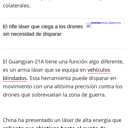
colaterales.
El rifle láser que ciega a los drones
sin necesidad de disparar
El Guangjian-21A tiene una función algo diferente,
es un arma láser que se equipa en
vehículos
blindados
. Esta herramienta puede disparar en
movimiento con una altísima precisión contra los
drones que sobrevuelan la zona de guerra.
China ha presentado un láser de alta energía que