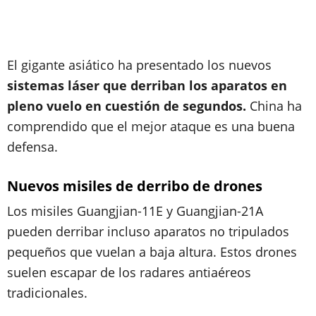
El gigante asiático ha presentado los nuevos
sistemas láser que derriban los aparatos en
pleno vuelo en cuestión de segundos.
China ha
comprendido que el mejor ataque es una buena
defensa.
Nuevos misiles de derribo de drones
Los misiles Guangjian-11E y Guangjian-21A
pueden derribar incluso aparatos no tripulados
pequeños que vuelan a baja altura. Estos drones
suelen escapar de los radares antiaéreos
tradicionales.