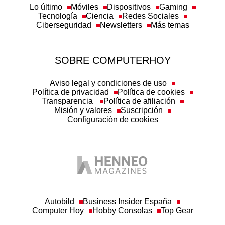
Lo último
Móviles
Dispositivos
Gaming
Tecnología
Ciencia
Redes Sociales
Ciberseguridad
Newsletters
Más temas
SOBRE COMPUTERHOY
Aviso legal y condiciones de uso
Política de privacidad
Política de cookies
Transparencia
Política de afiliación
Misión y valores
Suscripción
Configuración de cookies
Autobild
Business Insider España
Computer Hoy
Hobby Consolas
Top Gear