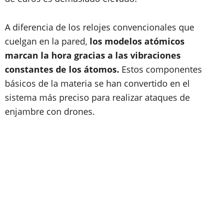
A diferencia de los relojes convencionales que
cuelgan en la pared,
los modelos atómicos
marcan la hora gracias a las vibraciones
constantes de los átomos.
Estos componentes
básicos de la materia se han convertido en el
sistema más preciso para realizar ataques de
enjambre con drones.