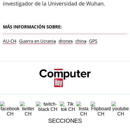
investigador de la Universidad de Wuhan.
MÁS INFORMACIÓN SOBRE:
AU-CH
Guerra en Ucrania
drones
china
GPS
SECCIONES