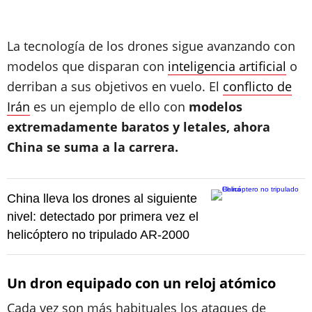
La tecnología de los drones sigue avanzando con
modelos que disparan con
inteligencia artificial
o
derriban a sus objetivos en vuelo. El
conflicto de
Irán
es un ejemplo de ello con
modelos
extremadamente baratos y letales, ahora
China se suma a la carrera.
China lleva los drones al siguiente
nivel: detectado por primera vez el
helicóptero no tripulado AR-2000
Un dron equipado con un reloj atómico
Cada vez son más habituales los ataques de