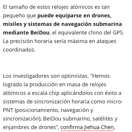
El tamaño de estos relojes atómicos es tan
pequeño que
puede equiparse en drones,
misiles y sistemas de navegación submarina
mediante BeiDou
, el equivalente chino del GPS.
La precisión horaria sería máxima en ataques
coordinados.
Los investigadores son optimistas. “Hemos
logrado la producción en masa de relojes
atómicos a escala chip aplicándolos con éxito a
sistemas de sincronización horaria como micro-
PNT (posicionamiento, navegación y
sincronización), BeiDou submarino, satélites y
enjambres de drones”,
confirma Jiehua Chen
,