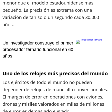
menor que el modelo estadounidense más
pequeño. La precisión es extrema con una
variación de tan solo un segundo cada 30.000
años.
Un investigador construye el primer
procesador ternario funcional en 60
años
Uno de los relojes más precisos del mundo
Los ejércitos de todo el mundo no pueden
depender de relojes de manecilla convencionales.
El margen de error en operaciones con aviones,
drones y
misiles
valorados en miles de millones
de euros es demasiado elevado.