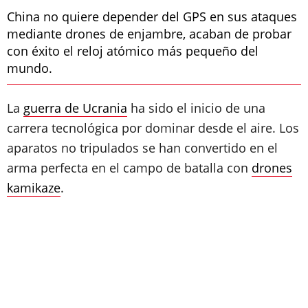
China no quiere depender del GPS en sus ataques
mediante drones de enjambre, acaban de probar
con éxito el reloj atómico más pequeño del
mundo.
La
guerra de Ucrania
ha sido el inicio de una
carrera tecnológica por dominar desde el aire. Los
aparatos no tripulados se han convertido en el
arma perfecta en el campo de batalla con
drones
kamikaze
.