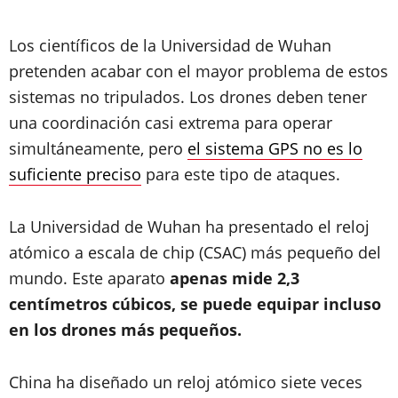
Los científicos de la Universidad de Wuhan
pretenden acabar con el mayor problema de estos
sistemas no tripulados. Los drones deben tener
una coordinación casi extrema para operar
simultáneamente, pero
el sistema GPS no es lo
suficiente preciso
para este tipo de ataques.
La Universidad de Wuhan ha presentado el reloj
atómico a escala de chip (CSAC) más pequeño del
mundo. Este aparato
apenas mide 2,3
centímetros cúbicos, se puede equipar incluso
en los drones más pequeños.
China ha diseñado un reloj atómico siete veces