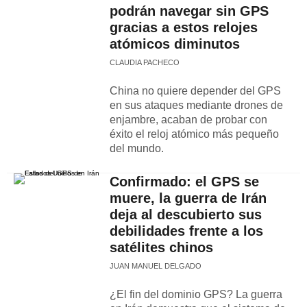
podrán navegar sin GPS
gracias a estos relojes
atómicos diminutos
CLAUDIA PACHECO
China no quiere depender del GPS
en sus ataques mediante drones de
enjambre, acaban de probar con
éxito el reloj atómico más pequeño
del mundo.
Confirmado: el GPS se
muere, la guerra de Irán
deja al descubierto sus
debilidades frente a los
satélites chinos
JUAN MANUEL DELGADO
¿El fin del dominio GPS? La guerra