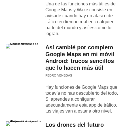
Una de las funciones más útiles de
Google Maps y Waze consiste en
avisarte cuando hay un atasco de
tráfico en tiempo real en cualquier
parte del mundo y así es como lo
logran.
Así cambié por completo
Google Maps en mi móvil
Android: trucos sencillos
que lo hacen más útil
PEDRO VENEGAS
Hay funciones de Google Maps que
todavía no has descubierto del todo.
Si aprendes a configurar
adecuadamente esta app de tráfico,
tus viajes van a estar a otro nivel.
Los drones del futuro