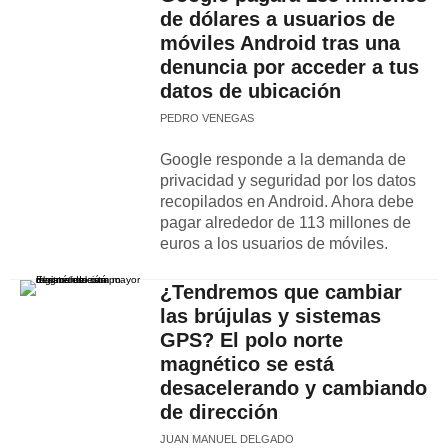
de dólares a usuarios de
móviles Android tras una
denuncia por acceder a tus
datos de ubicación
PEDRO VENEGAS
Google responde a la demanda de
privacidad y seguridad por los datos
recopilados en Android. Ahora debe
pagar alrededor de 113 millones de
euros a los usuarios de móviles.
¿Tendremos que cambiar
las brújulas y sistemas
GPS? El polo norte
magnético se está
desacelerando y cambiando
de dirección
JUAN MANUEL DELGADO