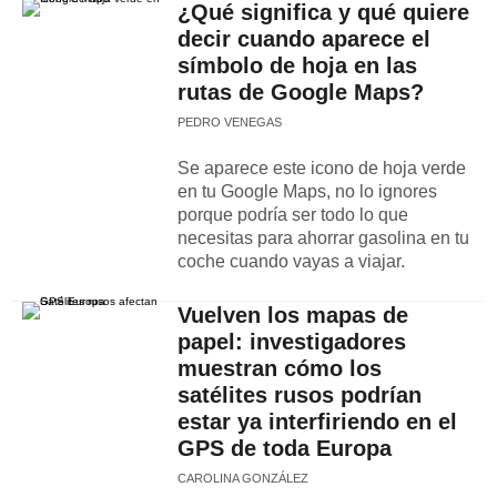
¿Qué significa y qué quiere
decir cuando aparece el
símbolo de hoja en las
rutas de Google Maps?
PEDRO VENEGAS
Se aparece este icono de hoja verde
en tu Google Maps, no lo ignores
porque podría ser todo lo que
necesitas para ahorrar gasolina en tu
coche cuando vayas a viajar.
Vuelven los mapas de
papel: investigadores
muestran cómo los
satélites rusos podrían
estar ya interfiriendo en el
GPS de toda Europa
CAROLINA GONZÁLEZ