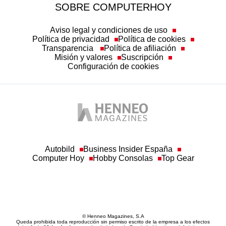
SOBRE COMPUTERHOY
Aviso legal y condiciones de uso
Política de privacidad
Política de cookies
Transparencia
Política de afiliación
Misión y valores
Suscripción
Configuración de cookies
Autobild
Business Insider España
Computer Hoy
Hobby Consolas
Top Gear
© Henneo Magazines, S.A
Queda prohibida toda reproducción sin permiso escrito de la empresa a los efectos