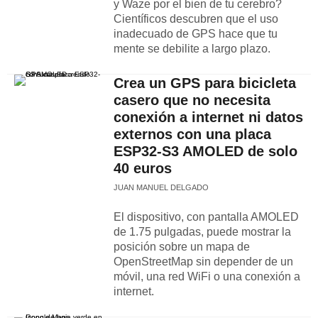
y Waze por el bien de tu cerebro?
Científicos descubren que el uso
inadecuado de GPS hace que tu
mente se debilite a largo plazo.
Crea un GPS para bicicleta
casero que no necesita
conexión a internet ni datos
externos con una placa
ESP32-S3 AMOLED de solo
40 euros
JUAN MANUEL DELGADO
El dispositivo, con pantalla AMOLED
de 1.75 pulgadas, puede mostrar la
posición sobre un mapa de
OpenStreetMap sin depender de un
móvil, una red WiFi o una conexión a
internet.