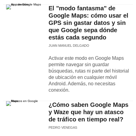
El "modo fantasma" de
Google Maps: cómo usar el
GPS sin gastar datos y sin
que Google sepa dónde
estás cada segundo
JUAN MANUEL DELGADO
Activar este modo en Google Maps
permite navegar sin guardar
búsquedas, rutas ni parte del historial
de ubicación en cualquier móvil
Android. Además, no necesitas
conexión.
¿Cómo saben Google Maps
y Waze que hay un atasco
de tráfico en tiempo real?
PEDRO VENEGAS