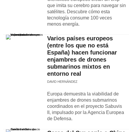
que imita su cerebro para navegar sin
satélites. Descubre cómo esta
tecnología consume 100 veces
menos energía.
Varios países europeos
(entre los que no está
España) hacen funcionar
enjambres de drones
submarinos mixtos en
entorno real
DAVID HERNÁNDEZ
Europa demuestra la viabilidad de
enjambres de drones submarinos
coordinados en el proyecto Sabuvis
II, impulsado por la Agencia Europea
de Defensa.