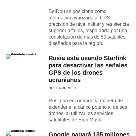
BeiDou se posiciona como
alternativa avanzada al GPS:
precisión de nivel militar y resistencia
superior a fallos, respaldada por una
constelación de más de 50 satélites
diseñados para la región.
Rusia está usando Starlink
para desactivar las señales
GPS de los drones
ucranianos
NOELIA MURILLO
Rusia ha encontrado la manera de
extender el alcance potencial de sus
drones, al utilizar los servicios
satelitales de Elon Musk.
Google pagará 135 millones