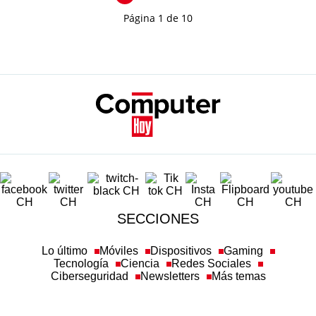
Página 1 de 10
SECCIONES
Lo último
Móviles
Dispositivos
Gaming
Tecnología
Ciencia
Redes Sociales
Ciberseguridad
Newsletters
Más temas