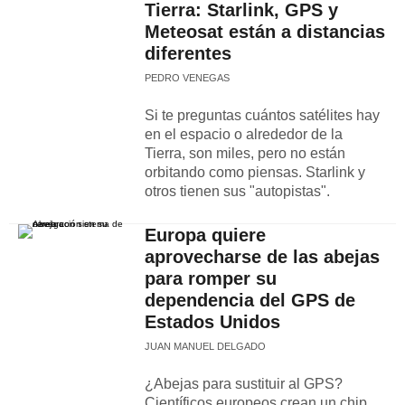
Tierra: Starlink, GPS y
Meteosat están a distancias
diferentes
PEDRO VENEGAS
Si te preguntas cuántos satélites hay
en el espacio o alrededor de la
Tierra, son miles, pero no están
orbitando como piensas. Starlink y
otros tienen sus "autopistas".
Europa quiere
aprovecharse de las abejas
para romper su
dependencia del GPS de
Estados Unidos
JUAN MANUEL DELGADO
¿Abejas para sustituir al GPS?
Científicos europeos crean un chip