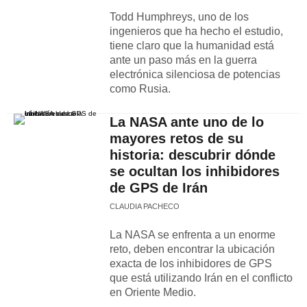
Todd Humphreys, uno de los
ingenieros que ha hecho el estudio,
tiene claro que la humanidad está
ante un paso más en la guerra
electrónica silenciosa de potencias
como Rusia.
La NASA ante uno de lo
mayores retos de su
historia: descubrir dónde
se ocultan los inhibidores
de GPS de Irán
CLAUDIA PACHECO
La NASA se enfrenta a un enorme
reto, deben encontrar la ubicación
exacta de los inhibidores de GPS
que está utilizando Irán en el conflicto
en Oriente Medio.