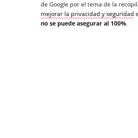
de Google por el tema de la recopil
mejorar la privacidad y seguridad
e
no se puede asegurar al 100%
.