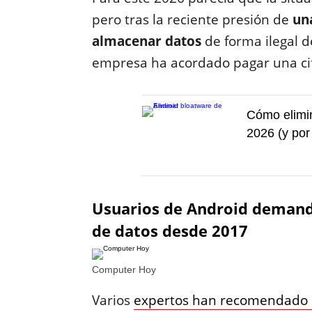
pero tras la reciente presión de
un
almacenar datos
de forma ilegal d
empresa ha acordado pagar una cif
Cómo elimin
2026 (y por
Usuarios de Android demanda
de datos desde 2017
Computer Hoy
Varios
expertos han recomendado 