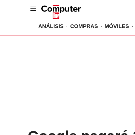
ANÁLISIS
COMPRAS
MÓVILES