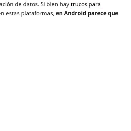
ación de datos. Si bien hay
trucos para
n estas plataformas,
en Android parece que