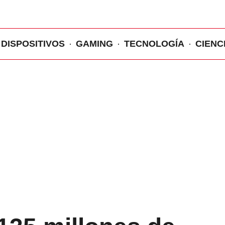
DISPOSITIVOS
GAMING
TECNOLOGÍA
CIENC