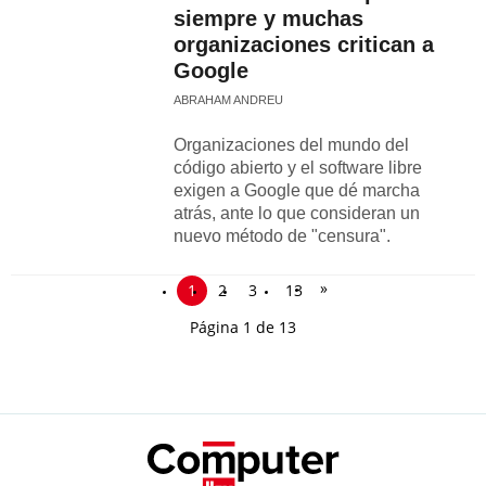
siempre y muchas
organizaciones critican a
Google
ABRAHAM ANDREU
Organizaciones del mundo del
código abierto y el software libre
exigen a Google que dé marcha
atrás, ante lo que consideran un
nuevo método de "censura".
»
1
2
3
13
Página 1 de 13