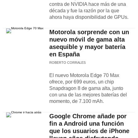
contra de NVIDIA hace más de una
década y fue la razón por la que
ahora haya disponibilidad de GPUs.
Motorola sorprende con un
nuevo móvil de gama alta
asequible y mayor batería
en España
ROBERTO CORRALES
El nuevo Motorola Edge 70 Max
ofrece, por 699 euros, un chip
Snapdragon 8 de gama alta, junto
con una de las mejores baterías del
momento, de 7.100 mAh.
Google Chrome añade por
fin a Android una función
que los usuarios de iPhone