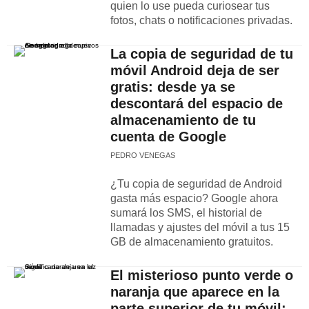
quien lo use pueda curiosear tus
fotos, chats o notificaciones privadas.
La copia de seguridad de tu
móvil Android deja de ser
gratis: desde ya se
descontará del espacio de
almacenamiento de tu
cuenta de Google
PEDRO VENEGAS
¿Tu copia de seguridad de Android
gasta más espacio? Google ahora
sumará los SMS, el historial de
llamadas y ajustes del móvil a tus 15
GB de almacenamiento gratuitos.
El misterioso punto verde o
naranja que aparece en la
parte superior de tu móvil: