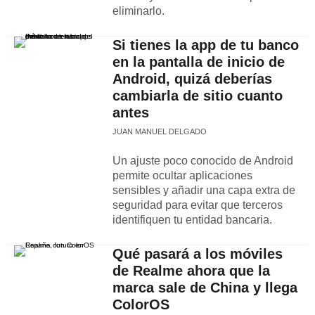
eliminarlo.
Si tienes la app de tu banco
en la pantalla de inicio de
Android, quizá deberías
cambiarla de sitio cuanto
antes
JUAN MANUEL DELGADO
Un ajuste poco conocido de Android
permite ocultar aplicaciones
sensibles y añadir una capa extra de
seguridad para evitar que terceros
identifiquen tu entidad bancaria.
Qué pasará a los móviles
de Realme ahora que la
marca sale de China y llega
ColorOS