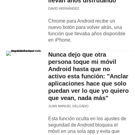
llevan años disfrutando
DAVID HERNÁNDEZ
Chrome para Android recibe un
nuevo botón para volver atrás, una
función que llevaba años disponible
en iPhone.
Nunca dejo que otra
persona toque mi móvil
Android hasta que no
activo esta función: "Anclar
aplicaciones hace que solo
puedan ver lo que yo quiero
que vean, nada más"
JUAN MANUEL DELGADO
Esta función oculta en los ajustes de
seguridad de Android bloquea el
móvil en una sola app y evita que