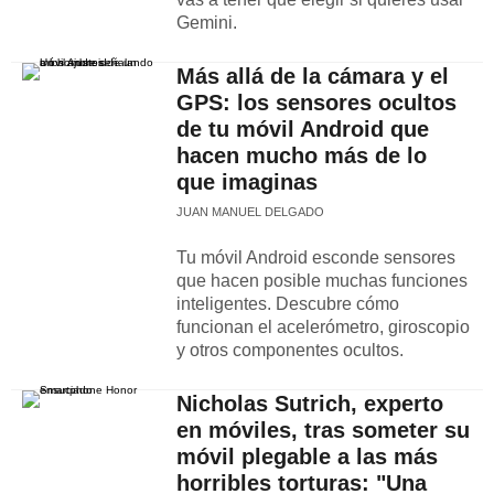
Gemini.
Más allá de la cámara y el
GPS: los sensores ocultos
de tu móvil Android que
hacen mucho más de lo
que imaginas
JUAN MANUEL DELGADO
Tu móvil Android esconde sensores
que hacen posible muchas funciones
inteligentes. Descubre cómo
funcionan el acelerómetro, giroscopio
y otros componentes ocultos.
Nicholas Sutrich, experto
en móviles, tras someter su
móvil plegable a las más
horribles torturas: "Una