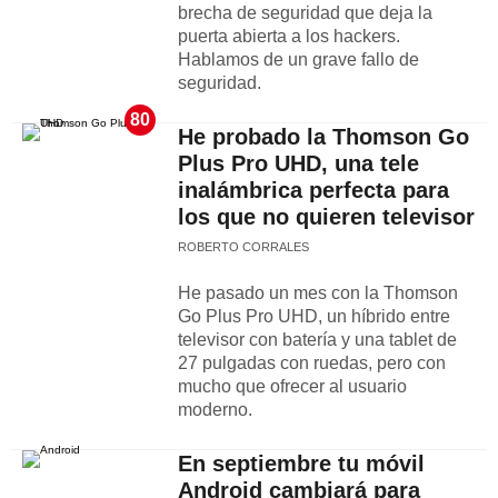
brecha de seguridad que deja la
puerta abierta a los hackers.
Hablamos de un grave fallo de
seguridad.
80
He probado la Thomson Go
Plus Pro UHD, una tele
inalámbrica perfecta para
los que no quieren televisor
ROBERTO CORRALES
He pasado un mes con la Thomson
Go Plus Pro UHD, un híbrido entre
televisor con batería y una tablet de
27 pulgadas con ruedas, pero con
mucho que ofrecer al usuario
moderno.
En septiembre tu móvil
Android cambiará para