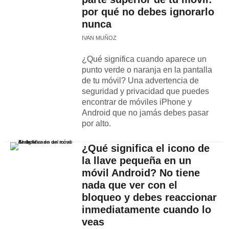
por qué no debes ignorarlo
nunca
IVAN MUÑOZ
¿Qué significa cuando aparece un
punto verde o naranja en la pantalla
de tu móvil? Una advertencia de
seguridad y privacidad que puedes
encontrar de móviles iPhone y
Android que no jamás debes pasar
por alto.
¿Qué significa el icono de
la llave pequeña en un
móvil Android? No tiene
nada que ver con el
bloqueo y debes reaccionar
inmediatamente cuando lo
veas