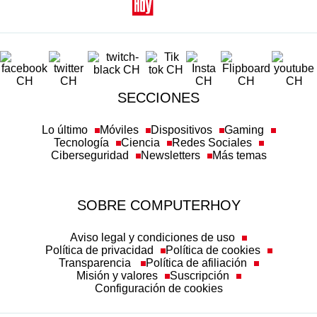
SECCIONES
Lo último
Móviles
Dispositivos
Gaming
Tecnología
Ciencia
Redes Sociales
Ciberseguridad
Newsletters
Más temas
SOBRE COMPUTERHOY
Aviso legal y condiciones de uso
Política de privacidad
Política de cookies
Transparencia
Política de afiliación
Misión y valores
Suscripción
Configuración de cookies