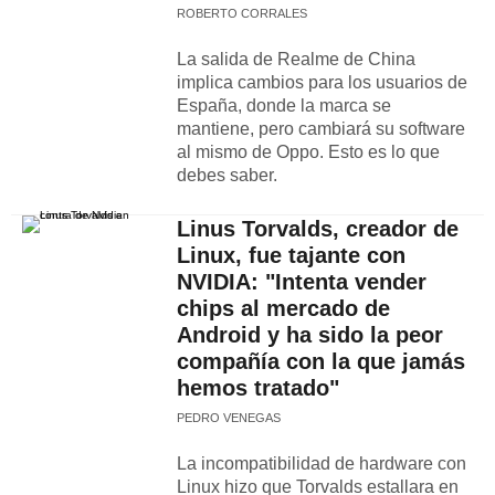
ROBERTO CORRALES
La salida de Realme de China
implica cambios para los usuarios de
España, donde la marca se
mantiene, pero cambiará su software
al mismo de Oppo. Esto es lo que
debes saber.
Linus Torvalds, creador de
Linux, fue tajante con
NVIDIA: "Intenta vender
chips al mercado de
Android y ha sido la peor
compañía con la que jamás
hemos tratado"
PEDRO VENEGAS
La incompatibilidad de hardware con
Linux hizo que Torvalds estallara en