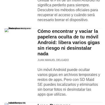
Olvidar el PIN de un móvil Android no
significa perderlo para siempre.
Descubre los métodos oficiales para
recuperar el acceso y cuándo será
necesario borrar el dispositivo.
Cómo encontrar y vaciar la
papelera oculta de tu móvil
Android: libera varios gigas
sin riesgo ni desinstalar
nada
JUAN MANUEL DELGADO
Un móvil Android puede ocultar
varios gigas en archivos temporales y
restos de apps. Pero con SD Maid
SE puedes localizarlos y eliminarlos
sin borrar fotos ni desinstalar las
apps que utilizas.