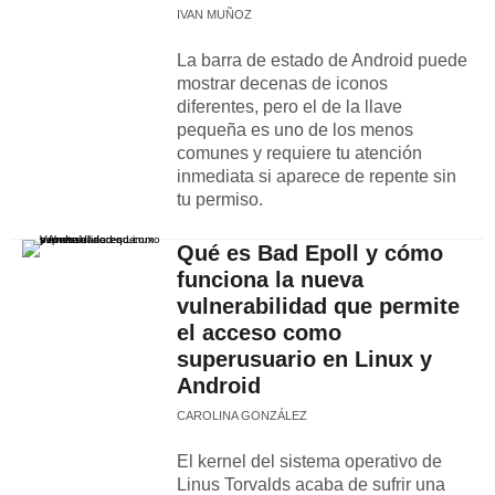
IVAN MUÑOZ
La barra de estado de Android puede
mostrar decenas de iconos
diferentes, pero el de la llave
pequeña es uno de los menos
comunes y requiere tu atención
inmediata si aparece de repente sin
tu permiso.
Qué es Bad Epoll y cómo
funciona la nueva
vulnerabilidad que permite
el acceso como
superusuario en Linux y
Android
CAROLINA GONZÁLEZ
El kernel del sistema operativo de
Linus Torvalds acaba de sufrir una