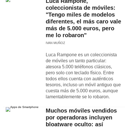
Luca Rampone,
coleccionista de móviles:
"Tengo miles de modelos
diferentes, el más caro vale
más de 5.000 euros, pero
me lo robaron"
IVAN MUÑOZ
Luca Rampone es un coleccionista
de móviles un tanto particular:
atesora 5.000 teléfonos clásicos,
pero solo con teclado físico. Entre
todos ellos cuenta con auténticos
tesoros, incluso un móvil antiguo que
cuesta más de 5.000 euros, aunque
lamentablemente se lo robaron.
Muchos móviles vendidos
por operadoras incluyen
bloatware oculto: así