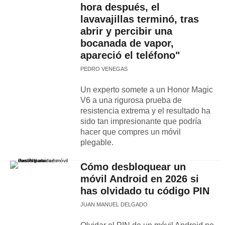
hora después, el
lavavajillas terminó, tras
abrir y percibir una
bocanada de vapor,
apareció el teléfono"
PEDRO VENEGAS
Un experto somete a un Honor Magic
V6 a una rigurosa prueba de
resistencia extrema y el resultado ha
sido tan impresionante que podría
hacer que compres un móvil
plegable.
Cómo desbloquear un
móvil Android en 2026 si
has olvidado tu código PIN
JUAN MANUEL DELGADO