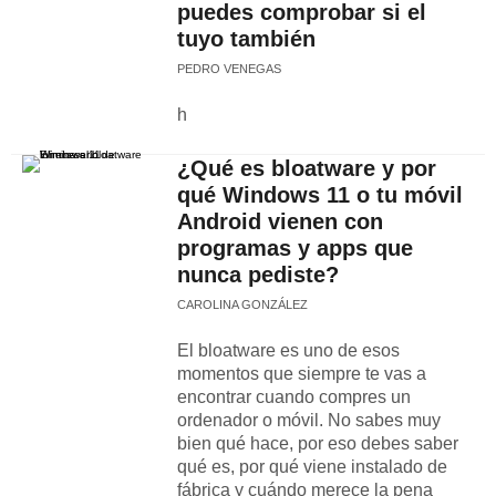
puedes comprobar si el
tuyo también
PEDRO VENEGAS
h
¿Qué es bloatware y por
qué Windows 11 o tu móvil
Android vienen con
programas y apps que
nunca pediste?
CAROLINA GONZÁLEZ
El bloatware es uno de esos
momentos que siempre te vas a
encontrar cuando compres un
ordenador o móvil. No sabes muy
bien qué hace, por eso debes saber
qué es, por qué viene instalado de
fábrica y cuándo merece la pena