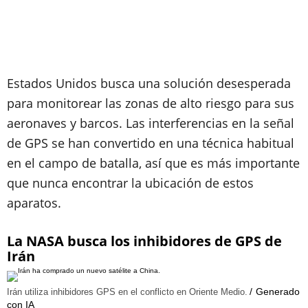
Estados Unidos busca una solución desesperada
para monitorear las zonas de alto riesgo para sus
aeronaves y barcos. Las interferencias en la señal
de GPS se han convertido en una técnica habitual
en el campo de batalla, así que es más importante
que nunca encontrar la ubicación de estos
aparatos.
La NASA busca los inhibidores de GPS de
Irán
Generado
Irán utiliza inhibidores GPS en el conflicto en Oriente Medio.
con IA