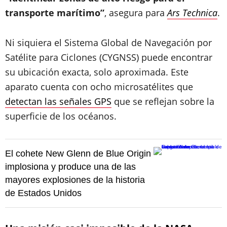
transporte marítimo”
, asegura para
Ars Technica
.
Ni siquiera el Sistema Global de Navegación por
Satélite para Ciclones (CYGNSS) puede encontrar
su ubicación exacta, solo aproximada. Este
aparato cuenta con ocho microsatélites que
detectan las señales GPS
que se reflejan sobre la
superficie de los océanos.
El cohete New Glenn de Blue Origin
implosiona y produce una de las
mayores explosiones de la historia
de Estados Unidos