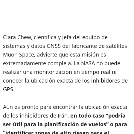
Clara Chew, científica y jefa del equipo de
sistemas y datos GNSS del fabricante de satélites
Muon Space, advierte que esta misión es
extremadamente compleja. La NASA no puede
realizar una monitorización en tiempo real ni
conocer la ubicación exacta de los
inhibidores de
GPS
.
Aún es pronto para encontrar la ubicación exacta
de los inhibidores de Irán,
en todo caso “podría
ser útil para la planificación de vuelos” o para
“identificar zonas de alto riesgo para el