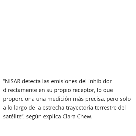
“NISAR detecta las emisiones del inhibidor
directamente en su propio receptor, lo que
proporciona una medición más precisa, pero solo
a lo largo de la estrecha trayectoria terrestre del
satélite”, según explica Clara Chew.