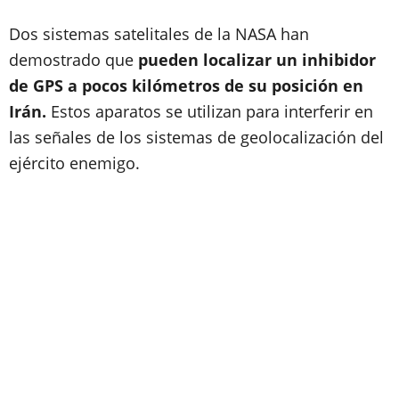
Dos sistemas satelitales de la NASA han
demostrado que
pueden localizar un inhibidor
de GPS a pocos kilómetros de su posición en
Irán.
Estos aparatos se utilizan para interferir en
las señales de los sistemas de geolocalización del
ejército enemigo.