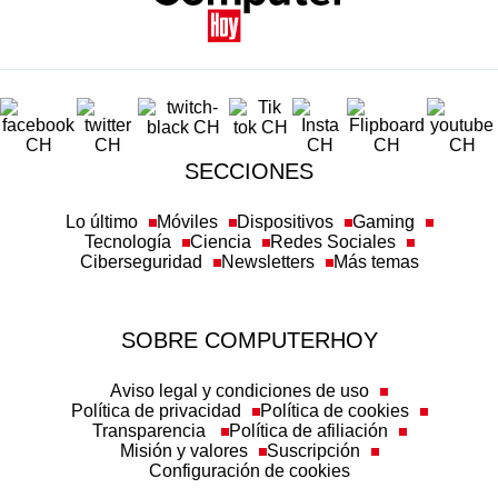
SECCIONES
Lo último
Móviles
Dispositivos
Gaming
Tecnología
Ciencia
Redes Sociales
Ciberseguridad
Newsletters
Más temas
SOBRE COMPUTERHOY
Aviso legal y condiciones de uso
Política de privacidad
Política de cookies
Transparencia
Política de afiliación
Misión y valores
Suscripción
Configuración de cookies