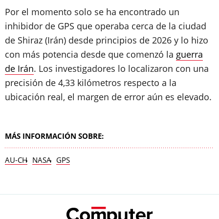
Por el momento solo se ha encontrado un
inhibidor de GPS que operaba cerca de la ciudad
de Shiraz (Irán) desde principios de 2026 y lo hizo
con más potencia desde que comenzó la
guerra
de Irán
. Los investigadores lo localizaron con una
precisión de 4,33 kilómetros respecto a la
ubicación real, el margen de error aún es elevado.
MÁS INFORMACIÓN SOBRE:
AU-CH
NASA
GPS