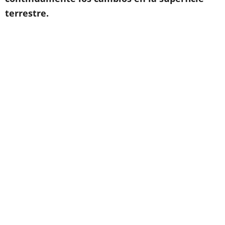
terrestre.