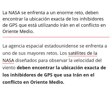
La NASA se enfrenta a un enorme reto, deben
encontrar la ubicación exacta de los inhibidores
de GPS que está utilizando Irán en el conflicto en
Oriente Medio.
La agencia espacial estadounidense se enfrenta a
uno de sus mayores retos. Los
satélites de la
NASA
diseñados para observar la velocidad del
viento
deben encontrar la ubicación exacta de
los inhibidores de GPS que usa Irán en el
conflicto en Oriente Medio.