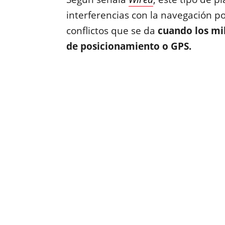
interferencias con la navegación po
conflictos que se da
cuando los mil
de posicionamiento o GPS.