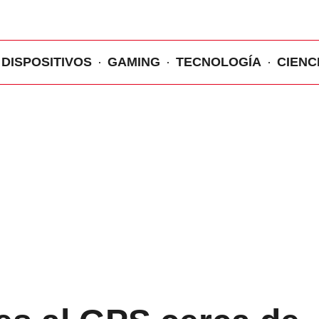
DISPOSITIVOS
GAMING
TECNOLOGÍA
CIENC