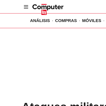
ANÁLISIS
COMPRAS
MÓVILES