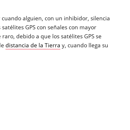
r cuando alguien, con un inhibidor, silencia
 satélites GPS con señales con mayor
raro, debido a que los satélites GPS se
de
distancia de la Tierra
y, cuando llega su