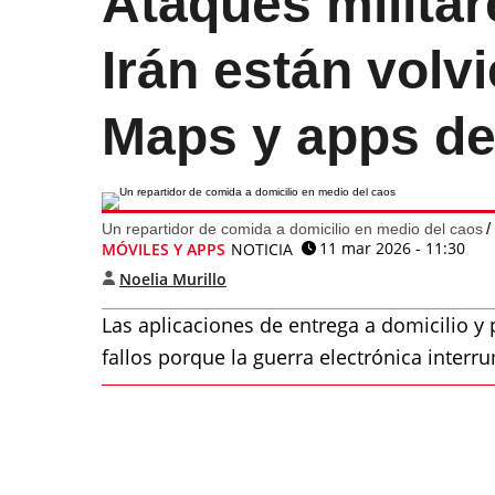
Ataques militar
Irán están volv
Maps y apps de 
Un repartidor de comida a domicilio en medio del caos
11 mar 2026 - 11:30
MÓVILES Y APPS
NOTICIA
Noelia Murillo
Las aplicaciones de entrega a domicilio 
fallos porque la guerra electrónica interru