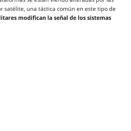
r satélite, una táctica común en este tipo de
itares modifican la señal de los sistemas