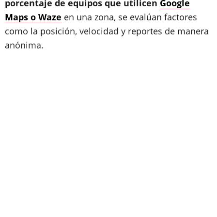
porcentaje de equipos que utilicen
Google
Maps o Waze
en una zona, se evalúan factores
como la posición, velocidad y reportes de manera
anónima.