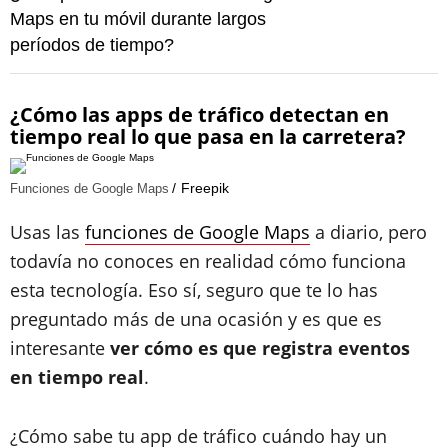
Maps en tu móvil durante largos
períodos de tiempo?
¿Cómo las apps de tráfico detectan en
tiempo real lo que pasa en la carretera?
Freepik
Funciones de Google Maps
Usas las
funciones de Google Maps
a diario, pero
todavía no conoces en realidad cómo funciona
esta tecnología. Eso sí, seguro que te lo has
preguntado más de una ocasión y es que es
interesante
ver cómo es que registra eventos
en tiempo real
.
¿Cómo sabe tu app de tráfico cuándo hay un