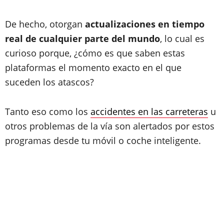
De hecho, otorgan
actualizaciones en tiempo
real de cualquier parte del mundo
, lo cual es
curioso porque, ¿cómo es que saben estas
plataformas el momento exacto en el que
suceden los atascos?
Tanto eso como los
accidentes en las carreteras
u
otros problemas de la vía son alertados por estos
programas desde tu móvil o coche inteligente.