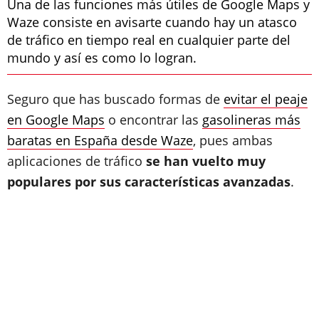
Una de las funciones más útiles de Google Maps y
Waze consiste en avisarte cuando hay un atasco
de tráfico en tiempo real en cualquier parte del
mundo y así es como lo logran.
Seguro que has buscado formas de
evitar el peaje
en Google Maps
o encontrar las
gasolineras más
baratas en España desde Waze
, pues ambas
aplicaciones de tráfico
se han vuelto muy
populares por sus características avanzadas
.