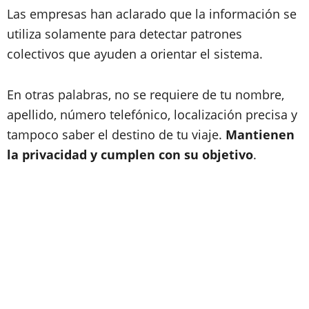
Las empresas han aclarado que la información se
utiliza solamente para detectar patrones
colectivos que ayuden a orientar el sistema.
En otras palabras, no se requiere de tu nombre,
apellido, número telefónico, localización precisa y
tampoco saber el destino de tu viaje.
Mantienen
la privacidad y cumplen con su objetivo
.