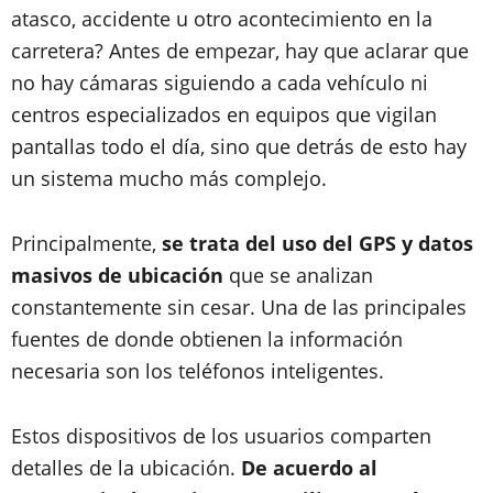
atasco, accidente u otro acontecimiento en la
carretera? Antes de empezar, hay que aclarar que
no hay cámaras siguiendo a cada vehículo ni
centros especializados en equipos que vigilan
pantallas todo el día, sino que detrás de esto hay
un sistema mucho más complejo.
Principalmente,
se trata del uso del GPS y datos
masivos de ubicación
que se analizan
constantemente sin cesar. Una de las principales
fuentes de donde obtienen la información
necesaria son los teléfonos inteligentes.
Estos dispositivos de los usuarios comparten
detalles de la ubicación.
De acuerdo al