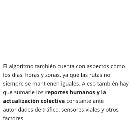
El algoritmo también cuenta con aspectos como
los días, horas y zonas, ya que las rutas no
siempre se mantienen iguales. A eso también hay
que sumarle los
reportes humanos y la
actualización colectiva
constante ante
autoridades de tráfico, sensores viales y otros
factores.