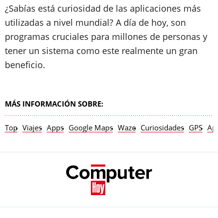
¿Sabías está curiosidad de las aplicaciones más
utilizadas a nivel mundial? A día de hoy, son
programas cruciales para millones de personas y
tener un sistema como este realmente un gran
beneficio.
MÁS INFORMACIÓN SOBRE:
Top
Viajes
Apps
Google Maps
Waze
Curiosidades
GPS
Apl