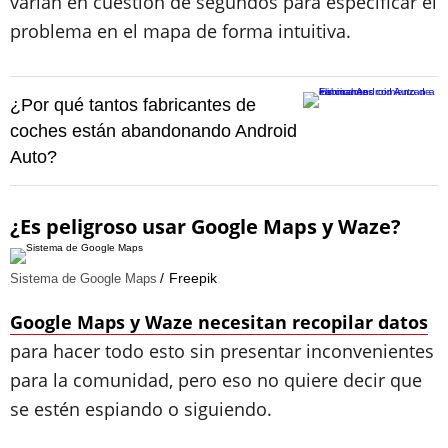
varían en cuestión de segundos para especificar el
problema en el mapa de forma intuitiva.
¿Por qué tantos fabricantes de
coches están abandonando Android
Auto?
¿Es peligroso usar Google Maps y Waze?
Freepik
Sistema de Google Maps
Google Maps y Waze necesitan recopilar datos
para hacer todo esto sin presentar inconvenientes
para la comunidad, pero eso no quiere decir que
se estén espiando o siguiendo.