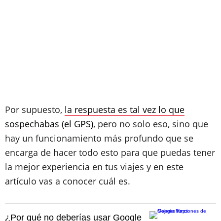
Por supuesto,
la respuesta es tal vez lo que
sospechabas (el GPS)
, pero no solo eso, sino que
hay un funcionamiento más profundo que se
encarga de hacer todo esto para que puedas tener
la mejor experiencia en tus viajes y en este
artículo vas a conocer cuál es.
¿Por qué no deberías usar Google