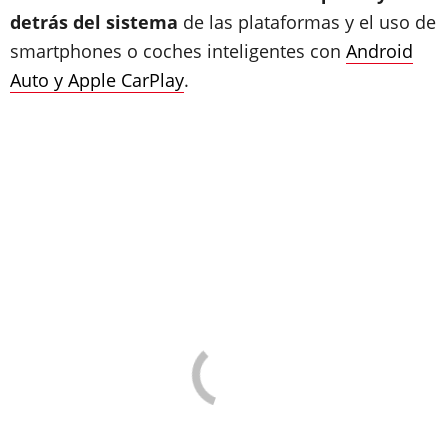
detrás del sistema
de las plataformas y el uso de
smartphones o coches inteligentes con
Android
Auto y Apple CarPlay
.