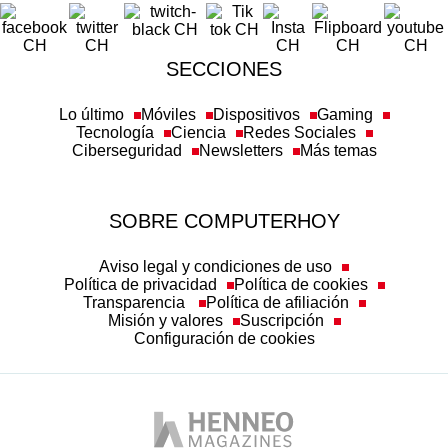
SECCIONES
Lo último
Móviles
Dispositivos
Gaming
Tecnología
Ciencia
Redes Sociales
Ciberseguridad
Newsletters
Más temas
SOBRE COMPUTERHOY
Aviso legal y condiciones de uso
Política de privacidad
Política de cookies
Transparencia
Política de afiliación
Misión y valores
Suscripción
Configuración de cookies