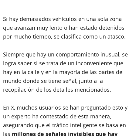
Si hay demasiados vehículos en una sola zona
que avanzan muy lento o han estado detenidos
por mucho tiempo, se clasifica como un atasco.
Siempre que hay un comportamiento inusual, se
logra saber si se trata de un inconveniente que
hay en la calle y en la mayoría de las partes del
mundo donde se tiene señal, junto a la
recopilación de los detalles mencionados.
En X, muchos usuarios se han preguntado esto y
un experto ha contestado de esta manera,
asegurando que el tráfico inteligente se basa en
las
millones de señales invisibles que hay