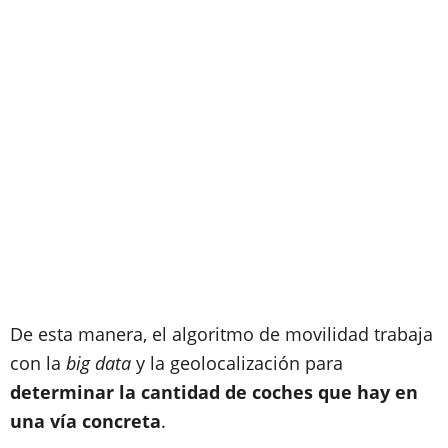
De esta manera, el algoritmo de movilidad trabaja
con la
big data
y la geolocalización para
determinar la cantidad de coches que hay en
una vía concreta
.