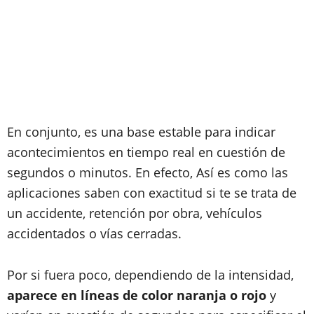
En conjunto, es una base estable para indicar
acontecimientos en tiempo real en cuestión de
segundos o minutos. En efecto, Así es como las
aplicaciones saben con exactitud si te se trata de
un accidente, retención por obra, vehículos
accidentados o vías cerradas.
Por si fuera poco, dependiendo de la intensidad,
aparece en líneas de color naranja o rojo
y